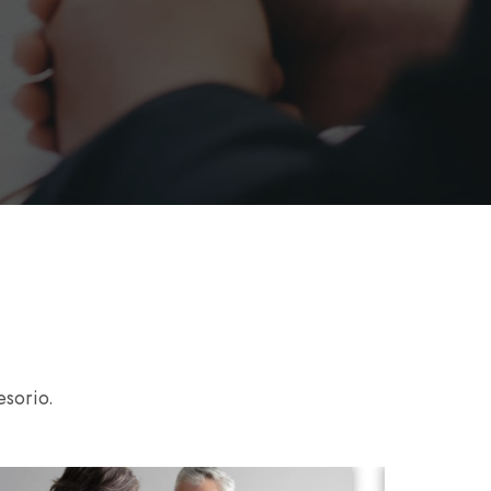
sorio.