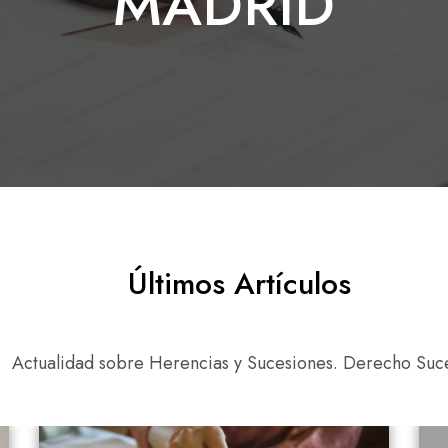
MADRID
Últimos Artículos
Actualidad sobre Herencias y Sucesiones. Derecho Suce