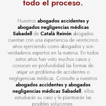
todo el proceso
.
Nuestros
abogados accidentes y
abogados negligencias médicas
Sabadell
de
Català Reinón
abogados
cuentan con una experiencia de veinticinco
años ejerciendo como abogados y son
verdaderos expertos en la materia. En todos
estos años han visto muchos casos y
conocen en profundidad las formas de
atajar un problema de accidentes o
negligencias médicas. Consulte a nuestros
abogados accidentes y abogados
negligencias médicas Sabadell
, ellos
estudiarán su caso y le plantearán las
posibles soluciones.