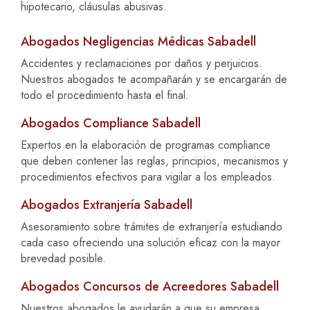
hipotecario, cláusulas abusivas.
Abogados Negligencias Médicas Sabadell
Accidentes y reclamaciones por daños y perjuicios.
Nuestros abogados te acompañarán y se encargarán de
todo el procedimiento hasta el final.
Abogados Compliance Sabadell
Expertos en la elaboración de programas compliance
que deben contener las reglas, principios, mecanismos y
procedimientos efectivos para vigilar a los empleados.
Abogados Extranjería Sabadell
Asesoramiento sobre trámites de extranjería estudiando
cada caso ofreciendo una solución eficaz con la mayor
brevedad posible.
Abogados Concursos de Acreedores Sabadell
Nuestros abogados le ayudarán a que su empresa