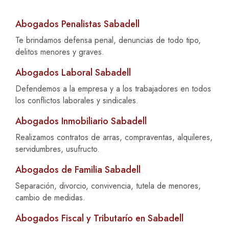
Abogados Penalistas Sabadell
Te brindamos defensa penal, denuncias de todo tipo,
delitos menores y graves.
Abogados Laboral Sabadell
Defendemos a la empresa y a los trabajadores en todos
los conflictos laborales y sindicales.
Abogados Inmobiliario Sabadell
Realizamos contratos de arras, compraventas, alquileres,
servidumbres, usufructo.
Abogados de Familia Sabadell
Separación, divorcio, convivencia, tutela de menores,
cambio de medidas.
Abogados Fiscal y Tributarío en Sabadell