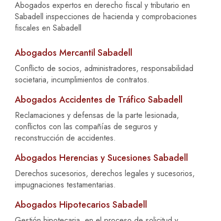
Abogados expertos en derecho fiscal y tributario en
Sabadell inspecciones de hacienda y comprobaciones
fiscales en Sabadell
Abogados Mercantil Sabadell
Conflicto de socios, administradores, responsabilidad
societaria, incumplimientos de contratos.
Abogados Accidentes de Tráfico Sabadell
Reclamaciones y defensas de la parte lesionada,
conflictos con las compañías de seguros y
reconstrucción de accidentes.
Abogados Herencias y Sucesiones Sabadell
Derechos sucesorios, derechos legales y sucesorios,
impugnaciones testamentarias.
Abogados Hipotecarios Sabadell
Gestión hipotecaria, en el proceso de solicitud y