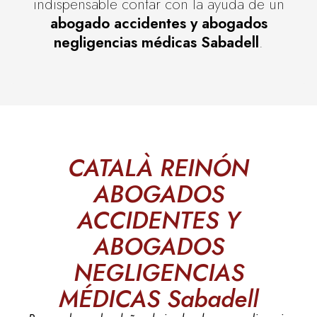
indispensable contar con la ayuda de un
abogado accidentes y abogados
negligencias médicas Sabadell
.
CATALÀ REINÓN
ABOGADOS
ACCIDENTES Y
ABOGADOS
NEGLIGENCIAS
MÉDICAS Sabadell