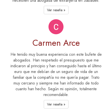
necesiten una abogada de extranjería en Sabadell.
Ver reseña »
Carmen Arce
He tenido muy buena experiencia con este bufete de
abogados. Han respetado el presupuesto que me
indicaron al principio y han conseguido hasta el último
euro que me debían de un seguro de vida de un
familiar que la compañía no me quería pagar. Trato
muy cercano y siempre me han informado de todo
cuanto han hecho. Según mi opinión, totalmente
recomendable.
Ver reseña »