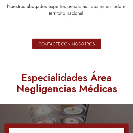
Nuestros abogados expertos penalistas trabajan en todo el
territorio nacional.
.
CONTACTE CON NOSOTROS
Especialidades
Área
Negligencias Médicas