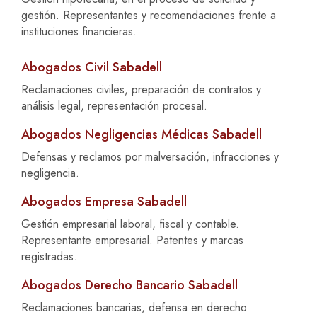
gestión. Representantes y recomendaciones frente a
instituciones financieras.
Abogados Civil Sabadell
Reclamaciones civiles, preparación de contratos y
análisis legal, representación procesal.
Abogados Negligencias Médicas Sabadell
Defensas y reclamos por malversación, infracciones y
negligencia.
Abogados Empresa Sabadell
Gestión empresarial laboral, fiscal y contable.
Representante empresarial. Patentes y marcas
registradas.
Abogados Derecho Bancario Sabadell
Reclamaciones bancarias, defensa en derecho