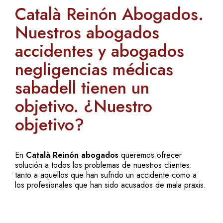
Català Reinón Abogados.
Nuestros abogados
accidentes y abogados
negligencias médicas
sabadell tienen un
objetivo. ¿Nuestro
objetivo?
En
Català Reinón abogados
queremos ofrecer
solución a todos los problemas de nuestros clientes:
tanto a aquellos que han sufrido un accidente como a
los profesionales que han sido acusados de mala praxis.