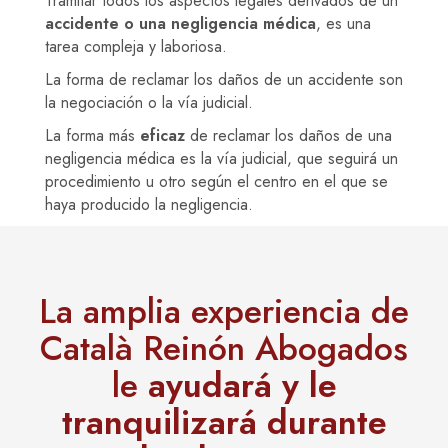
Tramitar todos los aspectos legales derivados de un
accidente o una negligencia médica
, es una
tarea compleja y laboriosa.
La forma de reclamar los daños de un accidente son
la negociación o la vía judicial.
La forma más
eficaz
de reclamar los daños de una
negligencia médica es la vía judicial, que seguirá un
procedimiento u otro según el centro en el que se
haya producido la negligencia.
La amplia experiencia de
Català Reinón Abogados
le
ayudará y le
tranquilizará durante