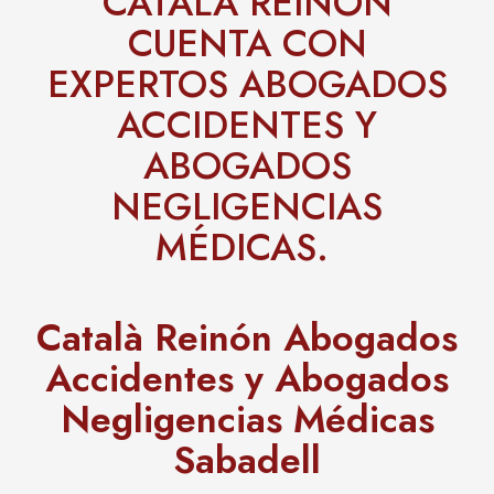
CATALÀ REINÓN
CUENTA CON
EXPERTOS ABOGADOS
ACCIDENTES Y
ABOGADOS
NEGLIGENCIAS
MÉDICAS.
Català Reinón Abogados
Accidentes y Abogados
Negligencias Médicas
Sabadell