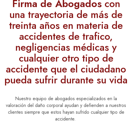
Firma de Abogados
con
una trayectoria de más de
treinta años en materia de
accidentes de trafico,
negligencias médicas y
cualquier otro tipo de
accidente que el ciudadano
pueda sufrir durante su vida
Nuestro equipo de abogados especializados en la
valoración del daño corporal ayudan y defienden a nuestros
clientes siempre que estos hayan sufrido cualquier tipo de
accidente.