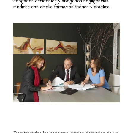
abogados accidentes y abogados negligencias
médicas con amplia formación teórica y práctica.