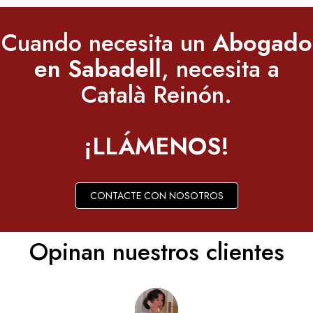
Cuando necesita un
Abogado
en Sabadell
, necesita a
Català Reinón.
¡LLÁMENOS!
CONTACTE CON NOSOTROS
Opinan nuestros clientes