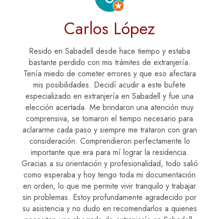
Carlos López
Resido en Sabadell desde hace tiempo y estaba
bastante perdido con mis trámites de extranjería.
Tenía miedo de cometer errores y que eso afectara
mis posibilidades. Decidí acudir a este bufete
especializado en extranjería en Sabadell y fue una
elección acertada. Me brindaron una atención muy
comprensiva, se tomaron el tiempo necesario para
aclararme cada paso y siempre me trataron con gran
consideración. Comprendieron perfectamente lo
importante que era para mí lograr la residencia.
Gracias a su orientación y profesionalidad, todo salió
como esperaba y hoy tengo toda mi documentación
en orden, lo que me permite vivir tranquilo y trabajar
sin problemas. Estoy profundamente agradecido por
su asistencia y no dudo en recomendarlos a quienes