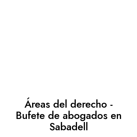
Áreas del derecho -
Bufete de abogados en
Sabadell