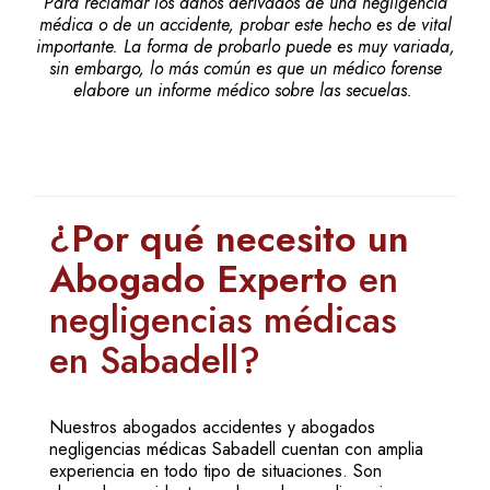
Para reclamar los daños derivados de una negligencia
médica o de un accidente, probar este hecho es de vital
importante. La forma de probarlo puede es muy variada,
sin embargo, lo más común es que un médico forense
elabore un informe médico sobre las secuelas.
¿
Por qué necesito un
Abogado Experto
en
negligencias médicas
en Sabadell?
Nuestros abogados accidentes y abogados
negligencias médicas Sabadell cuentan con amplia
experiencia en todo tipo de situaciones. Son