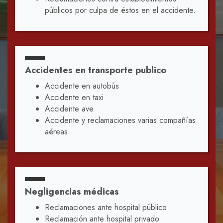
públicos por culpa de éstos en el accidente.
Accidentes en transporte publico
Accidente en autobús
Accidente en taxi
Accidente ave
Accidente y reclamaciones varias compañías
aéreas
Negligencias médicas
Reclamaciones ante hospital público
Reclamación ante hospital privado