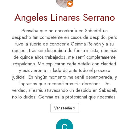
Angeles Linares Serrano
Pensaba que no encontraría en Sabadell un
despacho tan competente en casos de despido, pero
tuve la suerte de conocer a Gemma Reinón y a su
equipo. Tras ser despedida de forma injusta, con más
de quince años trabajados, me sentí completamente
respaldada. Me explicaron cada detalle con claridad
y estuvieron a mi lado durante todo el proceso
judicial. En ningún momento me sentí desamparada, y
logramos que reconocieran mis derechos. De
verdad, si estás atravesando un despido en Sabadell,
no lo dudes: Gemma es la profesional que necesitas.
Ver reseña »