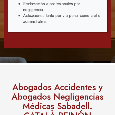
Reclamación a profesionales por
negligencia.
Actuaciones tanto por vía penal como civil o
administrativa.
Abogados Accidentes y
Abogados Negligencias
Médicas Sabadell
.