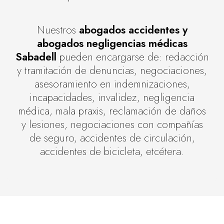
Nuestros
abogados accidentes y
abogados negligencias médicas
Sabadell
pueden encargarse de: redacción
y tramitación de denuncias, negociaciones,
asesoramiento en indemnizaciones,
incapacidades, invalidez, negligencia
médica, mala praxis, reclamación de daños
y lesiones, negociaciones con compañías
de seguro, accidentes de circulación,
accidentes de bicicleta, etcétera.