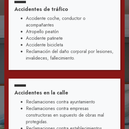
Accidentes de tráfico
Accidente coche, conductor o
acompañantes
Atropello peatón
Accidente patinete
Accidente bicicleta
Reclamación del daño corporal por lesiones,
invalideces, fallecimiento.
Accidentes en la calle
Reclamaciones contra ayuntamiento
Reclamaciones contra empresas
constructoras en supuesto de obras mal
protegidas.
Reclamaciones contra establecimientos