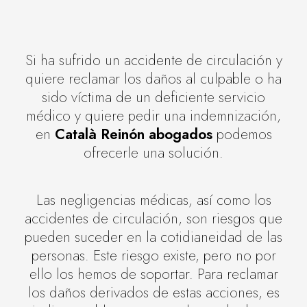
Si ha sufrido un accidente de circulación y
quiere reclamar los daños al culpable o ha
sido víctima de un deficiente servicio
médico y quiere pedir una indemnización,
en
Català Reinón abogados
podemos
ofrecerle una solución.
Las negligencias médicas, así como los
accidentes de circulación, son riesgos que
pueden suceder en la cotidianeidad de las
personas. Este riesgo existe, pero no por
ello los hemos de soportar. Para reclamar
los daños derivados de estas acciones, es