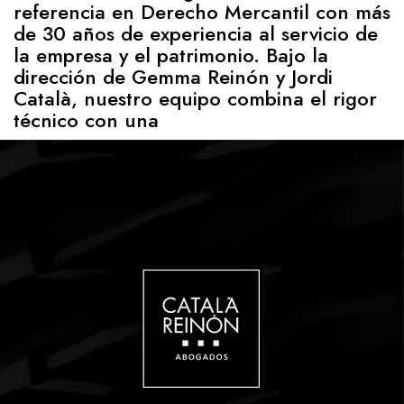
referencia en Derecho Mercantil con más
de 30 años de experiencia al servicio de
la empresa y el patrimonio. Bajo la
dirección de Gemma Reinón y Jordi
Català, nuestro equipo combina el rigor
técnico con una