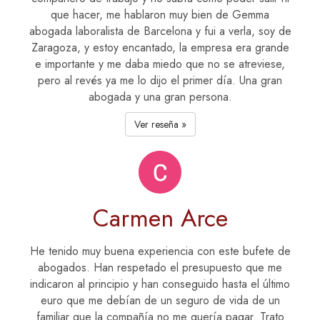
que hacer, me hablaron muy bien de Gemma
abogada laboralista de Barcelona y fui a verla, soy de
Zaragoza, y estoy encantado, la empresa era grande
e importante y me daba miedo que no se atreviese,
pero al revés ya me lo dijo el primer día. Una gran
abogada y una gran persona.
Ver reseña »
Carmen Arce
He tenido muy buena experiencia con este bufete de
abogados. Han respetado el presupuesto que me
indicaron al principio y han conseguido hasta el último
euro que me debían de un seguro de vida de un
familiar que la compañía no me quería pagar. Trato