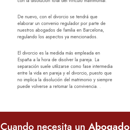
con la disolución total del vínculo matrimonial.
De nuevo, con el divorcio se tendrá que
elaborar un convenio regulador por parte de
nuestros abogados de familia en Barcelona,
regulando los aspectos ya mencionados.
El divorcio es la medida más empleada en
España a la hora de disolver la pareja. La
separación suele utilizarse como fase intermedia
entre la vida en pareja y el divorcio, puesto que
no implica la disolución del matrimonio y siempre
puede volverse a retomar la convivencia. .
Cuando necesita un
Abogado