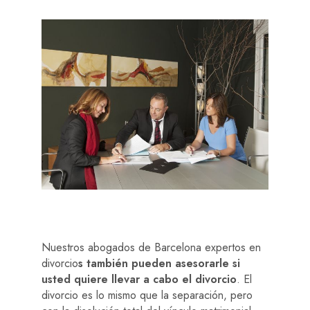
Nuestros abogados de Barcelona expertos en
divorcio
s también pueden asesorarle si
usted quiere llevar a cabo el divorcio
. El
divorcio es lo mismo que la separación, pero