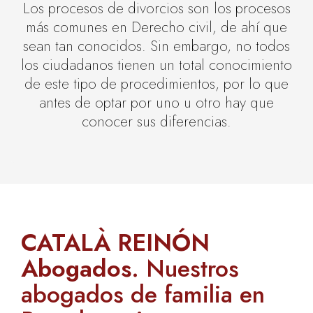
Los procesos de divorcios son los procesos
más comunes en Derecho civil, de ahí que
sean tan conocidos. Sin embargo, no todos
los ciudadanos tienen un total conocimiento
de este tipo de procedimientos, por lo que
antes de optar por uno u otro hay que
conocer sus diferencias.
CATALÀ REINÓN
Abogados
. Nuestros
abogados de familia en