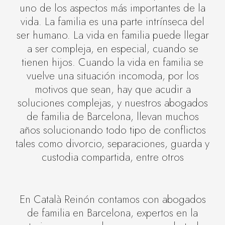
uno de los aspectos más importantes de la
vida. La familia es una parte intrínseca del
ser humano. La vida en familia puede llegar
a ser compleja, en especial, cuando se
tienen hijos. Cuando la vida en familia se
vuelve una situación incomoda, por los
motivos que sean, hay que acudir a
soluciones complejas, y nuestros abogados
de familia de Barcelona, llevan muchos
años solucionando todo tipo de conflictos
tales como divorcio, separaciones, guarda y
custodia compartida, entre otros
En Català Reinón contamos con abogados
de familia en Barcelona, expertos en la