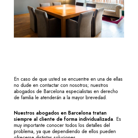
En caso de que usted se encuentre en una de ellas
no dude en contactar con nosotros; nuestros
abogados de Barcelona especialistas en derecho
de familia le atenderán a la mayor brevedad.
Nuestros abogados en Barcelona tratan
siempre al cliente de forma individualizada
. Es
muy importante conocer todos los detalles del
problema, ya que dependiendo de ellos pueden
ofrecerse distintas soluciones.