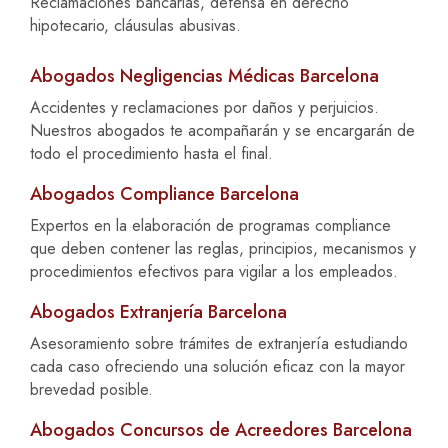
Reclamaciones bancarias, defensa en derecho
hipotecario, cláusulas abusivas.
Abogados Negligencias Médicas Barcelona
Accidentes y reclamaciones por daños y perjuicios.
Nuestros abogados te acompañarán y se encargarán de
todo el procedimiento hasta el final.
Abogados Compliance Barcelona
Expertos en la elaboración de programas compliance
que deben contener las reglas, principios, mecanismos y
procedimientos efectivos para vigilar a los empleados.
Abogados Extranjería Barcelona
Asesoramiento sobre trámites de extranjería estudiando
cada caso ofreciendo una solución eficaz con la mayor
brevedad posible.
Abogados Concursos de Acreedores Barcelona