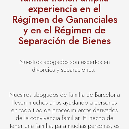
experiencia en el
Régimen de Gananciales
y en el Régimen de
Separación de Bienes
Nuestros abogados son expertos en
divorcios y separaciones.
Nuestros abogados de familia de Barcelona
llevan muchos años ayudando a personas
en todo tipo de procedimientos derivados
de la convivencia familiar. El hecho de
tener una familia, para muchas personas, es