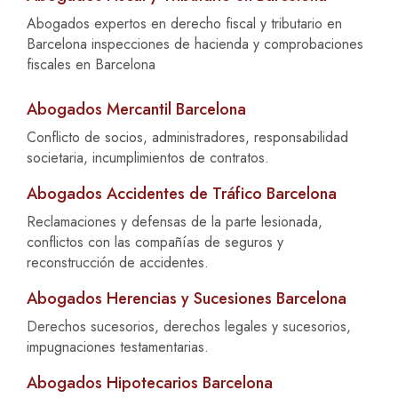
Abogados expertos en derecho fiscal y tributario en
Barcelona inspecciones de hacienda y comprobaciones
fiscales en Barcelona
Abogados Mercantil Barcelona
Conflicto de socios, administradores, responsabilidad
societaria, incumplimientos de contratos.
Abogados Accidentes de Tráfico Barcelona
Reclamaciones y defensas de la parte lesionada,
conflictos con las compañías de seguros y
reconstrucción de accidentes.
Abogados Herencias y Sucesiones Barcelona
Derechos sucesorios, derechos legales y sucesorios,
impugnaciones testamentarias.
Abogados Hipotecarios Barcelona