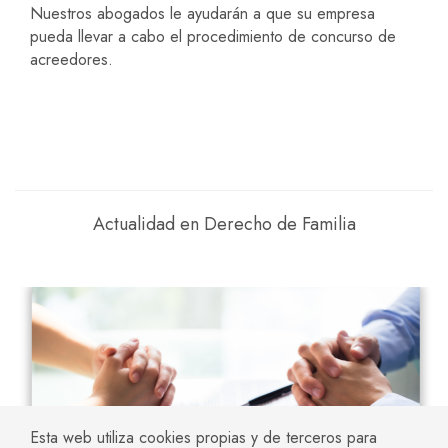
Nuestros abogados le ayudarán a que su empresa
pueda llevar a cabo el procedimiento de concurso de
acreedores.
Actualidad en Derecho de Familia
Esta web utiliza cookies propias y de terceros para