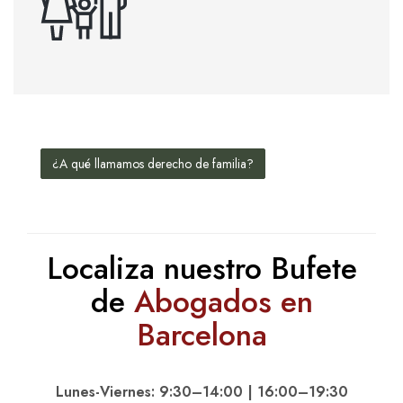
¿A qué llamamos derecho de familia?
Localiza nuestro Bufete
de
Abogados en
Barcelona
Lunes-Viernes: 9:30–14:00 | 16:00–19:30