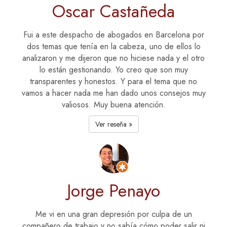
Oscar Castañeda
Fui a este despacho de abogados en Barcelona por
dos temas que tenía en la cabeza, uno de ellos lo
analizaron y me dijeron que no hiciese nada y el otro
lo están gestionando. Yo creo que son muy
transparentes y honestos. Y para el tema que no
vamos a hacer nada me han dado unos consejos muy
valiosos. Muy buena atención.
Ver reseña »
Jorge Penayo
Me vi en una gran depresión por culpa de un
compañero de trabajo y no sabía cómo poder salir ni