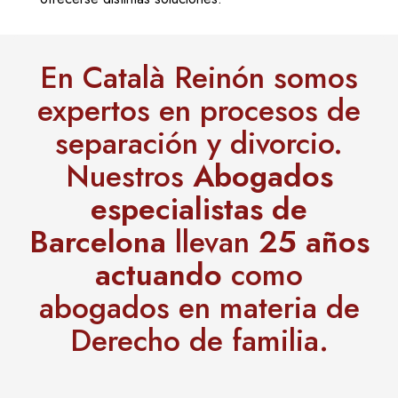
En Català Reinón somos
expertos en procesos de
separación y divorcio.
Nuestros
Abogados
especialistas de
Barcelona
llevan
25 años
actuando
como
abogados en materia de
Derecho de familia.