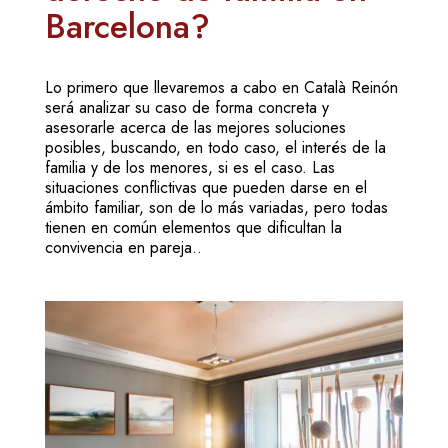
Barcelona?
Lo primero que llevaremos a cabo en Català Reinón
será analizar su caso de forma concreta y
asesorarle acerca de las mejores soluciones
posibles, buscando, en todo caso, el interés de la
familia y de los menores, si es el caso. Las
situaciones conflictivas que pueden darse en el
ámbito familiar, son de lo más variadas, pero todas
tienen en común elementos que dificultan la
convivencia en pareja..