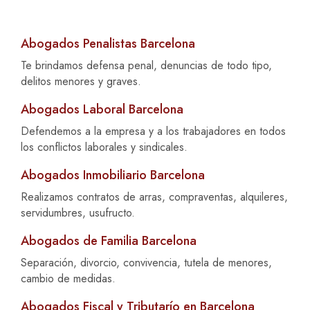
Abogados Penalistas Barcelona
Te brindamos defensa penal, denuncias de todo tipo,
delitos menores y graves.
Abogados Laboral Barcelona
Defendemos a la empresa y a los trabajadores en todos
los conflictos laborales y sindicales.
Abogados Inmobiliario Barcelona
Realizamos contratos de arras, compraventas, alquileres,
servidumbres, usufructo.
Abogados de Familia Barcelona
Separación, divorcio, convivencia, tutela de menores,
cambio de medidas.
Abogados Fiscal y Tributarío en Barcelona