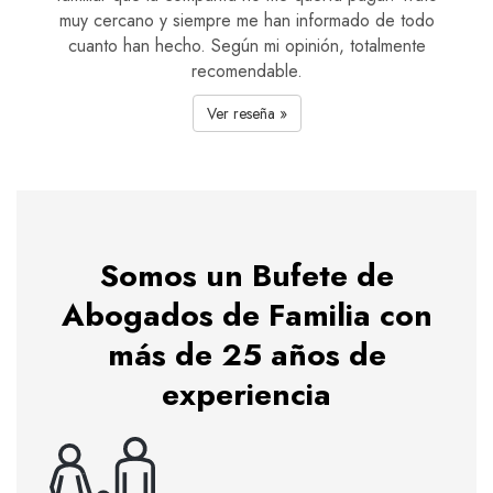
muy cercano y siempre me han informado de todo
cuanto han hecho. Según mi opinión, totalmente
recomendable.
Ver reseña »
Somos un Bufete de
Abogados de Familia con
más de 25 años de
experiencia