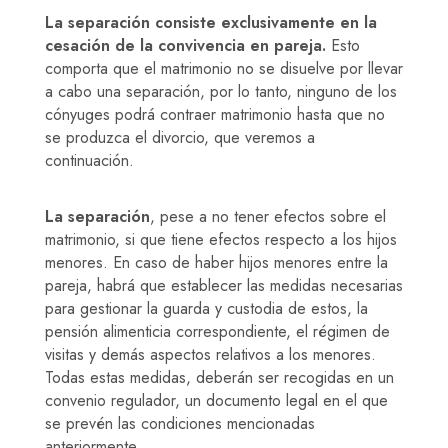
La separación consiste exclusivamente en la
cesación de la convivencia en pareja.
Esto
comporta que el matrimonio no se disuelve por llevar
a cabo una separación, por lo tanto, ninguno de los
cónyuges podrá contraer matrimonio hasta que no
se produzca el divorcio, que veremos a
continuación.
La separación
, pese a no tener efectos sobre el
matrimonio, si que tiene efectos respecto a los hijos
menores. En caso de haber hijos menores entre la
pareja, habrá que establecer las medidas necesarias
para gestionar la guarda y custodia de estos, la
pensión alimenticia correspondiente, el régimen de
visitas y demás aspectos relativos a los menores.
Todas estas medidas, deberán ser recogidas en un
convenio regulador, un documento legal en el que
se prevén las condiciones mencionadas
anteriormente.