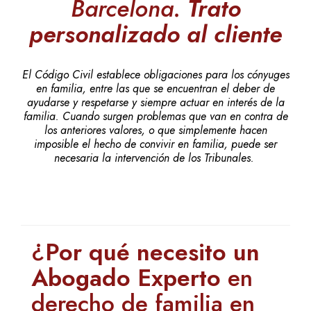
Barcelona.
Trato
personalizado al cliente
El Código Civil establece obligaciones para los cónyuges
en familia, entre las que se encuentran el deber de
ayudarse y respetarse y siempre actuar en interés de la
familia. Cuando surgen problemas que van en contra de
los anteriores valores, o que simplemente hacen
imposible el hecho de convivir en familia, puede ser
necesaria la intervención de los Tribunales.
¿
Por qué necesito un
Abogado Experto
en
derecho de familia en