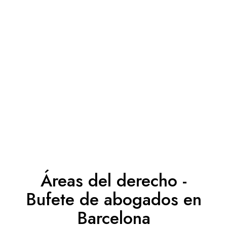
Áreas del derecho -
Bufete de abogados en
Barcelona