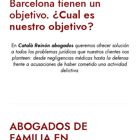
Barcelona tienen un
objetivo.
¿Cual es
nuestro objetivo?
En
Català Reinón abogados
queremos ofrecer solución
a todos los problemas jurídicos que nuestros clientes nos
planteen: desde negligencias médicas hasta la defensa
frente a acusaciones de haber cometido una actividad
delictiva.
ABOGADOS DE
FAMILIA EN