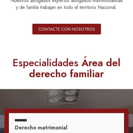
Nuestros abogados expertos abogados matrimonialistas
y de familia trabajan en todo el territorio Nacional.
CONTACTE CON NOSOTROS
Especialidades
Área del
derecho familiar
Derecho matrimonial