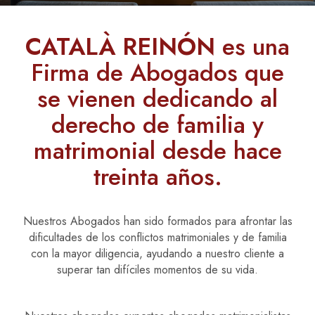
CATALÀ REINÓN
es una
Firma de Abogados que
se vienen dedicando al
derecho de familia y
matrimonial desde hace
treinta años.
Nuestros Abogados han sido formados para afrontar las
dificultades de los conflictos matrimoniales y de familia
con la mayor diligencia, ayudando a nuestro cliente a
superar tan difíciles momentos de su vida.