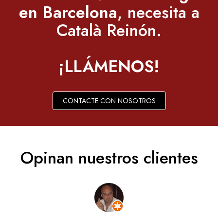
en Barcelona
, necesita a
Català Reinón.
¡LLÁMENOS!
CONTACTE CON NOSOTROS
Opinan nuestros clientes