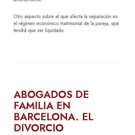
Otro aspecto sobre el que afecta la separación es
el régimen económico matrimonial de la pareja, que
tendrá que ser liquidado.
ABOGADOS DE
FAMILIA EN
BARCELONA. EL
DIVORCIO