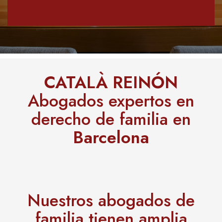
CATALÀ REINÓN
Abogados expertos en
derecho de familia en
Barcelona
Nuestros abogados de
familia tienen amplia