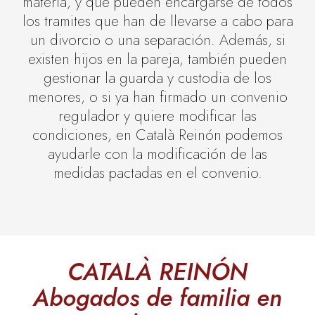
materia, y que pueden encargarse de todos
los tramites que han de llevarse a cabo para
un divorcio o una separación. Además, si
existen hijos en la pareja, también pueden
gestionar la guarda y custodia de los
menores, o si ya han firmado un convenio
regulador y quiere modificar las
condiciones, en Català Reinón podemos
ayudarle con la modificación de las
medidas pactadas en el convenio.
CATALÀ REINÓN
Abogados de familia en