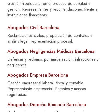
Gestión hipotecaria, en el proceso de solicitud y
gestión. Representantes y recomendaciones frente a
instituciones financieras.
Abogados Civil Barcelona
Reclamaciones civiles, preparación de contratos y
análisis legal, representación procesal.
Abogados Negligencias Médicas Barcelona
Defensas y reclamos por malversación, infracciones y
negligencia.
Abogados Empresa Barcelona
Gestión empresarial laboral, fiscal y contable.
Representante empresarial. Patentes y marcas
registradas.
Abogados Derecho Bancario Barcelona