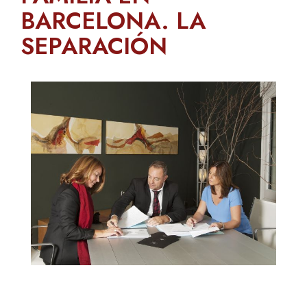
BARCELONA. LA
SEPARACIÓN