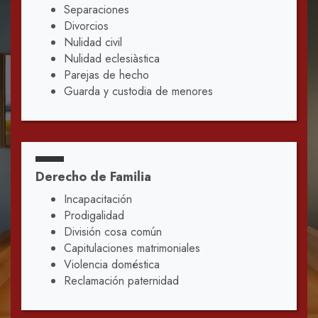
Separaciones
Divorcios
Nulidad civil
Nulidad eclesiàstica
Parejas de hecho
Guarda y custodia de menores
Derecho de Familia
Incapacitación
Prodigalidad
División cosa común
Capitulaciones matrimoniales
Violencia doméstica
Reclamación paternidad