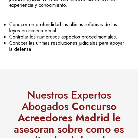
experiencia y conocimiento.
Conocer en profundidad las últimas reformas de las
leyes en materia penal.
Controlar los numerosos aspectos procedimentales.
Conocer las ultimas resoluciones judiciales para apoyar
la defensa.
Nuestros Expertos
Abogados
Concurso
Acreedores Madrid
le
asesoran sobre como es