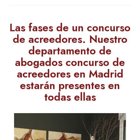
Las fases de un concurso
de acreedores. Nuestro
departamento de
abogados concurso de
acreedores en Madrid
estarán presentes en
todas ellas