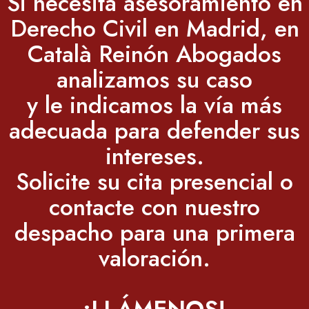
Si necesita asesoramiento en
Derecho Civil en Madrid, en
Català Reinón Abogados
analizamos su caso
y le indicamos la vía más
adecuada para defender sus
intereses.
Solicite su cita presencial o
contacte con nuestro
despacho para una primera
valoración.