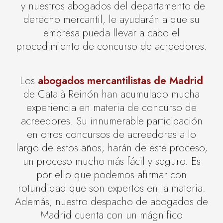
y nuestros abogados del departamento de
derecho mercantil, le ayudarán a que su
empresa pueda llevar a cabo el
procedimiento de concurso de acreedores.
Los
abogados mercantilistas de Madrid
de Català Reinón han acumulado mucha
experiencia en materia de concurso de
acreedores. Su innumerable participación
en otros concursos de acreedores a lo
largo de estos años, harán de este proceso,
un proceso mucho más fácil y seguro. Es
por ello que podemos afirmar con
rotundidad que son expertos en la materia.
Además, nuestro despacho de abogados de
Madrid cuenta con un mágnifico