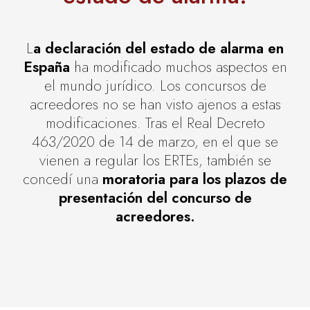
L
a declaración del estado de alarma en
España
ha modificado muchos aspectos en
el mundo jurídico. Los concursos de
acreedores no se han visto ajenos a estas
modificaciones. Tras el Real Decreto
463/2020 de 14 de marzo, en el que se
vienen a regular los ERTEs, también se
concedí una
moratoria para los plazos de
presentación del concurso de
acreedores.