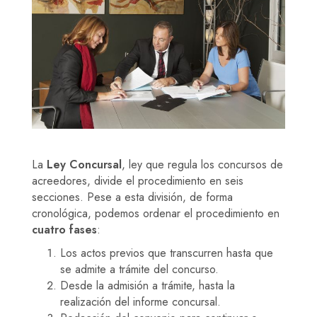
La
Ley Concursal
, ley que regula los concursos de
acreedores, divide el procedimiento en seis
secciones. Pese a esta división, de forma
cronológica, podemos ordenar el procedimiento en
cuatro fases
:
Los actos previos que transcurren hasta que
se admite a trámite del concurso.
Desde la admisión a trámite, hasta la
realización del informe concursal.