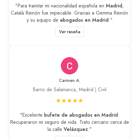
"Para tramitar mi nacionalidad española en
Madrid
,
Català Reinón fue impecable. Gracias a Gemma Reinón
y su equipo de
abogados en Madrid
."
Ver reseña
Carmen A.
Barrio de Salamanca, Madrid | Civil
★★★★★
"Excelente
bufete de abogados en Madrid
.
Recuperaron mi seguro de vida. Trato cercano cerca de
la calle
Velázquez
."