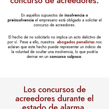
concurso de acreedores.
En aquellos supuestos de
insolvencia o
preinsolvencia
el empresario está obligado a solicitar el
concurso de acreedores.
El hecho de no solicitarlo no implica un acto delictivo de
por sí. Pese a ello, nuestros
abogados penalistas
nos
aclaran que este hecho puede representar un indicio de
la voluntad de ocultar una insolvencia, lo que podría
derivar en un
concurso culposo
.
Los concursos de
acreedores durante el
estado de alarma.