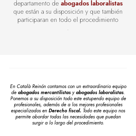
departamento de
abogados laboralistas
que están a su disposición y que también
participaran en todo el procedimiento
.
En Català Reinón contamos con un extraordinario equipo
de
abogados mercantilistas
y
abogados laboralistas
.
Ponemos a su disposición todo este estupendo equipo de
profesionales, además de a los mejores profesionales
especializados en
Derecho fiscal.
Todo este equipo nos
permite abordar todas las necesidades que puedan
surgir a lo largo del procedimiento.