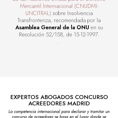
Mercantil Internacional (CNUDMI-
UNCITRAL)
sobre Insolvencia
Transfronteriza, recomendada por la
Asamblea General de la ONU
en su
Resolución 52/158, de 15-12-1997.
..
EXPERTOS ABOGADOS CONCURSO
ACREEDORES MADRID
La competencia internacional para declarar y tramitar un
concurso de acreedores se basa en el lugar donde se