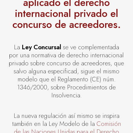
aplicado el derecho
internacional privado el
concurso de acreedores.
La
Ley Concursal
se ve complementada
por una normativa de derecho internacional
privado sobre concurso de acreedores, que
salvo alguna especificad, sigue el mismo
modelo que el Reglamento (CE) núm.
1346/2000, sobre Procedimientos de
Insolvencia.
La nueva regulación así mismo se inspira
también en la Ley Modelo de la
Comisión
de las Naciones Unidas para el Derecho