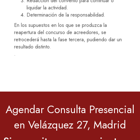
Redacción del convenio para continuar o
liquidar la actividad.
Determinación de la responsabilidad.
En los supuestos en los que se produzca la
reapertura del concurso de acreedores, se
retrocederá hasta la fase tercera, pudiendo dar un
resultado distinto.
.
Agendar Consulta Presencial
en Velázquez 27, Madrid