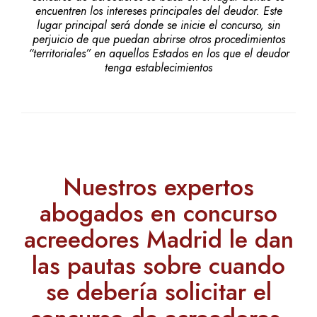
encuentren los intereses principales del deudor. Este
lugar principal será donde se inicie el concurso, sin
perjuicio de que puedan abrirse otros procedimientos
“territoriales” en aquellos Estados en los que el deudor
tenga establecimientos
Nuestros expertos
abogados en concurso
acreedores Madrid le dan
las pautas sobre cuando
se debería solicitar el