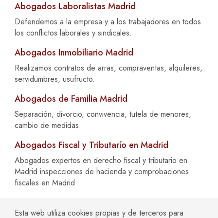
Abogados Laboralistas Madrid
Defendemos a la empresa y a los trabajadores en todos
los conflictos laborales y sindicales.
Abogados Inmobiliario Madrid
Realizamos contratos de arras, compraventas, alquileres,
servidumbres, usufructo.
Abogados de Familia Madrid
Separación, divorcio, convivencia, tutela de menores,
cambio de medidas.
Abogados Fiscal y Tributarío en Madrid
Abogados expertos en derecho fiscal y tributario en
Madrid inspecciones de hacienda y comprobaciones
fiscales en Madrid
Abogados Mercantil Madrid
Esta web utiliza cookies propias y de terceros para