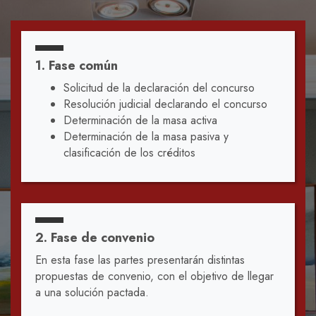
1. Fase común
Solicitud de la declaración del concurso
Resolución judicial declarando el concurso
Determinación de la masa activa
Determinación de la masa pasiva y
clasificación de los créditos
2. Fase de convenio
En esta fase las partes presentarán distintas
propuestas de convenio, con el objetivo de llegar
a una solución pactada.