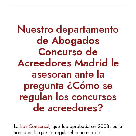
Nuestro departamento
de
Abogados
Concurso de
Acreedores Madrid
le
asesoran ante la
pregunta ¿Cómo se
regulan los concursos
de acreedores?
La
Ley Concursal
, que fue aprobada en 2003, es la
norma en la que se regula el concurso de