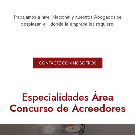
Trabajamos a nivel Nacional y nuestros Abogados se
desplazan allí donde la empresa les requiere.
CONTACTE CON NOSOTROS
Especialidades
Área
Concurso de Acreedores