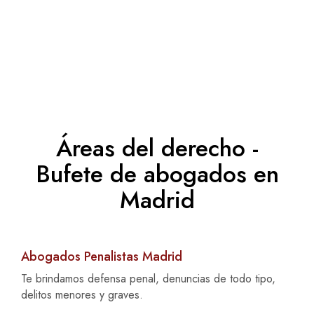
Áreas del derecho -
Bufete de abogados en
Madrid
Abogados Penalistas Madrid
Te brindamos defensa penal, denuncias de todo tipo,
delitos menores y graves.