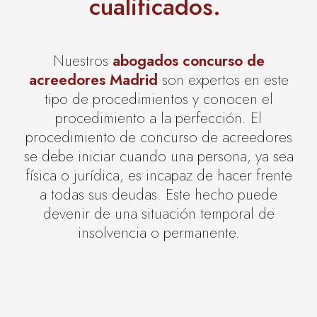
cualificados.
Nuestros
abogados concurso de
acreedores Madrid
son expertos en este
tipo de procedimientos y conocen el
procedimiento a la perfección. El
procedimiento de concurso de acreedores
se debe iniciar cuando una persona, ya sea
física o jurídica, es incapaz de hacer frente
a todas sus deudas. Este hecho puede
devenir de una situación temporal de
insolvencia o permanente.