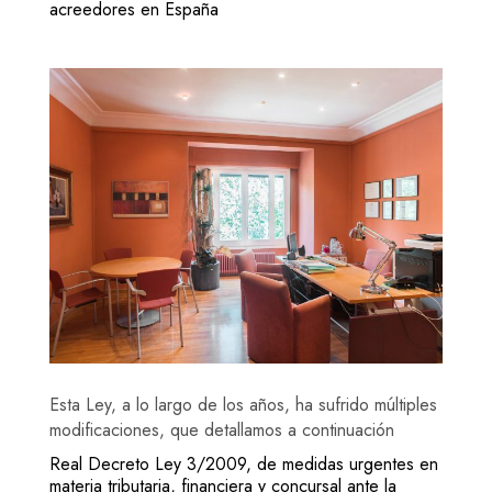
acreedores en España
Esta Ley, a lo largo de los años, ha sufrido múltiples
modificaciones, que detallamos a continuación
Real Decreto Ley 3/2009, de medidas urgentes en
materia tributaria, financiera y concursal ante la