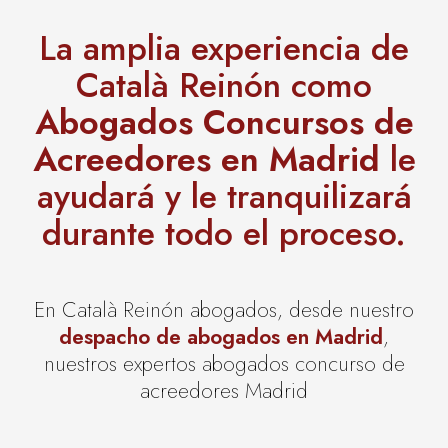
La amplia experiencia de
Català Reinón como
Abogados Concursos de
Acreedores en Madrid
le
ayudará y le tranquilizará
durante todo el proceso.
En Català Reinón abogados, desde nuestro
despacho de abogados en Madrid
,
nuestros expertos abogados concurso de
acreedores Madrid