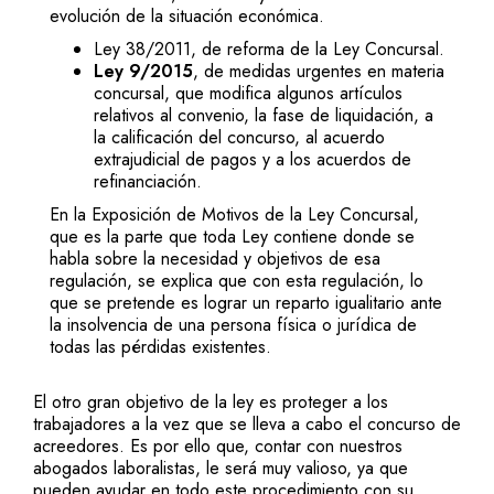
evolución de la situación económica.
Ley 38/2011, de reforma de la Ley Concursal.
Ley 9/2015
, de medidas urgentes en materia
concursal, que modifica algunos artículos
relativos al convenio, la fase de liquidación, a
la calificación del concurso, al acuerdo
extrajudicial de pagos y a los acuerdos de
refinanciación.
En la Exposición de Motivos de la Ley Concursal,
que es la parte que toda Ley contiene donde se
habla sobre la necesidad y objetivos de esa
regulación, se explica que con esta regulación, lo
que se pretende es lograr un reparto igualitario ante
la insolvencia de una persona física o jurídica de
todas las pérdidas existentes.
El otro gran objetivo de la ley es proteger a los
trabajadores a la vez que se lleva a cabo el concurso de
acreedores. Es por ello que, contar con nuestros
abogados laboralistas, le será muy valioso, ya que
pueden ayudar en todo este procedimiento con su