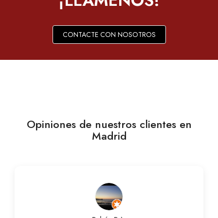
¡LLÁMENOS!
CONTACTE CON NOSOTROS
Opiniones de nuestros clientes en
Madrid