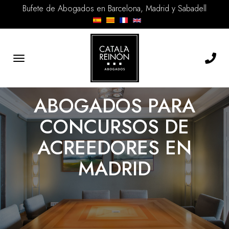
Bufete de Abogados en Barcelona, Madrid y Sabadell
Toggle
navigation
ABOGADOS PARA
CONCURSOS DE
ACREEDORES EN
MADRID