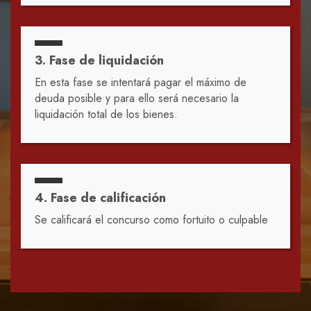
3. Fase de liquidación
En esta fase se intentará pagar el máximo de
deuda posible y para ello será necesario la
liquidación total de los bienes.
4. Fase de calificación
Se calificará el concurso como fortuito o culpable