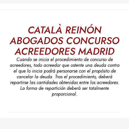
CATALÀ REINÓN
ABOGADOS
CONCURSO
ACREEDORES MADRID
Cuando se inicia el procedimiento de concurso de
acreedores, todo acreedor que ostente una deuda contra
el que lo inicia podrá personarse con el propósito de
cancelar la deuda. Tras el procedimiento, deberá
repartirse las cantidades obtenidas entre los acreedores.
La forma de repartición deberá ser totalmente
proporcional.