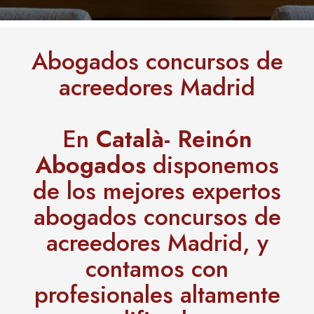
Abogados concursos de
acreedores Madrid
En
Català- Reinón
Abogados
disponemos
de los mejores expertos
abogados concursos de
acreedores Madrid, y
contamos con
profesionales altamente