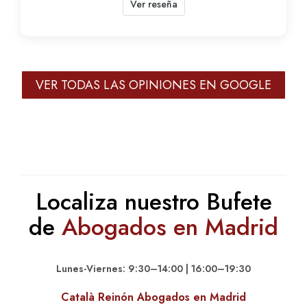
Ver reseña
VER TODAS LAS OPINIONES EN GOOGLE
Localiza nuestro Bufete
de
Abogados en Madrid
Lunes-Viernes: 9:30–14:00 | 16:00–19:30
Català Reinón Abogados en Madrid