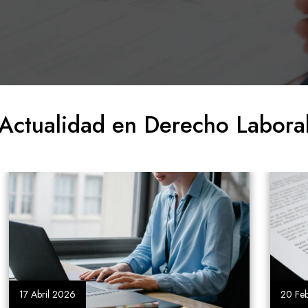
Actualidad en Derecho Labora
20 Febrero 2026