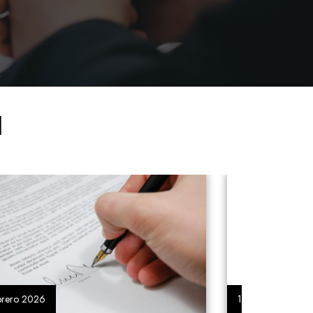
l
13 Agosto 2024