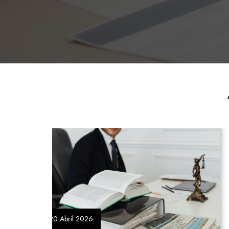
17 Abril 2026