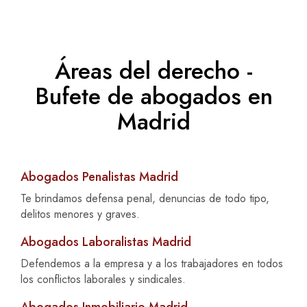
Áreas del derecho -
Bufete de abogados en
Madrid
Abogados Penalistas Madrid
Te brindamos defensa penal, denuncias de todo tipo,
delitos menores y graves.
Abogados Laboralistas Madrid
Defendemos a la empresa y a los trabajadores en todos
los conflictos laborales y sindicales.