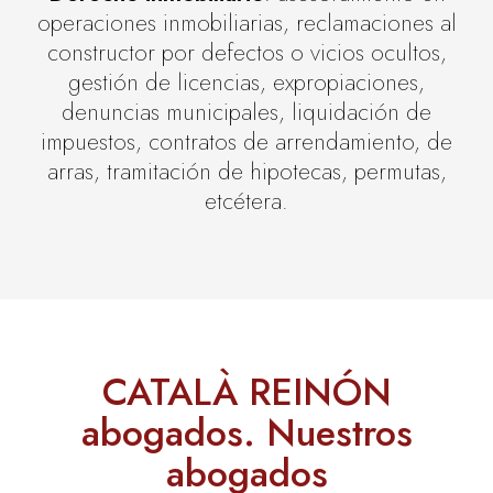
operaciones inmobiliarias, reclamaciones al
constructor por defectos o vicios ocultos,
gestión de licencias, expropiaciones,
denuncias municipales, liquidación de
impuestos, contratos de arrendamiento, de
arras, tramitación de hipotecas, permutas,
etcétera.
CATALÀ REINÓN
abogados. Nuestros
abogados