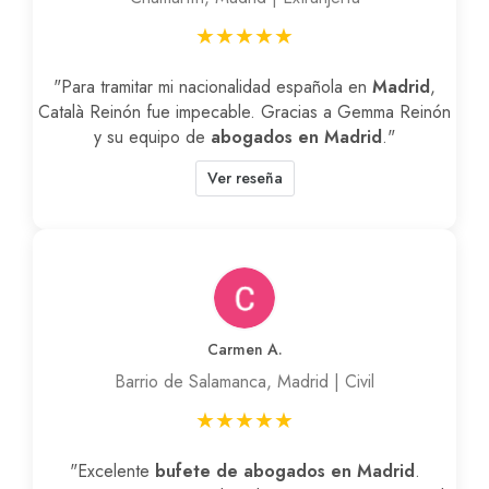
★★★★★
"Para tramitar mi nacionalidad española en
Madrid
,
Català Reinón fue impecable. Gracias a Gemma Reinón
y su equipo de
abogados en Madrid
."
Ver reseña
Carmen A.
Barrio de Salamanca, Madrid | Civil
★★★★★
"Excelente
bufete de abogados en Madrid
.