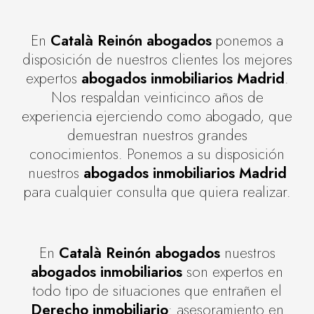
En
Català Reinón abogados
ponemos a
disposición de nuestros clientes los mejores
expertos
abogados inmobiliarios Madrid
.
Nos respaldan veinticinco años de
experiencia ejerciendo como abogado, que
demuestran nuestros grandes
conocimientos. Ponemos a su disposición
nuestros
abogados inmobiliarios Madrid
para cualquier consulta que quiera realizar.
En
Català Reinón abogados
nuestros
abogados inmobiliarios
son expertos en
todo tipo de situaciones que entrañen el
Derecho inmobiliario
: asesoramiento en