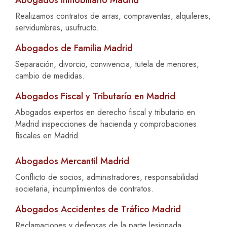
Abogados Inmobiliario Madrid
Realizamos contratos de arras, compraventas, alquileres,
servidumbres, usufructo.
Abogados de Familia Madrid
Separación, divorcio, convivencia, tutela de menores,
cambio de medidas.
Abogados Fiscal y Tributarío en Madrid
Abogados expertos en derecho fiscal y tributario en
Madrid inspecciones de hacienda y comprobaciones
fiscales en Madrid
Abogados Mercantil Madrid
Conflicto de socios, administradores, responsabilidad
societaria, incumplimientos de contratos.
Abogados Accidentes de Tráfico Madrid
Reclamaciones y defensas de la parte lesionada,