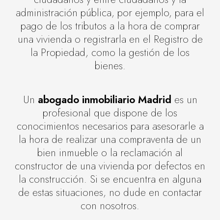
administración pública, por ejemplo, para el
pago de los tributos a la hora de comprar
una vivienda o registrarla en el Registro de
la Propiedad, como la gestión de los
bienes.
Un
abogado inmobiliario Madrid
es un
profesional que dispone de los
conocimientos necesarios para asesorarle a
la hora de realizar una compraventa de un
bien inmueble o la reclamación al
constructor de una vivienda por defectos en
la construcción. Si se encuentra en alguna
de estas situaciones, no dude en contactar
con nosotros.