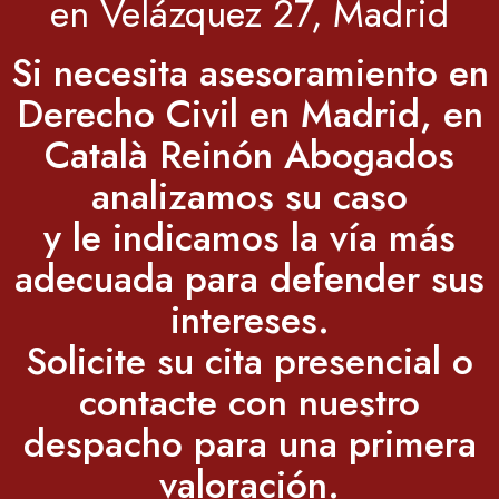
en Velázquez 27, Madrid
Si necesita asesoramiento en
Derecho Civil en Madrid, en
Català Reinón Abogados
analizamos su caso
y le indicamos la vía más
adecuada para defender sus
intereses.
Solicite su cita presencial o
contacte con nuestro
despacho para una primera
valoración.