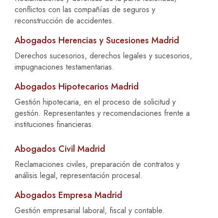
conflictos con las compañías de seguros y
reconstrucción de accidentes.
Abogados Herencias y Sucesiones Madrid
Derechos sucesorios, derechos legales y sucesorios,
impugnaciones testamentarias.
Abogados Hipotecarios Madrid
Gestión hipotecaria, en el proceso de solicitud y
gestión. Representantes y recomendaciones frente a
instituciones financieras.
Abogados Civil Madrid
Reclamaciones civiles, preparación de contratos y
análisis legal, representación procesal.
Abogados Empresa Madrid
Gestión empresarial laboral, fiscal y contable.