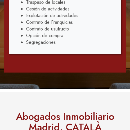
Traspaso de locales
Cesión de actividades
Explotación de actividades
Contrato de Franquicias
Contrato de usufructo
Opción de compra
Segregaciones
Abogados Inmobiliario
Madrid. CATALÀ