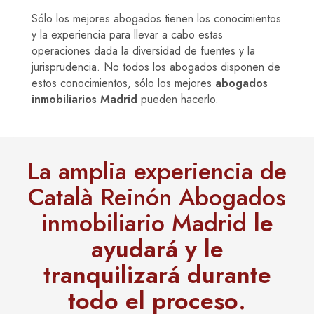
Sólo los mejores abogados tienen los conocimientos
y la experiencia para llevar a cabo estas
operaciones dada la diversidad de fuentes y la
jurisprudencia. No todos los abogados disponen de
estos conocimientos, sólo los mejores
abogados
inmobiliarios Madrid
pueden hacerlo.
La amplia experiencia de
Català Reinón Abogados
inmobiliario Madrid
le
ayudará y le
tranquilizará durante
todo el proceso
.