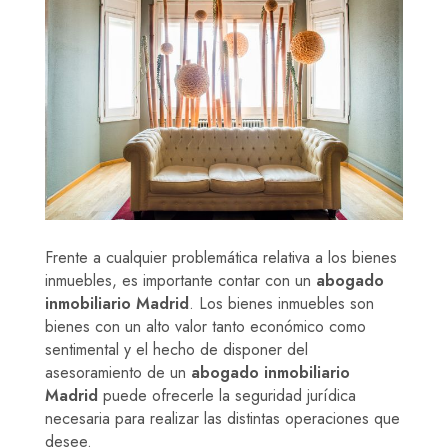
Frente a cualquier problemática relativa a los bienes
inmuebles, es importante contar con un
abogado
inmobiliario Madrid
. Los bienes inmuebles son
bienes con un alto valor tanto económico como
sentimental y el hecho de disponer del
asesoramiento de un
abogado inmobiliario
Madrid
puede ofrecerle la seguridad jurídica
necesaria para realizar las distintas operaciones que
desee.