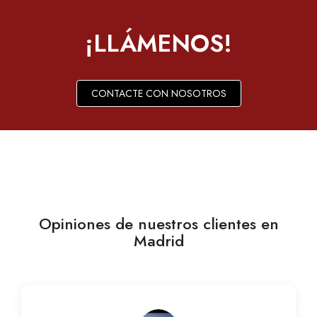
¡LLÁMENOS!
CONTACTE CON NOSOTROS
Opiniones de nuestros clientes en
Madrid