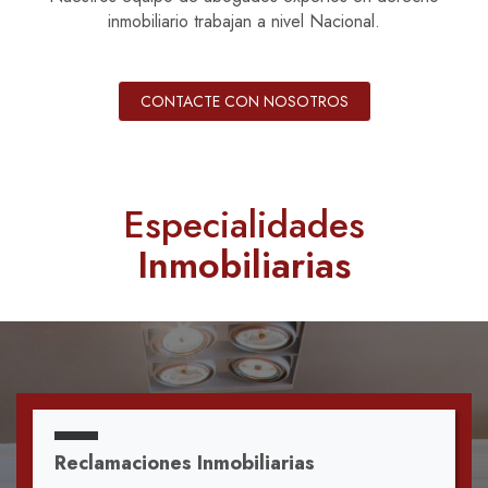
inmobiliario trabajan a nivel Nacional.
CONTACTE CON NOSOTROS
Especialidades
Inmobiliarias
Reclamaciones Inmobiliarias