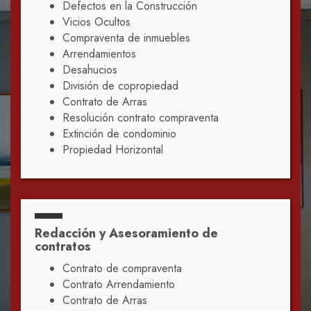
Defectos en la Construcción
Vicios Ocultos
Compraventa de inmuebles
Arrendamientos
Desahucios
División de copropiedad
Contrato de Arras
Resolución contrato compraventa
Extinción de condominio
Propiedad Horizontal
Redacción y Asesoramiento de
contratos
Contrato de compraventa
Contrato Arrendamiento
Contrato de Arras