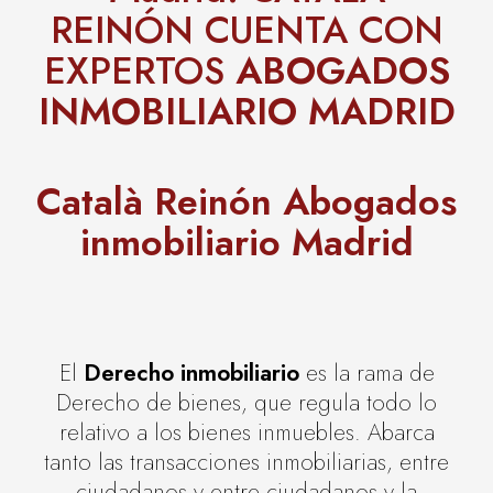
REINÓN CUENTA CON
EXPERTOS
ABOGADOS
INMOBILIARIO MADRID
Català Reinón Abogados
inmobiliario Madrid
El
Derecho inmobiliario
es la rama de
Derecho de bienes, que regula todo lo
relativo a los bienes inmuebles. Abarca
tanto las transacciones inmobiliarias, entre
ciudadanos y entre ciudadanos y la