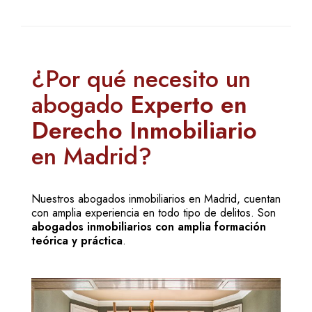
¿Por qué necesito un
abogado
Experto en
Derecho Inmobiliario
en Madrid?
Nuestros abogados inmobiliarios en Madrid, cuentan
con amplia experiencia en todo tipo de delitos. Son
abogados inmobiliarios con amplia formación
teórica y práctica
.