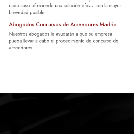
cada caso ofreciendo una solución eficaz con la mayor
brevedad posible.
Abogados Concursos de Acreedores Madrid
Nuestros abogados le ayudarán a que su empresa
pueda llevar a cabo el procedimiento de concurso de
acreedores.