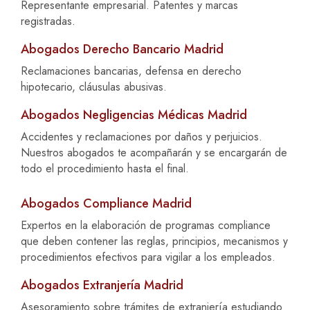
Representante empresarial. Patentes y marcas
registradas.
Abogados Derecho Bancario Madrid
Reclamaciones bancarias, defensa en derecho
hipotecario, cláusulas abusivas.
Abogados Negligencias Médicas Madrid
Accidentes y reclamaciones por daños y perjuicios.
Nuestros abogados te acompañarán y se encargarán de
todo el procedimiento hasta el final.
Abogados Compliance Madrid
Expertos en la elaboración de programas compliance
que deben contener las reglas, principios, mecanismos y
procedimientos efectivos para vigilar a los empleados.
Abogados Extranjería Madrid
Asesoramiento sobre trámites de extranjería estudiando