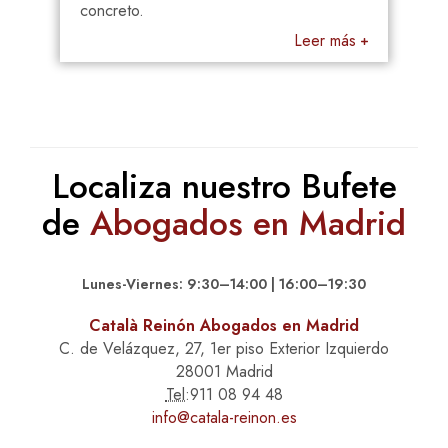
concreto.
Leer más
Localiza nuestro Bufete
de
Abogados en Madrid
Lunes-Viernes: 9:30–14:00 | 16:00–19:30
Català Reinón Abogados en Madrid
C. de Velázquez, 27, 1er piso Exterior Izquierdo
28001 Madrid
Tel:
911 08 94 48
info@catala-reinon.es