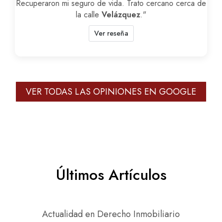
Recuperaron mi seguro de vida. Trato cercano cerca de
la calle
Velázquez
."
Ver reseña
VER TODAS LAS OPINIONES EN GOOGLE
Últimos Artículos
Actualidad en Derecho Inmobiliario