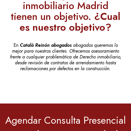
inmobiliario Madrid
tienen un objetivo.
¿Cual
es nuestro objetivo?
En
Català Reinón abogados
abogados queremos lo
mejor para nuestros clientes. Ofrecemos asesoramiento
frente a cualquier problemática de Derecho inmobiliario,
desde revisión de contratos de arrendamiento hasta
reclamaciones por defectos en la construcción.
Agendar Consulta Presencial