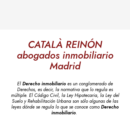
CATALÀ REINÓN
abogados inmobiliario
Madrid
El
Derecho inmobiliario
es un conglomerado de
Derechos, es decir, la normativa que lo regula es
múltiple. El Código Civil, la Ley Hipotecaria, la Ley del
Suelo y Rehabilitación Urbana son sólo algunas de las
leyes dónde se regula lo que se conoce como
Derecho
inmobiliario
.