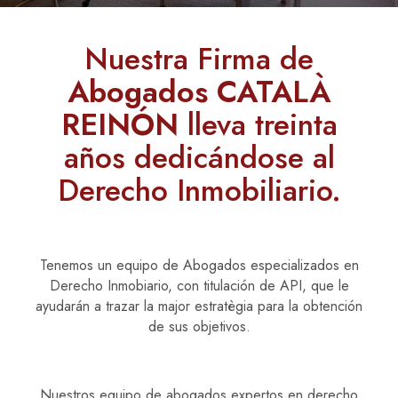
Nuestra Firma de
Abogados CATALÀ
REINÓN
lleva treinta
años dedicándose al
Derecho Inmobiliario.
Tenemos un equipo de Abogados especializados en
Derecho Inmobiario, con titulación de API, que le
ayudarán a trazar la major estratègia para la obtención
de sus objetivos.
Nuestros equipo de abogados expertos en derecho