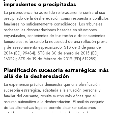
imprudentes o precipitadas
La jurisprudencia ha advertido reiteradamente contra el uso
precipitado de la desheredación como respuesta a conflictos
familiares no suficientemente consolidados. Los tribunales
rechazan las desheredaciones basadas en situaciones
coyunturales, sentimientos de frustración o distanciamientos
temporales, reforzando la necesidad de una reflexión previa
y de asesoramiento especializado. STS de 3 de junio de
2014 (EDJ 99484); STS de 30 de enero de 2015 (EDJ
16322); STS de 19 de febrero de 2019 (EDJ 512289).
Planificación sucesoria estratégica: más
allá de la desheredación
La experiencia práctica demuestra que una planificación
sucesoria estratégica, adaptada a la situación personal y
familiar del causante, resulta mucho más eficaz que el
recurso automático a la desheredación. El análisis conjunto
de las alternativas legales permite alcanzar soluciones