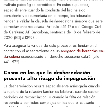
maltrato psicológico acreditable. En estos supuestos,
especialmente cuando la conducta del hijo ha sido
persistente y documentada en el tiempo, los tribunales
tienden a validar la cláusula desheredatoria siempre que esté
correctamente redactada. Artículo 451-17.e del Código Civil
de Cataluña; AP Barcelona, sentencia de 18 de febrero de
2020 (EDJ 513993).
Para asegurar la validez de este proceso, es fundamental
contar con el asesoramiento de un
abogado de herencias en
Barcelona
especializado en derecho sucesorio catalán[cite:
441, 572].
Casos en los que la desheredación
presenta alto riesgo de impugnación
La desheredación resulta especialmente arriesgada cuando
la ruptura de la relación familiar es bilateral, cuando existen
periodos de reconciliación, o cuando la falta de relación
responde a conflictos complejos en los que el causante