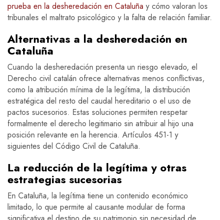
prueba en la desheredación en Cataluña
y cómo valoran los
tribunales el maltrato psicológico y la falta de relación familiar.
Alternativas a la desheredación en
Cataluña
Cuando la desheredación presenta un riesgo elevado, el
Derecho civil catalán ofrece alternativas menos conflictivas,
como la atribución mínima de la legítima, la distribución
estratégica del resto del caudal hereditario o el uso de
pactos sucesorios. Estas soluciones permiten respetar
formalmente el derecho legitimario sin atribuir al hijo una
posición relevante en la herencia. Artículos 451-1 y
siguientes del Código Civil de Cataluña.
La reducción de la legítima y otras
estrategias sucesorias
En Cataluña, la legítima tiene un contenido económico
limitado, lo que permite al causante modular de forma
significativa el destino de su patrimonio sin necesidad de