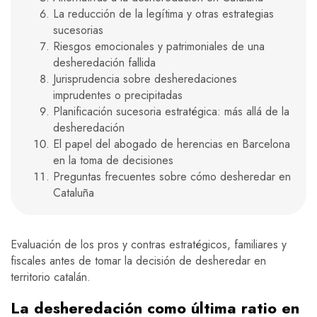
La reducción de la legítima y otras estrategias
sucesorias
Riesgos emocionales y patrimoniales de una
desheredación fallida
Jurisprudencia sobre desheredaciones
imprudentes o precipitadas
Planificación sucesoria estratégica: más allá de la
desheredación
El papel del abogado de herencias en Barcelona
en la toma de decisiones
Preguntas frecuentes sobre cómo desheredar en
Cataluña
Evaluación de los pros y contras estratégicos, familiares y
fiscales antes de tomar la decisión de desheredar en
territorio catalán.
La desheredación como última ratio en