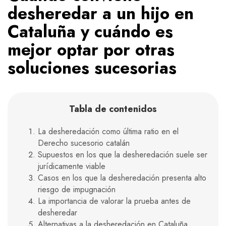
desheredar a un hijo en
Cataluña y cuándo es
mejor optar por otras
soluciones sucesorias
Tabla de contenidos
La desheredación como última ratio en el
Derecho sucesorio catalán
Supuestos en los que la desheredación suele ser
jurídicamente viable
Casos en los que la desheredación presenta alto
riesgo de impugnación
La importancia de valorar la prueba antes de
desheredar
Alternativas a la desheredación en Cataluña