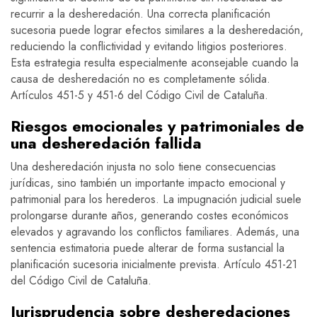
recurrir a la desheredación. Una correcta planificación
sucesoria puede lograr efectos similares a la desheredación,
reduciendo la conflictividad y evitando litigios posteriores.
Esta estrategia resulta especialmente aconsejable cuando la
causa de desheredación no es completamente sólida.
Artículos 451-5 y 451-6 del Código Civil de Cataluña.
Riesgos emocionales y patrimoniales de
una desheredación fallida
Una desheredación injusta no solo tiene consecuencias
jurídicas, sino también un importante impacto emocional y
patrimonial para los herederos. La impugnación judicial suele
prolongarse durante años, generando costes económicos
elevados y agravando los conflictos familiares. Además, una
sentencia estimatoria puede alterar de forma sustancial la
planificación sucesoria inicialmente prevista. Artículo 451-21
del Código Civil de Cataluña.
Jurisprudencia sobre desheredaciones