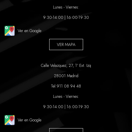
Lunes - Viernes:
9:30-14:00 | 16:00-19:30
Ver en Google
VER MAPA
Calle Velazquez, 27, 1º Ext. Izq
28001 Madrid
Tel:
911 08 94 48
Lunes - Viernes:
9:30-14:00 | 16:00-19:30
Ver en Google