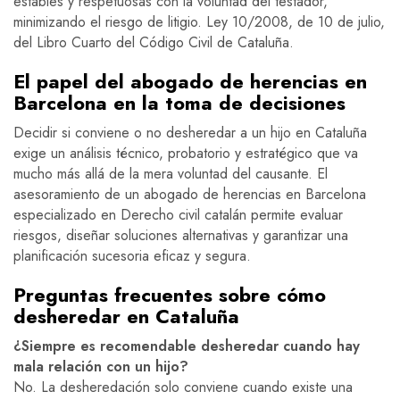
estables y respetuosas con la voluntad del testador,
minimizando el riesgo de litigio. Ley 10/2008, de 10 de julio,
del Libro Cuarto del Código Civil de Cataluña.
El papel del abogado de herencias en
Barcelona en la toma de decisiones
Decidir si conviene o no desheredar a un hijo en Cataluña
exige un análisis técnico, probatorio y estratégico que va
mucho más allá de la mera voluntad del causante. El
asesoramiento de un abogado de herencias en Barcelona
especializado en Derecho civil catalán permite evaluar
riesgos, diseñar soluciones alternativas y garantizar una
planificación sucesoria eficaz y segura.
Preguntas frecuentes sobre cómo
desheredar en Cataluña
¿Siempre es recomendable desheredar cuando hay
mala relación con un hijo?
No. La desheredación solo conviene cuando existe una