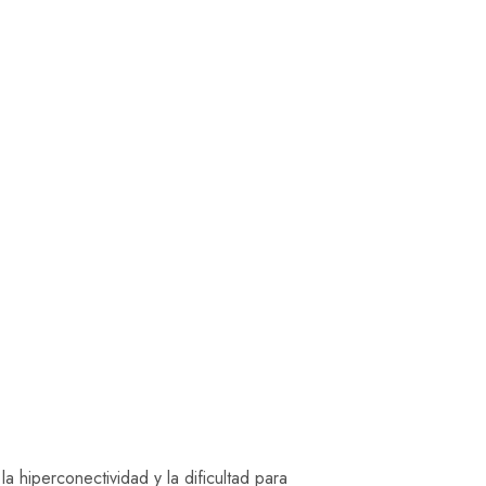
a hiperconectividad y la dificultad para