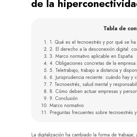
de la hiperconectivid
Tabla de con
1. Qué es el tecnoestrés y por qué se ha 
2. El derecho a la desconexión digital: c
3. Marco normativo aplicable en España
4. Obligaciones concretas de la empresa: 
5. Teletrabajo, trabajo a distancia y dispo
6. Jurisprudencia reciente: cuándo hay y 
7. Tecnoestrés, salud mental y responsabi
8. Cómo deben actuar empresas y person
9. Conclusión
Marco normativo
Preguntas frecuentes sobre tecnoestrés y
La digitalización ha cambiado la forma de trabajar,