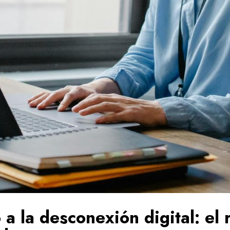
a la desconexión digital: el r