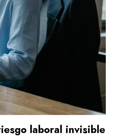
iesgo laboral invisible