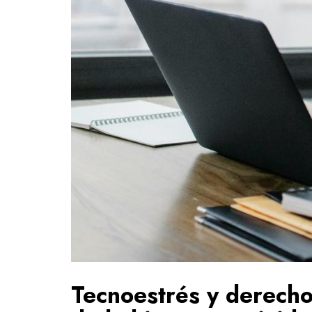
Tecnoestrés y derecho 