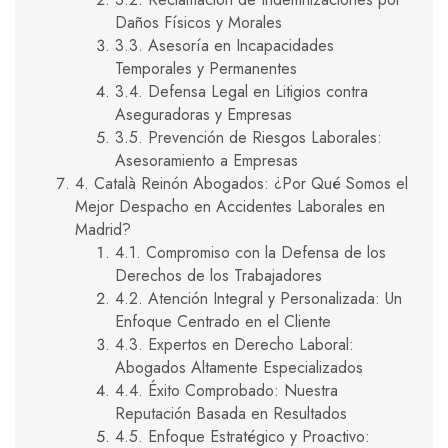
Daños Físicos y Morales
3.3. Asesoría en Incapacidades
Temporales y Permanentes
3.4. Defensa Legal en Litigios contra
Aseguradoras y Empresas
3.5. Prevención de Riesgos Laborales:
Asesoramiento a Empresas
4. Català Reinón Abogados: ¿Por Qué Somos el
Mejor Despacho en Accidentes Laborales en
Madrid?
4.1. Compromiso con la Defensa de los
Derechos de los Trabajadores
4.2. Atención Integral y Personalizada: Un
Enfoque Centrado en el Cliente
4.3. Expertos en Derecho Laboral:
Abogados Altamente Especializados
4.4. Éxito Comprobado: Nuestra
Reputación Basada en Resultados
4.5. Enfoque Estratégico y Proactivo: