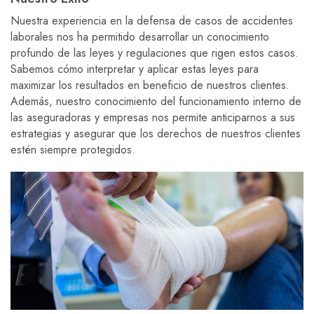
Nuestra experiencia en la defensa de casos de accidentes
laborales nos ha permitido desarrollar un conocimiento
profundo de las leyes y regulaciones que rigen estos casos.
Sabemos cómo interpretar y aplicar estas leyes para
maximizar los resultados en beneficio de nuestros clientes.
Además, nuestro conocimiento del funcionamiento interno de
las aseguradoras y empresas nos permite anticiparnos a sus
estrategias y asegurar que los derechos de nuestros clientes
estén siempre protegidos.