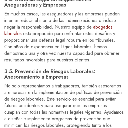
Aseguradoras y Empresas
En muchos casos, las aseguradoras y las empresas pueden
intentar reducir el monto de las indemnizaciones o incluso
negar la responsabilidad. Nuestro equipo de
abogados
laborales
está preparado para enfrentar estos desafíos y
proporcionar una defensa legal robusta en los tribunales.
Con años de experiencia en litigios laborales, hemos
demostrado una y otra vez nuestra capacidad para obtener
resultados favorables para nuestros clientes.
3.5. Prevención de Riesgos Laborales:
Asesoramiento a Empresas
No solo representamos a trabajadores; también asesoramos
a empresas en la implementación de políticas de prevención
de riesgos laborales. Este servicio es esencial para evitar
futuros accidentes y para asegurar que las empresas
cumplan con todas las normativas legales vigentes. Ayudamos
a diseñar e implementar programas de prevención que
minimicen los riesgos laborales, protegiendo tanto a los