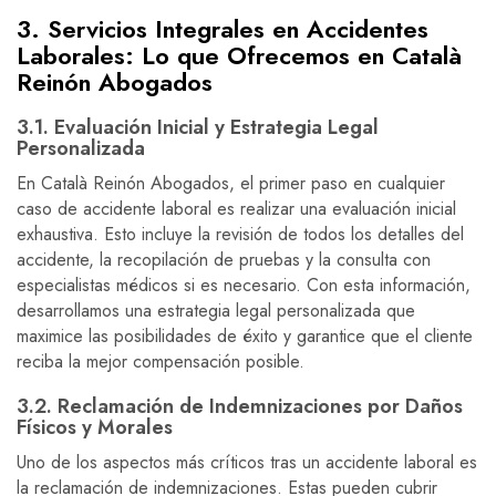
3. Servicios Integrales en Accidentes
Laborales: Lo que Ofrecemos en Català
Reinón Abogados
3.1. Evaluación Inicial y Estrategia Legal
Personalizada
En Català Reinón Abogados, el primer paso en cualquier
caso de accidente laboral es realizar una evaluación inicial
exhaustiva. Esto incluye la revisión de todos los detalles del
accidente, la recopilación de pruebas y la consulta con
especialistas médicos si es necesario. Con esta información,
desarrollamos una estrategia legal personalizada que
maximice las posibilidades de éxito y garantice que el cliente
reciba la mejor compensación posible.
3.2. Reclamación de Indemnizaciones por Daños
Físicos y Morales
Uno de los aspectos más críticos tras un accidente laboral es
la reclamación de indemnizaciones. Estas pueden cubrir