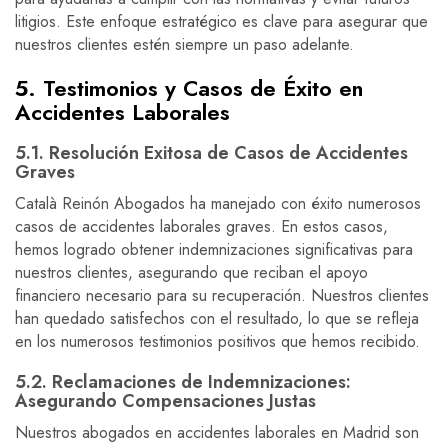
litigios. Este enfoque estratégico es clave para asegurar que
nuestros clientes estén siempre un paso adelante.
5. Testimonios y Casos de Éxito en
Accidentes Laborales
5.1. Resolución Exitosa de Casos de Accidentes
Graves
Català Reinón Abogados ha manejado con éxito numerosos
casos de accidentes laborales graves. En estos casos,
hemos logrado obtener indemnizaciones significativas para
nuestros clientes, asegurando que reciban el apoyo
financiero necesario para su recuperación. Nuestros clientes
han quedado satisfechos con el resultado, lo que se refleja
en los numerosos testimonios positivos que hemos recibido.
5.2. Reclamaciones de Indemnizaciones:
Asegurando Compensaciones Justas
Nuestros abogados en accidentes laborales en Madrid son