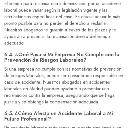
El tiempo para reclamar una indemnización por un accidente
laboral puede variar según la legislación vigente y las
circunstancias específicas del caso. Es crucial actuar lo más
pronto posible para no perder el derecho a reclamar.
Nuestros abogados te guiarán a través de los plazos y te
ayudarán a presentar tu reclamación dentro del tiempo
adecuado.
6.4. ¿Qué Pasa si Mi Empresa No Cumple con la
Prevención de Riesgos Laborales?
Si una empresa no cumple con las normativas de prevención
de riesgos laborales, puede ser considerada responsable en
caso de accidente. Nuestros abogados en accidentes
laborales en Madrid pueden ayudarte a presentar una
reclamación contra la empresa, asegurando que se haga
justicia y se obtenga la compensación adecuada.
6.5. ¿Cómo Afecta un Accidente Laboral a Mi
Futuro Profesional?
Un accidente laboral puede tener un impacto significativo en