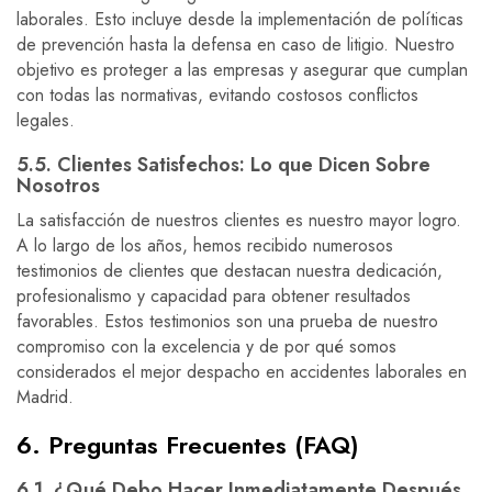
laborales. Esto incluye desde la implementación de políticas
de prevención hasta la defensa en caso de litigio. Nuestro
objetivo es proteger a las empresas y asegurar que cumplan
con todas las normativas, evitando costosos conflictos
legales.
5.5. Clientes Satisfechos: Lo que Dicen Sobre
Nosotros
La satisfacción de nuestros clientes es nuestro mayor logro.
A lo largo de los años, hemos recibido numerosos
testimonios de clientes que destacan nuestra dedicación,
profesionalismo y capacidad para obtener resultados
favorables. Estos testimonios son una prueba de nuestro
compromiso con la excelencia y de por qué somos
considerados el mejor despacho en accidentes laborales en
Madrid.
6. Preguntas Frecuentes (FAQ)
6.1. ¿Qué Debo Hacer Inmediatamente Después