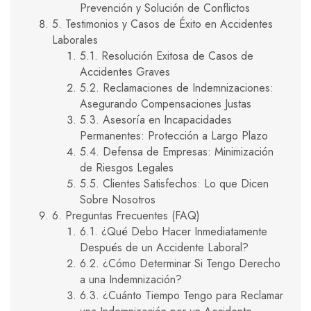
Prevención y Solución de Conflictos
5. Testimonios y Casos de Éxito en Accidentes
Laborales
5.1. Resolución Exitosa de Casos de
Accidentes Graves
5.2. Reclamaciones de Indemnizaciones:
Asegurando Compensaciones Justas
5.3. Asesoría en Incapacidades
Permanentes: Protección a Largo Plazo
5.4. Defensa de Empresas: Minimización
de Riesgos Legales
5.5. Clientes Satisfechos: Lo que Dicen
Sobre Nosotros
6. Preguntas Frecuentes (FAQ)
6.1. ¿Qué Debo Hacer Inmediatamente
Después de un Accidente Laboral?
6.2. ¿Cómo Determinar Si Tengo Derecho
a una Indemnización?
6.3. ¿Cuánto Tiempo Tengo para Reclamar