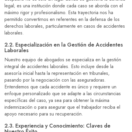
legal; es una institución donde cada caso se aborda con el
máximo rigor y profesionalismo. Esta trayectoria nos ha
permitido convertirnos en referentes en la defensa de los
derechos laborales, particularmente en casos de accidentes
laborales.
2.2. Especialización en la Gestión de Accidentes
Laborales
Nuestro equipo de abogados se especializa en la gestión
integral de accidentes laborales. Esto incluye desde la
asesoría inicial hasta la representación en tribunales,
pasando por la negociación con las aseguradoras.
Entendemos que cada accidente es único y requiere un
enfoque personalizado que se adapte a las circunstancias
específicas del caso, ya sea para obtener la máxima
indemnización o para asegurar que el trabajador reciba el
apoyo necesario para su recuperación.
2.3. Experiencia y Conocimiento: Claves de
Nuestro Éxito