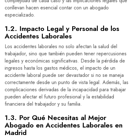
complejidad de cada caso y las implicaciones legales que
conllevan hacen esencial contar con un abogado
especializado.
1.2. Impacto Legal y Personal de los
Accidentes Laborales
Los accidentes laborales no solo afectan la salud del
trabajador, sino que también pueden tener repercusiones
legales y económicas significativas. Desde la pérdida de
ingresos hasta los gastos médicos, el impacto de un
accidente laboral puede ser devastador si no se maneja
correctamente desde un punto de vista legal. Además, las
complicaciones derivadas de la incapacidad para trabajar
pueden afectar el futuro profesional y la estabilidad
financiera del trabajador y su familia.
1.3. Por Qué Necesitas al Mejor
Abogado en Accidentes Laborales en
Madrid