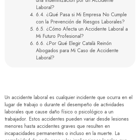
una Indemnización por un Accidente
Laboral?
6.4. ¿Qué Pasa si Mi Empresa No Cumple
con la Prevención de Riesgos Laborales?
6.5. ¿Cómo Afecta un Accidente Laboral a
Mi Futuro Profesional?
6.6. ¿Por Qué Elegir Català Reinón
Abogados para Mi Caso de Accidente
Laboral?
Un accidente laboral es cualquier incidente que ocurra en el
lugar de trabajo o durante el desempeño de actividades
laborales que cause daño físico o psicológico a un
trabajador. Estos accidentes pueden variar desde lesiones
menores hasta accidentes graves que resulten en
incapacidades permanentes o incluso en la muerte. La