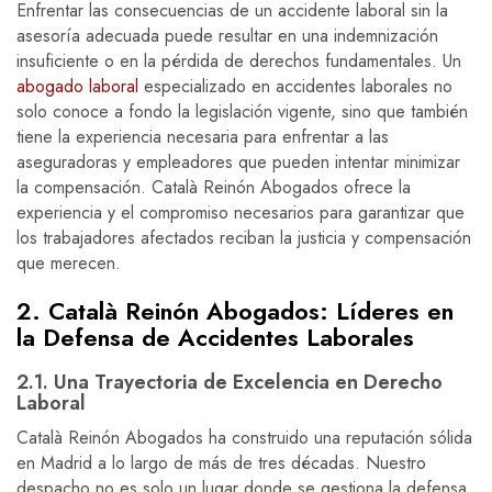
Enfrentar las consecuencias de un accidente laboral sin la
asesoría adecuada puede resultar en una indemnización
insuficiente o en la pérdida de derechos fundamentales. Un
abogado laboral
especializado en accidentes laborales no
solo conoce a fondo la legislación vigente, sino que también
tiene la experiencia necesaria para enfrentar a las
aseguradoras y empleadores que pueden intentar minimizar
la compensación. Català Reinón Abogados ofrece la
experiencia y el compromiso necesarios para garantizar que
los trabajadores afectados reciban la justicia y compensación
que merecen.
2. Català Reinón Abogados: Líderes en
la Defensa de Accidentes Laborales
2.1. Una Trayectoria de Excelencia en Derecho
Laboral
Català Reinón Abogados ha construido una reputación sólida
en Madrid a lo largo de más de tres décadas. Nuestro
despacho no es solo un lugar donde se gestiona la defensa