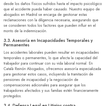
desde los daños físicos sufridos hasta el impacto psicológico
que el accidente pueda haber causado. Nuestro equipo de
abogados en Madrid se encarga de gestionar estas
reclamaciones con la diligencia necesaria, asegurando que
se consideren todos los factores que pueden influir en el
monto de la indemnización.
3.3. Asesoría en Incapacidades Temporales y
Permanentes
Los accidentes laborales pueden resultar en incapacidades
temporales o permanentes, lo que afecta la capacidad del
trabajador para continuar con su vida laboral normal. En
Català Reinón Abogados, ofrecemos asesoría especializada
para gestionar estos casos, incluyendo la tramitación de
pensiones de incapacidad y la negociación de
compensaciones adicionales para asegurar que los
trabajadores afectados y sus familias estén financieramente
protegidos.
3.4. Defensa Legal en Litigios contra