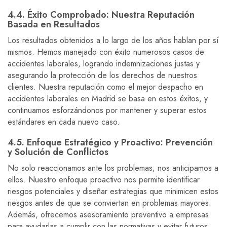
4.4. Éxito Comprobado: Nuestra Reputación
Basada en Resultados
Los resultados obtenidos a lo largo de los años hablan por sí
mismos. Hemos manejado con éxito numerosos casos de
accidentes laborales, logrando indemnizaciones justas y
asegurando la protección de los derechos de nuestros
clientes. Nuestra reputación como el mejor despacho en
accidentes laborales en Madrid se basa en estos éxitos, y
continuamos esforzándonos por mantener y superar estos
estándares en cada nuevo caso.
4.5. Enfoque Estratégico y Proactivo: Prevención
y Solución de Conflictos
No solo reaccionamos ante los problemas; nos anticipamos a
ellos. Nuestro enfoque proactivo nos permite identificar
riesgos potenciales y diseñar estrategias que minimicen estos
riesgos antes de que se conviertan en problemas mayores.
Además, ofrecemos asesoramiento preventivo a empresas
para ayudarlas a cumplir con las normativas y evitar futuros