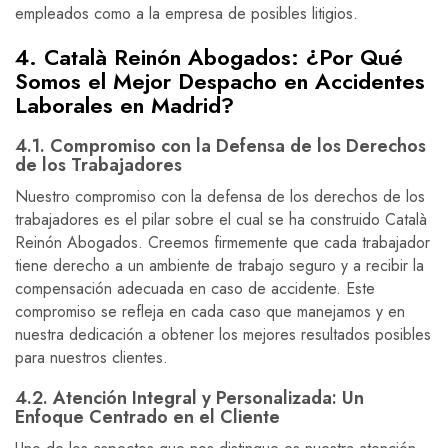
empleados como a la empresa de posibles litigios.
4. Català Reinón Abogados: ¿Por Qué
Somos el Mejor Despacho en Accidentes
Laborales en Madrid?
4.1. Compromiso con la Defensa de los Derechos
de los Trabajadores
Nuestro compromiso con la defensa de los derechos de los
trabajadores es el pilar sobre el cual se ha construido Català
Reinón Abogados. Creemos firmemente que cada trabajador
tiene derecho a un ambiente de trabajo seguro y a recibir la
compensación adecuada en caso de accidente. Este
compromiso se refleja en cada caso que manejamos y en
nuestra dedicación a obtener los mejores resultados posibles
para nuestros clientes.
4.2. Atención Integral y Personalizada: Un
Enfoque Centrado en el Cliente