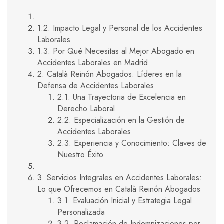
1.2. Impacto Legal y Personal de los Accidentes
Laborales
1.3. Por Qué Necesitas al Mejor Abogado en
Accidentes Laborales en Madrid
2. Català Reinón Abogados: Líderes en la
Defensa de Accidentes Laborales
2.1. Una Trayectoria de Excelencia en
Derecho Laboral
2.2. Especialización en la Gestión de
Accidentes Laborales
2.3. Experiencia y Conocimiento: Claves de
Nuestro Éxito
3. Servicios Integrales en Accidentes Laborales:
Lo que Ofrecemos en Català Reinón Abogados
3.1. Evaluación Inicial y Estrategia Legal
Personalizada
3.2. Reclamación de Indemnizaciones por