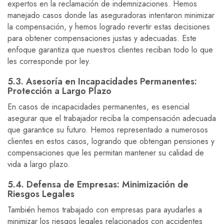
expertos en la reclamación de indemnizaciones. Hemos
manejado casos donde las aseguradoras intentaron minimizar
la compensación, y hemos logrado revertir estas decisiones
para obtener compensaciones justas y adecuadas. Este
enfoque garantiza que nuestros clientes reciban todo lo que
les corresponde por ley.
5.3. Asesoría en Incapacidades Permanentes:
Protección a Largo Plazo
En casos de incapacidades permanentes, es esencial
asegurar que el trabajador reciba la compensación adecuada
que garantice su futuro. Hemos representado a numerosos
clientes en estos casos, logrando que obtengan pensiones y
compensaciones que les permitan mantener su calidad de
vida a largo plazo.
5.4. Defensa de Empresas: Minimización de
Riesgos Legales
También hemos trabajado con empresas para ayudarles a
minimizar los riesgos legales relacionados con accidentes