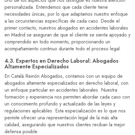
Uno de los aspectos que nos distingue es nuestra atención
personalizada. Entendemos que cada cliente tiene
necesidades únicas, por lo que adaptamos nuestro enfoque
a las circunstancias específicas de cada caso. Desde el
primer contacto, nuestros abogados en accidentes laborales
en Madrid se aseguran de que el cliente se sienta apoyado y
comprendido en todo momento, proporcionando un
acompañamiento continuo durante todo el proceso legal.
4.3. Expertos en Derecho Laboral: Abogados
Altamente Especializados
En Català Reinón Abogados, contamos con un equipo de
abogados altamente especializados en derecho laboral, con
un enfoque particular en accidentes laborales. Nuestra
formación y experiencia nos permiten abordar cada caso con
un conocimiento profundo y actualizado de las leyes y
regulaciones aplicables. Esta especialización es lo que nos
permite ofrecer una representación legal de la más alta
calidad, asegurando que nuestros clientes reciban la mejor
defensa posible.