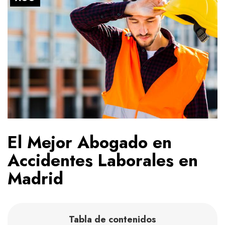
El Mejor Abogado en
Accidentes Laborales en
Madrid
Tabla de contenidos