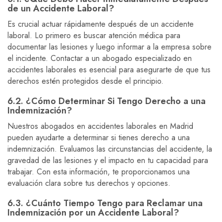
de un Accidente Laboral?
Es crucial actuar rápidamente después de un accidente
laboral. Lo primero es buscar atención médica para
documentar las lesiones y luego informar a la empresa sobre
el incidente. Contactar a un abogado especializado en
accidentes laborales es esencial para asegurarte de que tus
derechos estén protegidos desde el principio.
6.2. ¿Cómo Determinar Si Tengo Derecho a una
Indemnización?
Nuestros abogados en accidentes laborales en Madrid
pueden ayudarte a determinar si tienes derecho a una
indemnización. Evaluamos las circunstancias del accidente, la
gravedad de las lesiones y el impacto en tu capacidad para
trabajar. Con esta información, te proporcionamos una
evaluación clara sobre tus derechos y opciones.
6.3. ¿Cuánto Tiempo Tengo para Reclamar una
Indemnización por un Accidente Laboral?