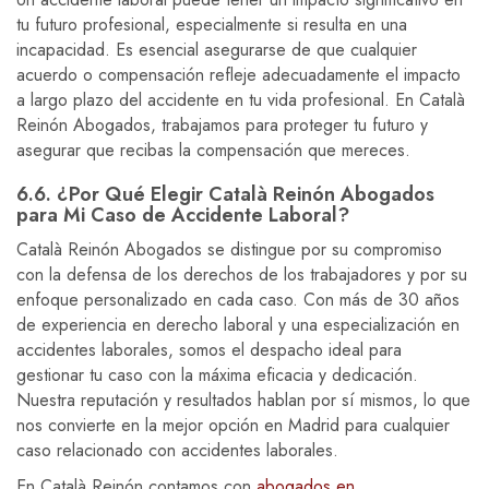
tu futuro profesional, especialmente si resulta en una
incapacidad. Es esencial asegurarse de que cualquier
acuerdo o compensación refleje adecuadamente el impacto
a largo plazo del accidente en tu vida profesional. En Català
Reinón Abogados, trabajamos para proteger tu futuro y
asegurar que recibas la compensación que mereces.
6.6. ¿Por Qué Elegir Català Reinón Abogados
para Mi Caso de Accidente Laboral?
Català Reinón Abogados se distingue por su compromiso
con la defensa de los derechos de los trabajadores y por su
enfoque personalizado en cada caso. Con más de 30 años
de experiencia en derecho laboral y una especialización en
accidentes laborales, somos el despacho ideal para
gestionar tu caso con la máxima eficacia y dedicación.
Nuestra reputación y resultados hablan por sí mismos, lo que
nos convierte en la mejor opción en Madrid para cualquier
caso relacionado con accidentes laborales.
En Català Reinón contamos con
abogados en