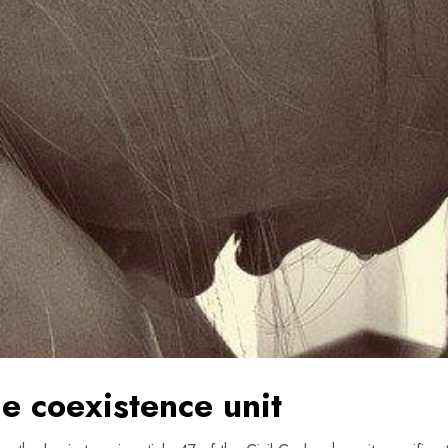
he coexistence unit