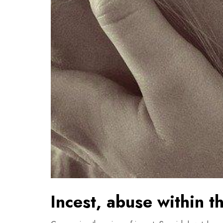
Incest, abuse within t