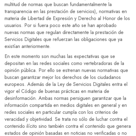
multitud de normas que buscan fundamentalmente la
transparencia en las prestación de servicios), normativas en
materia de Libertad de Expresión y Derecho al Honor de los
usuarios. Por si fuera poco este año se han aprobado
nuevas normas que regulan directamente la prestación de
Servicios Digitales que refuerzan las obligaciones que ya
existían anteriormente.
En este momento son muchas las expectativas que se
depositan en las redes sociales como vertebradoras de la
opinión pública. Por ello se estrenan nuevas normativas que
buscan garantizar mejor los derechos de los ciudadanos
europeos. Además de la Ley de Servicios Digitales entra el
vigor el Código de buenas prácticas en materia de
desinformación. Ambas normas persiguen garantizar que la
información compartida en medios digitales en general y en
redes sociales en particular cumpla con los criterios de
veracidad y objetividad. Se trata no sólo de luchar contra el
contenido ilícito sino también contra el contenido que genera
estados de opinión basadas en noticias no verificadas o no