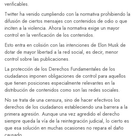
verificables.
Twitter ha venido cumpliendo con la normativa prohibiendo la
difusión de ciertos mensajes con contenidos de odio o que
inciten a la violencia. Ahora la normativa exige un mayor
control en la verificación de los contenidos.
Esto entra en colisión con las intenciones de Elon Musk de
dotar de mayor libertad a la red social, es decir, menor
control sobre las publicaciones.
La protección de los Derechos Fundamentales de los
ciudadanos imponen obligaciones de control para aquellos
que tienen posiciones especialmente relevantes en la
distribución de contenidos como son las redes sociales.
No se trata de una censura, sino de hacer efectivos los
derechos de los ciudadanos estableciendo una barrera a la
primera agresión. Aunque una vez agredido el derecho
siempre queda la vía de la reintegración judicial, lo cierto es
que esa solución en muchas ocasiones no repara el daño
causado.