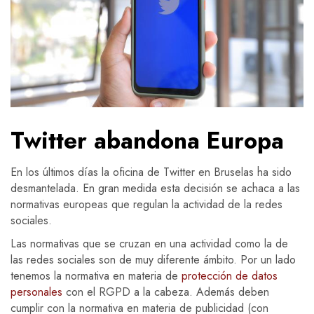
Twitter abandona Europa
En los últimos días la oficina de Twitter en Bruselas ha sido
desmantelada. En gran medida esta decisión se achaca a las
normativas europeas que regulan la actividad de la redes
sociales.
Las normativas que se cruzan en una actividad como la de
las redes sociales son de muy diferente ámbito. Por un lado
tenemos la normativa en materia de
protección de datos
personales
con el RGPD a la cabeza. Además deben
cumplir con la normativa en materia de publicidad (con