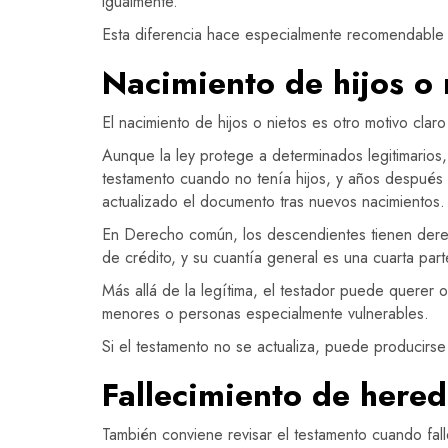
igualmente.
Esta diferencia hace especialmente recomendable re
Nacimiento de hijos o 
El nacimiento de hijos o nietos es otro motivo claro
Aunque la ley protege a determinados legitimarios
testamento cuando no tenía hijos, y años después
actualizado el documento tras nuevos nacimientos.
En Derecho común, los descendientes tienen derech
de crédito, y su cuantía general es una cuarta part
Más allá de la legítima, el testador puede querer 
menores o personas especialmente vulnerables.
Si el testamento no se actualiza, puede producirse
Fallecimiento de hered
También conviene revisar el testamento cuando fall