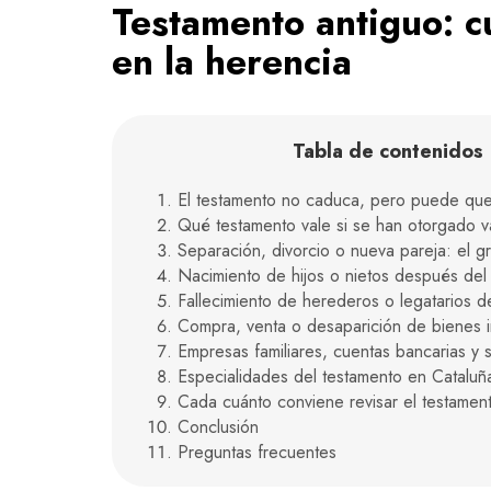
Testamento antiguo: c
en la herencia
Tabla de contenidos
El testamento no caduca, pero puede qu
Qué testamento vale si se han otorgado v
Separación, divorcio o nueva pareja: el g
Nacimiento de hijos o nietos después del
Fallecimiento de herederos o legatarios 
Compra, venta o desaparición de bienes 
Empresas familiares, cuentas bancarias y 
Especialidades del testamento en Cataluñ
Cada cuánto conviene revisar el testamen
Conclusión
Preguntas frecuentes