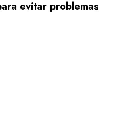
para evitar problemas