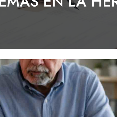
EMAS EN LA HE