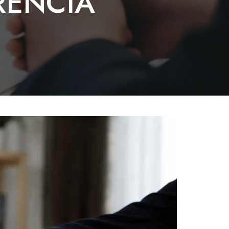
RENCIA