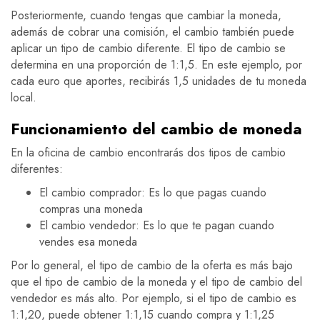
Posteriormente, cuando tengas que cambiar la moneda,
además de cobrar una comisión, el cambio también puede
aplicar un tipo de cambio diferente. El tipo de cambio se
determina en una proporción de 1:1,5. En este ejemplo, por
cada euro que aportes, recibirás 1,5 unidades de tu moneda
local.
Funcionamiento del cambio de moneda
En la oficina de cambio encontrarás dos tipos de cambio
diferentes:
El cambio comprador: Es lo que pagas cuando
compras una moneda
El cambio vendedor: Es lo que te pagan cuando
vendes esa moneda
Por lo general, el tipo de cambio de la oferta es más bajo
que el tipo de cambio de la moneda y el tipo de cambio del
vendedor es más alto. Por ejemplo, si el tipo de cambio es
1:1,20, puede obtener 1:1,15 cuando compra y 1:1,25