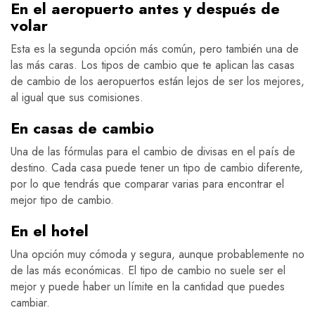
En el aeropuerto antes y después de
volar
Esta es la segunda opción más común, pero también una de
las más caras. Los tipos de cambio que te aplican las casas
de cambio de los aeropuertos están lejos de ser los mejores,
al igual que sus comisiones.
En casas de cambio
Una de las fórmulas para el cambio de divisas en el país de
destino. Cada casa puede tener un tipo de cambio diferente,
por lo que tendrás que comparar varias para encontrar el
mejor tipo de cambio.
En el hotel
Una opción muy cómoda y segura, aunque probablemente no
de las más económicas. El tipo de cambio no suele ser el
mejor y puede haber un límite en la cantidad que puedes
cambiar.