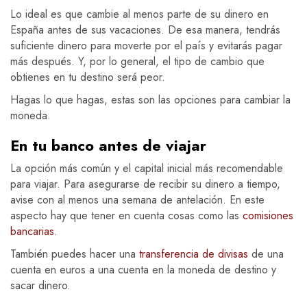
Lo ideal es que cambie al menos parte de su dinero en
España antes de sus vacaciones. De esa manera, tendrás
suficiente dinero para moverte por el país y evitarás pagar
más después. Y, por lo general, el tipo de cambio que
obtienes en tu destino será peor.
Hagas lo que hagas, estas son las opciones para cambiar la
moneda.
En tu banco antes de viajar
La opción más común y el capital inicial más recomendable
para viajar. Para asegurarse de recibir su dinero a tiempo,
avise con al menos una semana de antelación. En este
aspecto hay que tener en cuenta cosas como las
comisiones
bancarias
.
También puedes hacer una
transferencia de divisas
de una
cuenta en euros a una cuenta en la moneda de destino y
sacar dinero.