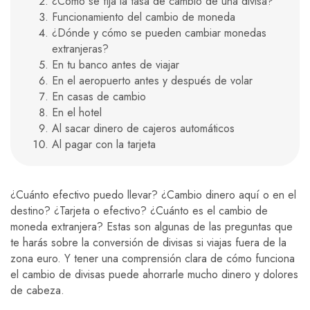
¿Cómo se fija la tasa de cambio de una divisa?
Funcionamiento del cambio de moneda
¿Dónde y cómo se pueden cambiar monedas
extranjeras?
En tu banco antes de viajar
En el aeropuerto antes y después de volar
En casas de cambio
En el hotel
Al sacar dinero de cajeros automáticos
Al pagar con la tarjeta
¿Cuánto efectivo puedo llevar? ¿Cambio dinero aquí o en el
destino? ¿Tarjeta o efectivo? ¿Cuánto es el cambio de
moneda extranjera? Estas son algunas de las preguntas que
te harás sobre la conversión de divisas si viajas fuera de la
zona euro. Y tener una comprensión clara de cómo funciona
el cambio de divisas puede ahorrarle mucho dinero y dolores
de cabeza.