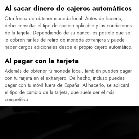
Al sacar dinero de cajeros automáticos
Otra forma de obtener moneda local. Antes de hacerlo,
debe consultar el tipo de cambio aplicable y las condiciones
de la tarjeta. Dependiendo de su banco, es posible que se
le cobren tarifas de retiro de moneda extranjera y puede
haber cargos adicionales desde el propio cajero automático.
Al pagar con la tarjeta
Además de obtener tu moneda local, también puedes pagar
con tu tarjeta en el extranjero. De hecho, incluso puedes
pagar con tu móvil fuera de España. Al hacerlo, se aplicará
el tipo de cambio de la tarjeta, que suele ser el más
competitivo.