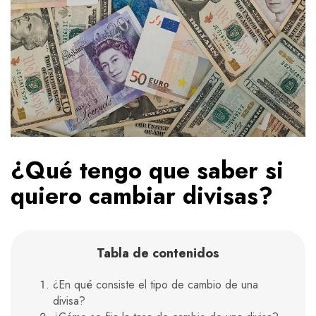
¿Qué tengo que saber si
quiero cambiar divisas?
Tabla de contenidos
¿En qué consiste el tipo de cambio de una
divisa?