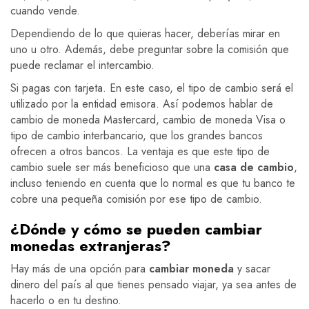
cuando vende.
Dependiendo de lo que quieras hacer, deberías mirar en
uno u otro. Además, debe preguntar sobre la comisión que
puede reclamar el intercambio.
Si pagas con tarjeta. En este caso, el tipo de cambio será el
utilizado por la entidad emisora. Así podemos hablar de
cambio de moneda Mastercard, cambio de moneda Visa o
tipo de cambio interbancario, que los grandes bancos
ofrecen a otros bancos. La ventaja es que este tipo de
cambio suele ser más beneficioso que una
casa de cambio
,
incluso teniendo en cuenta que lo normal es que tu banco te
cobre una pequeña comisión por ese tipo de cambio.
¿Dónde y cómo se pueden cambiar
monedas extranjeras?
Hay más de una opción para
cambiar moneda
y sacar
dinero del país al que tienes pensado viajar, ya sea antes de
hacerlo o en tu destino.