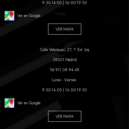
9:30-14:00 | 16:00-19:30
Ver en Google
VER MAPA
Calle Velazquez, 27, 1º Ext. Izq
28001 Madrid
Tel:
911 08 94 48
Lunes - Viernes:
9:30-14:00 | 16:00-19:30
Ver en Google
VER MAPA