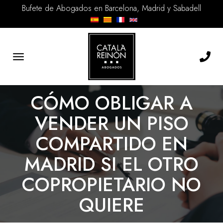
Bufete de Abogados en Barcelona, Madrid y Sabadell
Toggle
navigation
CÓMO OBLIGAR A
VENDER UN PISO
COMPARTIDO EN
MADRID SI EL OTRO
COPROPIETARIO NO
QUIERE