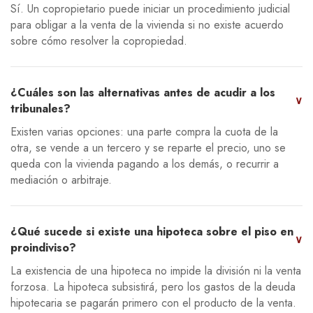
Sí. Un copropietario puede iniciar un procedimiento judicial
para obligar a la venta de la vivienda si no existe acuerdo
sobre cómo resolver la copropiedad.
¿Cuáles son las alternativas antes de acudir a los
∨
tribunales?
Existen varias opciones: una parte compra la cuota de la
otra, se vende a un tercero y se reparte el precio, uno se
queda con la vivienda pagando a los demás, o recurrir a
mediación o arbitraje.
¿Qué sucede si existe una hipoteca sobre el piso en
∨
proindiviso?
La existencia de una hipoteca no impide la división ni la venta
forzosa. La hipoteca subsistirá, pero los gastos de la deuda
hipotecaria se pagarán primero con el producto de la venta.