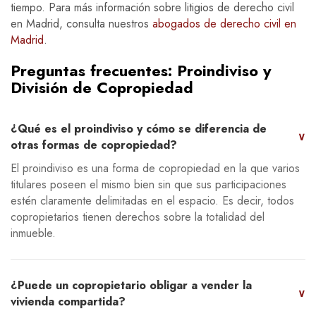
tiempo. Para más información sobre litigios de derecho civil
en Madrid, consulta nuestros
abogados de derecho civil en
Madrid
.
Preguntas frecuentes: Proindiviso y
División de Copropiedad
¿Qué es el proindiviso y cómo se diferencia de
∨
otras formas de copropiedad?
El proindiviso es una forma de copropiedad en la que varios
titulares poseen el mismo bien sin que sus participaciones
estén claramente delimitadas en el espacio. Es decir, todos
copropietarios tienen derechos sobre la totalidad del
inmueble.
¿Puede un copropietario obligar a vender la
∨
vivienda compartida?