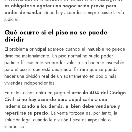
es obligatorio agotar una negociación previa para
poder demandar
. Si no hay acuerdo, siempre existe la vía
judicial.
Qué ocurre si el piso no se puede
dividir
El problema principal aparece cuando el inmueble no puede
dividirse materialmente. Un piso normal no suele poder
partirse físicamente sin perder valor o sin hacerse inservible
para el uso al que está destinado. Es raro que se pueda
hacer una división real de un apartamento en dos o más
viviendas independientes.
En estos casos entra en juego el
artículo 404 del Código
Civil
:
si no hay acuerdo para adjudicarlo a uno
indemnizando a los demás, el bien debe venderse y
repartirse su precio
. La venta forzosa es, por tanto, la
solución legal cuando la división física es imposible o
impráctica.