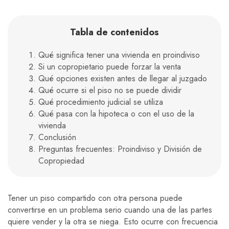
Tabla de contenidos
Qué significa tener una vivienda en proindiviso
Si un copropietario puede forzar la venta
Qué opciones existen antes de llegar al juzgado
Qué ocurre si el piso no se puede dividir
Qué procedimiento judicial se utiliza
Qué pasa con la hipoteca o con el uso de la
vivienda
Conclusión
Preguntas frecuentes: Proindiviso y División de
Copropiedad
Tener un piso compartido con otra persona puede
convertirse en un problema serio cuando una de las partes
quiere vender y la otra se niega. Esto ocurre con frecuencia