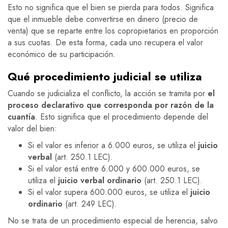
Esto no significa que el bien se pierda para todos. Significa
que el inmueble debe convertirse en dinero (precio de
venta) que se reparte entre los copropietarios en proporción
a sus cuotas. De esta forma, cada uno recupera el valor
económico de su participación.
Qué procedimiento judicial se utiliza
Cuando se judicializa el conflicto, la acción se tramita por
el
proceso declarativo que corresponda por razón de la
cuantía
. Esto significa que el procedimiento depende del
valor del bien:
Si el valor es inferior a 6.000 euros, se utiliza el
juicio
verbal
(art. 250.1 LEC).
Si el valor está entre 6.000 y 600.000 euros, se
utiliza el
juicio verbal ordinario
(art. 250.1 LEC).
Si el valor supera 600.000 euros, se utiliza el
juicio
ordinario
(art. 249 LEC).
No se trata de un procedimiento especial de herencia, salvo