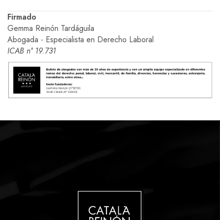
Firmado
Gemma Reinón Tardáguila
Abogada - Especialista en Derecho Laboral
ICAB n° 19.731