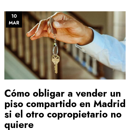
10
MAR
Cómo obligar a vender un
piso compartido en Madrid
si el otro copropietario no
quiere