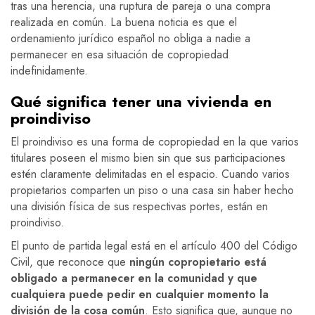
tras una herencia, una ruptura de pareja o una compra
realizada en común. La buena noticia es que el
ordenamiento jurídico español no obliga a nadie a
permanecer en esa situación de copropiedad
indefinidamente.
Qué significa tener una vivienda en
proindiviso
El proindiviso es una forma de copropiedad en la que varios
titulares poseen el mismo bien sin que sus participaciones
estén claramente delimitadas en el espacio. Cuando varios
propietarios comparten un piso o una casa sin haber hecho
una división física de sus respectivas portes, están en
proindiviso.
El punto de partida legal está en el artículo 400 del Código
Civil, que reconoce que
ningún copropietario está
obligado a permanecer en la comunidad y que
cualquiera puede pedir en cualquier momento la
división de la cosa común
. Esto significa que, aunque no