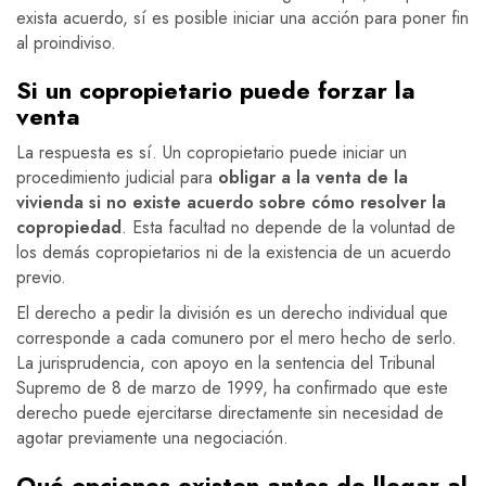
exista acuerdo, sí es posible iniciar una acción para poner fin
al proindiviso.
Si un copropietario puede forzar la
venta
La respuesta es sí. Un copropietario puede iniciar un
procedimiento judicial para
obligar a la venta de la
vivienda si no existe acuerdo sobre cómo resolver la
copropiedad
. Esta facultad no depende de la voluntad de
los demás copropietarios ni de la existencia de un acuerdo
previo.
El derecho a pedir la división es un derecho individual que
corresponde a cada comunero por el mero hecho de serlo.
La jurisprudencia, con apoyo en la sentencia del Tribunal
Supremo de 8 de marzo de 1999, ha confirmado que este
derecho puede ejercitarse directamente sin necesidad de
agotar previamente una negociación.
Qué opciones existen antes de llegar al