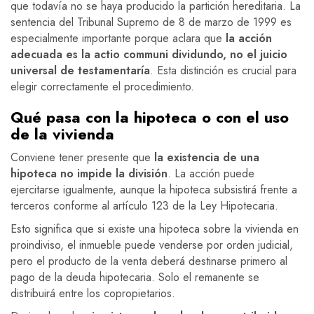
que todavía no se haya producido la partición hereditaria. La
sentencia del Tribunal Supremo de 8 de marzo de 1999 es
especialmente importante porque aclara que
la acción
adecuada es la actio communi dividundo, no el juicio
universal de testamentaría
. Esta distinción es crucial para
elegir correctamente el procedimiento.
Qué pasa con la hipoteca o con el uso
de la vivienda
Conviene tener presente que
la existencia de una
hipoteca no impide la división
. La acción puede
ejercitarse igualmente, aunque la hipoteca subsistirá frente a
terceros conforme al artículo 123 de la Ley Hipotecaria.
Esto significa que si existe una hipoteca sobre la vivienda en
proindiviso, el inmueble puede venderse por orden judicial,
pero el producto de la venta deberá destinarse primero al
pago de la deuda hipotecaria. Solo el remanente se
distribuirá entre los copropietarios.