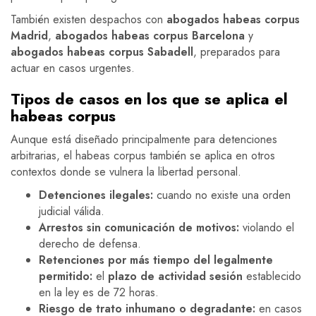
También existen despachos con
abogados habeas corpus
Madrid
,
abogados habeas corpus Barcelona
y
abogados habeas corpus Sabadell
, preparados para
actuar en casos urgentes.
Tipos de casos en los que se aplica el
habeas corpus
Aunque está diseñado principalmente para detenciones
arbitrarias, el habeas corpus también se aplica en otros
contextos donde se vulnera la libertad personal.
Detenciones ilegales:
cuando no existe una orden
judicial válida.
Arrestos sin comunicación de motivos:
violando el
derecho de defensa.
Retenciones por más tiempo del legalmente
permitido:
el
plazo de actividad sesión
establecido
en la ley es de 72 horas.
Riesgo de trato inhumano o degradante:
en casos