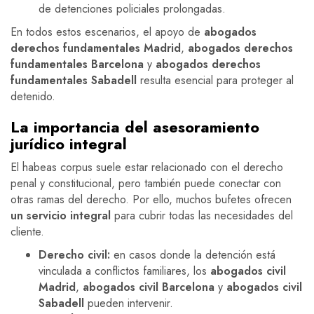
de detenciones policiales prolongadas.
En todos estos escenarios, el apoyo de
abogados
derechos fundamentales Madrid
,
abogados derechos
fundamentales Barcelona
y
abogados derechos
fundamentales Sabadell
resulta esencial para proteger al
detenido.
La importancia del asesoramiento
jurídico integral
El habeas corpus suele estar relacionado con el derecho
penal y constitucional, pero también puede conectar con
otras ramas del derecho. Por ello, muchos bufetes ofrecen
un servicio integral
para cubrir todas las necesidades del
cliente.
Derecho civil:
en casos donde la detención está
vinculada a conflictos familiares, los
abogados civil
Madrid
,
abogados civil Barcelona
y
abogados civil
Sabadell
pueden intervenir.