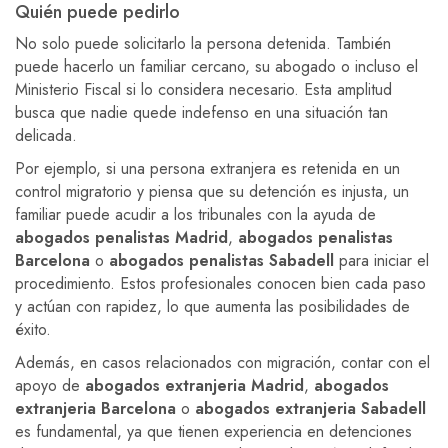
Quién puede pedirlo
No solo puede solicitarlo la persona detenida. También
puede hacerlo un familiar cercano, su abogado o incluso el
Ministerio Fiscal si lo considera necesario. Esta amplitud
busca que nadie quede indefenso en una situación tan
delicada.
Por ejemplo, si una persona extranjera es retenida en un
control migratorio y piensa que su detención es injusta, un
familiar puede acudir a los tribunales con la ayuda de
abogados penalistas Madrid
,
abogados penalistas
Barcelona
o
abogados penalistas Sabadell
para iniciar el
procedimiento. Estos profesionales conocen bien cada paso
y actúan con rapidez, lo que aumenta las posibilidades de
éxito.
Además, en casos relacionados con migración, contar con el
apoyo de
abogados extranjeria Madrid
,
abogados
extranjeria Barcelona
o
abogados extranjeria Sabadell
es fundamental, ya que tienen experiencia en detenciones