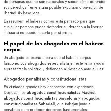
de personas que no son nacionales y saben cómo defender
sus derechos frente a una posible expulsión o privación de
libertad sin base legal.
En resumen, el habeas corpus está pensado para que
cualquier persona pueda defender su derecho a la libertad,
incluso si no puede hacerlo por sí misma.
El papel de los abogados en el habeas
corpus
Un abogado es esencial para que el habeas corpus
funcione. Los
abogados especialista
en este tema ayudan
a presentar la solicitud y defienden al detenido ante el juez.
Abogados penalistas y constitucionalistas
En ciudades grandes hay despachos con experiencia.
Destacan los
abogados constitucionalistas Madrid
,
abogados constitucionalistas Barcelona
y
abogados
constitucionalistas Sabadell
, que trabajan junto a
penalistas para proteger derechos fundamentales.