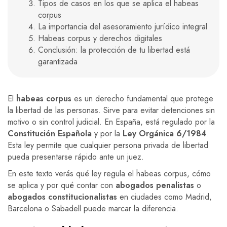
Tipos de casos en los que se aplica el habeas
corpus
La importancia del asesoramiento jurídico integral
Habeas corpus y derechos digitales
Conclusión: la protección de tu libertad está
garantizada
El
habeas corpus
es un derecho fundamental que protege
la libertad de las personas. Sirve para evitar detenciones sin
motivo o sin control judicial. En España, está regulado por la
Constitución Española
y por la
Ley Orgánica 6/1984
.
Esta ley permite que cualquier persona privada de libertad
pueda presentarse rápido ante un juez.
En este texto verás qué ley regula el habeas corpus, cómo
se aplica y por qué contar con
abogados penalistas
o
abogados constitucionalistas
en ciudades como Madrid,
Barcelona o Sabadell puede marcar la diferencia.