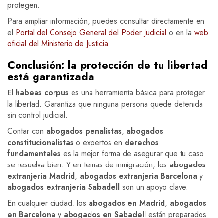
protegen.
Para ampliar información, puedes consultar directamente en
el
Portal del Consejo General del Poder Judicial
o en la
web
oficial del Ministerio de Justicia
.
Conclusión: la protección de tu libertad
está garantizada
El
habeas corpus
es una herramienta básica para proteger
la libertad. Garantiza que ninguna persona quede detenida
sin control judicial.
Contar con
abogados penalistas
,
abogados
constitucionalistas
o expertos en
derechos
fundamentales
es la mejor forma de asegurar que tu caso
se resuelva bien. Y en temas de inmigración, los
abogados
extranjeria Madrid
,
abogados extranjeria Barcelona
y
abogados extranjeria Sabadell
son un apoyo clave.
En cualquier ciudad, los
abogados en Madrid
,
abogados
en Barcelona
y
abogados en Sabadell
están preparados