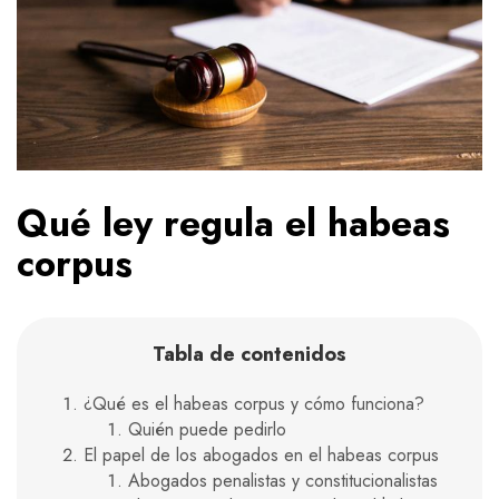
Qué ley regula el habeas
corpus
Tabla de contenidos
¿Qué es el habeas corpus y cómo funciona?
Quién puede pedirlo
El papel de los abogados en el habeas corpus
Abogados penalistas y constitucionalistas