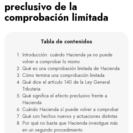
preclusivo de la
comprobación limitada
Tabla de contenidos
Introducción: cuándo Hacienda ya no puede
volver a comprobar lo mismo
Qué es una comprobación limitada de Hacienda
Cómo termina una comprobación limitada
Qué dice el artículo 140 de la Ley General
Tributaria
Qué significa el efecto preclusivo frente a
Hacienda
Cuándo Hacienda sí puede volver a comprobar
Qué son hechos nuevos y actuaciones distintas
Por qué no basta que Hacienda investigue más
en un segundo procedimiento