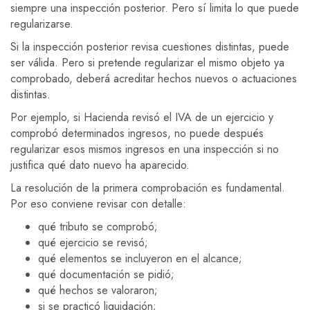
siempre una inspección posterior. Pero sí limita lo que puede
regularizarse.
Si la inspección posterior revisa cuestiones distintas, puede
ser válida. Pero si pretende regularizar el mismo objeto ya
comprobado, deberá acreditar hechos nuevos o actuaciones
distintas.
Por ejemplo, si Hacienda revisó el IVA de un ejercicio y
comprobó determinados ingresos, no puede después
regularizar esos mismos ingresos en una inspección si no
justifica qué dato nuevo ha aparecido.
La resolución de la primera comprobación es fundamental.
Por eso conviene revisar con detalle:
qué tributo se comprobó;
qué ejercicio se revisó;
qué elementos se incluyeron en el alcance;
qué documentación se pidió;
qué hechos se valoraron;
si se practicó liquidación;