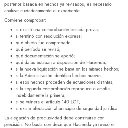
posterior basada en hechos ya revisados, es necesario
analizar cuidadosamente el expediente.
Conviene comprobar:
si existió una comprobación limitada previa;
si terminó con resolución expresa;
qué objeto fue comprobado;
qué período se revisó;
qué documentación se aportó;
qué datos estaban a disposición de Hacienda;
si la nueva liquidación se basa en los mismos hechos;
si la Administración identifica hechos nuevos;
si esos hechos proceden de actuaciones distintas;
si la segunda comprobación reproduce o amplía
indebidamente la primera;
si se vulnera el artículo 140 LGT;
si existe afectación al principio de seguridad jurídica.
La alegación de preclusividad debe construirse con
precisión. No basta con decir que Hacienda ya revisó el