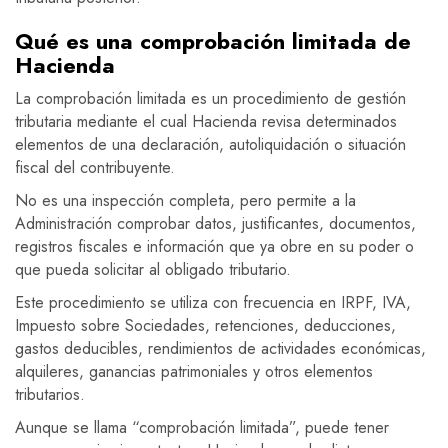
Qué es una comprobación limitada de
Hacienda
La comprobación limitada es un procedimiento de gestión
tributaria mediante el cual Hacienda revisa determinados
elementos de una declaración, autoliquidación o situación
fiscal del contribuyente.
No es una inspección completa, pero permite a la
Administración comprobar datos, justificantes, documentos,
registros fiscales e información que ya obre en su poder o
que pueda solicitar al obligado tributario.
Este procedimiento se utiliza con frecuencia en IRPF, IVA,
Impuesto sobre Sociedades, retenciones, deducciones,
gastos deducibles, rendimientos de actividades económicas,
alquileres, ganancias patrimoniales y otros elementos
tributarios.
Aunque se llama “comprobación limitada”, puede tener