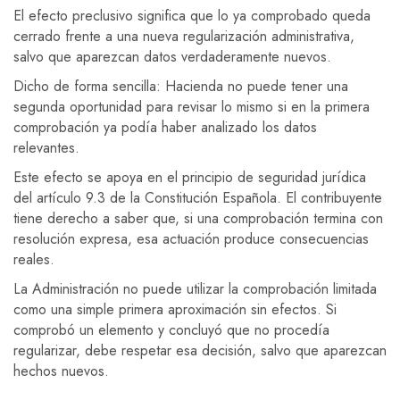
El efecto preclusivo significa que lo ya comprobado queda
cerrado frente a una nueva regularización administrativa,
salvo que aparezcan datos verdaderamente nuevos.
Dicho de forma sencilla: Hacienda no puede tener una
segunda oportunidad para revisar lo mismo si en la primera
comprobación ya podía haber analizado los datos
relevantes.
Este efecto se apoya en el principio de seguridad jurídica
del artículo 9.3 de la Constitución Española. El contribuyente
tiene derecho a saber que, si una comprobación termina con
resolución expresa, esa actuación produce consecuencias
reales.
La Administración no puede utilizar la comprobación limitada
como una simple primera aproximación sin efectos. Si
comprobó un elemento y concluyó que no procedía
regularizar, debe respetar esa decisión, salvo que aparezcan
hechos nuevos.