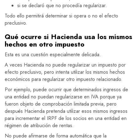
si se declaró que no procedía regularizar.
Todo ello permitirá determinar si opera o no el efecto
preclusivo.
Qué ocurre si Hacienda usa los mismos
hechos en otro impuesto
Esta es una cuestión especialmente delicada.
A veces Hacienda no puede regularizar un impuesto por
efecto preclusivo, pero intenta utilizar los mismos hechos
económicos para regularizar otro impuesto relacionado.
Por ejemplo, puede ocurrir que determinados ingresos de
una entidad no puedan regularizarse en IVA porque ya
fueron objeto de comprobación limitada previa, pero
después Hacienda pretenda utilizar esos mismos ingresos
para incrementar el IRPF de los socios en una entidad en
régimen de atribución de rentas.
No puede afirmarse de forma automática que la