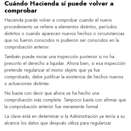
Cuándo Hacienda sí puede volver a
comprobar
Hacienda puede volver a comprobar cuando el nuevo
procedimiento se refiere a elementos distintos, períodos
distintos o cuando aparecen nuevos hechos o circunstancias
que no fueron conocidos ni pudieron ser conocidos en la
comprobación anterior.
También puede iniciar una inspección posterior si no ha
prescrito el derecho a liquidar. Ahora bien, si esa inspección
pretende regularizar el mismo objeto que ya fue
comprobado, debe justificar la existencia de hechos nuevos
o actuaciones distintas.
No basta con decir que ahora se ha hecho una
comprobación más completa. Tampoco basta con afirmar que
la comprobación anterior fue meramente formal.
La clave está en determinar si la Administración ya tenía a su
alcance los datos que después utiliza para regularizar.