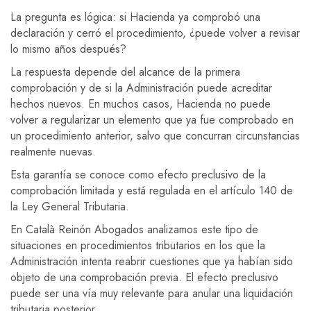
La pregunta es lógica: si Hacienda ya comprobó una
declaración y cerró el procedimiento, ¿puede volver a revisar
lo mismo años después?
La respuesta depende del alcance de la primera
comprobación y de si la Administración puede acreditar
hechos nuevos. En muchos casos, Hacienda no puede
volver a regularizar un elemento que ya fue comprobado en
un procedimiento anterior, salvo que concurran circunstancias
realmente nuevas.
Esta garantía se conoce como efecto preclusivo de la
comprobación limitada y está regulada en el artículo 140 de
la Ley General Tributaria.
En Català Reinón Abogados analizamos este tipo de
situaciones en procedimientos tributarios en los que la
Administración intenta reabrir cuestiones que ya habían sido
objeto de una comprobación previa. El efecto preclusivo
puede ser una vía muy relevante para anular una liquidación
tributaria posterior.