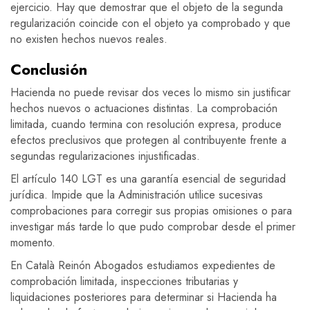
ejercicio. Hay que demostrar que el objeto de la segunda
regularización coincide con el objeto ya comprobado y que
no existen hechos nuevos reales.
Conclusión
Hacienda no puede revisar dos veces lo mismo sin justificar
hechos nuevos o actuaciones distintas. La comprobación
limitada, cuando termina con resolución expresa, produce
efectos preclusivos que protegen al contribuyente frente a
segundas regularizaciones injustificadas.
El artículo 140 LGT es una garantía esencial de seguridad
jurídica. Impide que la Administración utilice sucesivas
comprobaciones para corregir sus propias omisiones o para
investigar más tarde lo que pudo comprobar desde el primer
momento.
En Català Reinón Abogados estudiamos expedientes de
comprobación limitada, inspecciones tributarias y
liquidaciones posteriores para determinar si Hacienda ha