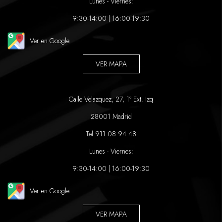
Lunes - Viernes:
9:30-14:00 | 16:00-19:30
Ver en Google
VER MAPA
Calle Velazquez, 27, 1º Ext. Izq
28001 Madrid
Tel:
911 08 94 48
Lunes - Viernes:
9:30-14:00 | 16:00-19:30
Ver en Google
VER MAPA