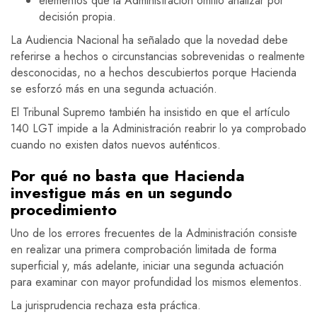
elementos que la Administración omitió analizar por
decisión propia.
La Audiencia Nacional ha señalado que la novedad debe
referirse a hechos o circunstancias sobrevenidas o realmente
desconocidas, no a hechos descubiertos porque Hacienda
se esforzó más en una segunda actuación.
El Tribunal Supremo también ha insistido en que el artículo
140 LGT impide a la Administración reabrir lo ya comprobado
cuando no existen datos nuevos auténticos.
Por qué no basta que Hacienda
investigue más en un segundo
procedimiento
Uno de los errores frecuentes de la Administración consiste
en realizar una primera comprobación limitada de forma
superficial y, más adelante, iniciar una segunda actuación
para examinar con mayor profundidad los mismos elementos.
La jurisprudencia rechaza esta práctica.