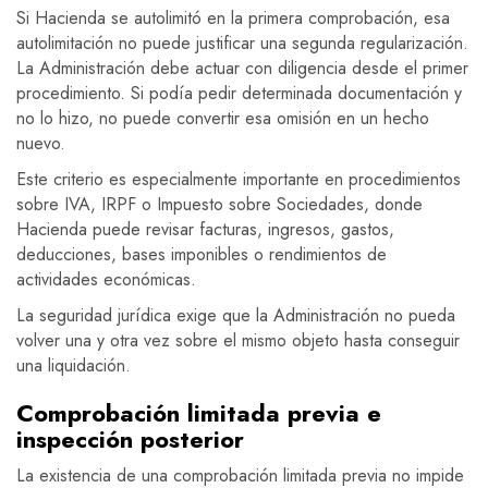
Si Hacienda se autolimitó en la primera comprobación, esa
autolimitación no puede justificar una segunda regularización.
La Administración debe actuar con diligencia desde el primer
procedimiento. Si podía pedir determinada documentación y
no lo hizo, no puede convertir esa omisión en un hecho
nuevo.
Este criterio es especialmente importante en procedimientos
sobre IVA, IRPF o Impuesto sobre Sociedades, donde
Hacienda puede revisar facturas, ingresos, gastos,
deducciones, bases imponibles o rendimientos de
actividades económicas.
La seguridad jurídica exige que la Administración no pueda
volver una y otra vez sobre el mismo objeto hasta conseguir
una liquidación.
Comprobación limitada previa e
inspección posterior
La existencia de una comprobación limitada previa no impide