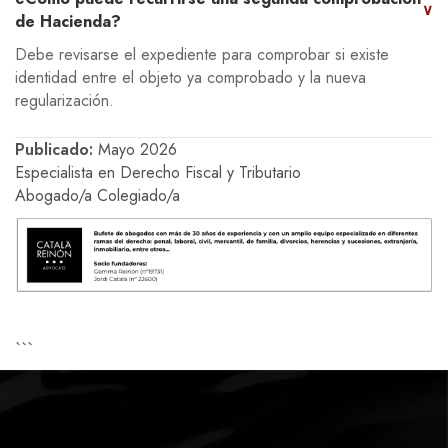
∨
de Hacienda?
Debe revisarse el expediente para comprobar si existe
identidad entre el objeto ya comprobado y la nueva
regularización.
Publicado:
Mayo 2026
Especialista en Derecho Fiscal y Tributario
Abogado/a Colegiado/a
```