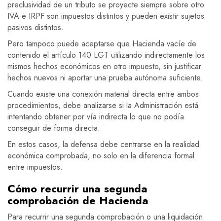
preclusividad de un tributo se proyecte siempre sobre otro.
IVA e IRPF son impuestos distintos y pueden existir sujetos
pasivos distintos.
Pero tampoco puede aceptarse que Hacienda vacíe de
contenido el artículo 140 LGT utilizando indirectamente los
mismos hechos económicos en otro impuesto, sin justificar
hechos nuevos ni aportar una prueba autónoma suficiente.
Cuando existe una conexión material directa entre ambos
procedimientos, debe analizarse si la Administración está
intentando obtener por vía indirecta lo que no podía
conseguir de forma directa.
En estos casos, la defensa debe centrarse en la realidad
económica comprobada, no solo en la diferencia formal
entre impuestos.
Cómo recurrir una segunda
comprobación de Hacienda
Para recurrir una segunda comprobación o una liquidación