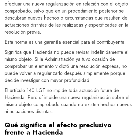
efectuar una nueva regularización en relación con el objeto
comprobado, salvo que en un procedimiento posterior se
descubran nuevos hechos o circunstancias que resulten de
actuaciones distintas de las realizadas y especificadas en la
resolución previa.
Esta norma es una garantía esencial para el contribuyente.
Significa que Hacienda no puede revisar indefinidamente el
mismo objeto. Si la Administración ya tuvo ocasión de
comprobar un elemento y dictó una resolución expresa, no
puede volver a regularizarlo después simplemente porque
decide investigar con mayor profundidad.
El artículo 140 LGT no impide toda actuación futura de
Hacienda. Pero sí impide una nueva regularización sobre el
mismo objeto comprobado cuando no existen hechos nuevos
ni actuaciones distintas.
Qué significa el efecto preclusivo
frente a Hacienda