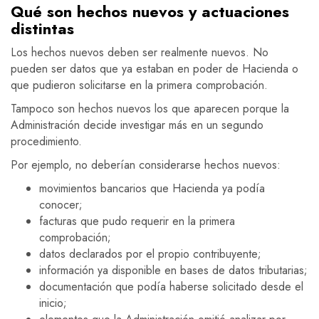
Qué son hechos nuevos y actuaciones
distintas
Los hechos nuevos deben ser realmente nuevos. No
pueden ser datos que ya estaban en poder de Hacienda o
que pudieron solicitarse en la primera comprobación.
Tampoco son hechos nuevos los que aparecen porque la
Administración decide investigar más en un segundo
procedimiento.
Por ejemplo, no deberían considerarse hechos nuevos:
movimientos bancarios que Hacienda ya podía
conocer;
facturas que pudo requerir en la primera
comprobación;
datos declarados por el propio contribuyente;
información ya disponible en bases de datos tributarias;
documentación que podía haberse solicitado desde el
inicio;