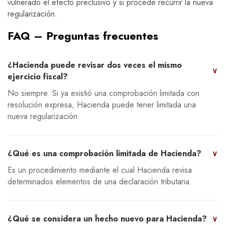
vulnerado el efecto preclusivo y si procede recurrir la nueva
regularización.
FAQ – Preguntas frecuentes
¿Hacienda puede revisar dos veces el mismo
∨
ejercicio fiscal?
No siempre. Si ya existió una comprobación limitada con
resolución expresa, Hacienda puede tener limitada una
nueva regularización.
¿Qué es una comprobación limitada de Hacienda?
∨
Es un procedimiento mediante el cual Hacienda revisa
determinados elementos de una declaración tributaria.
¿Qué se considera un hecho nuevo para Hacienda?
∨