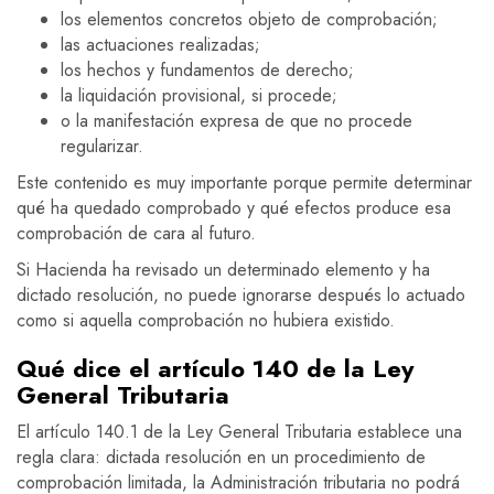
los elementos concretos objeto de comprobación;
las actuaciones realizadas;
los hechos y fundamentos de derecho;
la liquidación provisional, si procede;
o la manifestación expresa de que no procede
regularizar.
Este contenido es muy importante porque permite determinar
qué ha quedado comprobado y qué efectos produce esa
comprobación de cara al futuro.
Si Hacienda ha revisado un determinado elemento y ha
dictado resolución, no puede ignorarse después lo actuado
como si aquella comprobación no hubiera existido.
Qué dice el artículo 140 de la Ley
General Tributaria
El artículo 140.1 de la Ley General Tributaria establece una
regla clara: dictada resolución en un procedimiento de
comprobación limitada, la Administración tributaria no podrá