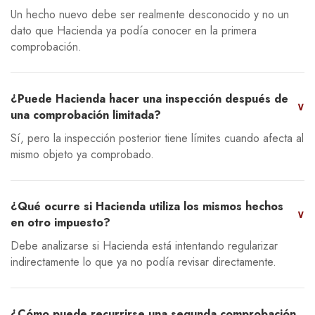
Un hecho nuevo debe ser realmente desconocido y no un
dato que Hacienda ya podía conocer en la primera
comprobación.
¿Puede Hacienda hacer una inspección después de
∨
una comprobación limitada?
Sí, pero la inspección posterior tiene límites cuando afecta al
mismo objeto ya comprobado.
¿Qué ocurre si Hacienda utiliza los mismos hechos
∨
en otro impuesto?
Debe analizarse si Hacienda está intentando regularizar
indirectamente lo que ya no podía revisar directamente.
¿Cómo puede recurrirse una segunda comprobación