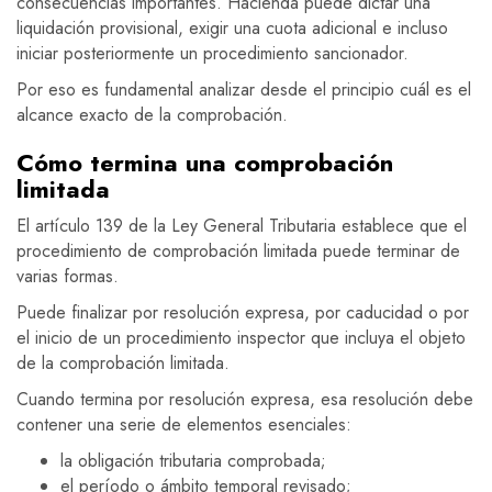
consecuencias importantes. Hacienda puede dictar una
liquidación provisional, exigir una cuota adicional e incluso
iniciar posteriormente un procedimiento sancionador.
Por eso es fundamental analizar desde el principio cuál es el
alcance exacto de la comprobación.
Cómo termina una comprobación
limitada
El artículo 139 de la Ley General Tributaria establece que el
procedimiento de comprobación limitada puede terminar de
varias formas.
Puede finalizar por resolución expresa, por caducidad o por
el inicio de un procedimiento inspector que incluya el objeto
de la comprobación limitada.
Cuando termina por resolución expresa, esa resolución debe
contener una serie de elementos esenciales:
la obligación tributaria comprobada;
el período o ámbito temporal revisado;