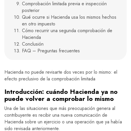
Comprobación limitada previa e inspección
posterior
Qué ocurre si Hacienda usa los mismos hechos
en otro impuesto
Cómo recurrir una segunda comprobación de
Hacienda
Conclusión
FAQ – Preguntas frecuentes
Hacienda no puede revisarte dos veces por lo mismo: el
efecto preclusivo de la comprobación limitada
Introducción: cuándo Hacienda ya no
puede volver a comprobar lo mismo
Una de las situaciones que más preocupación genera al
contribuyente es recibir una nueva comunicación de
Hacienda sobre un ejercicio o una operación que ya había
sido revisada anteriormente.