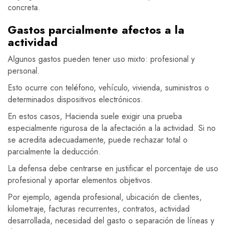
concreta.
Gastos parcialmente afectos a la
actividad
Algunos gastos pueden tener uso mixto: profesional y
personal.
Esto ocurre con teléfono, vehículo, vivienda, suministros o
determinados dispositivos electrónicos.
En estos casos, Hacienda suele exigir una prueba
especialmente rigurosa de la afectación a la actividad. Si no
se acredita adecuadamente, puede rechazar total o
parcialmente la deducción.
La defensa debe centrarse en justificar el porcentaje de uso
profesional y aportar elementos objetivos.
Por ejemplo, agenda profesional, ubicación de clientes,
kilometraje, facturas recurrentes, contratos, actividad
desarrollada, necesidad del gasto o separación de líneas y