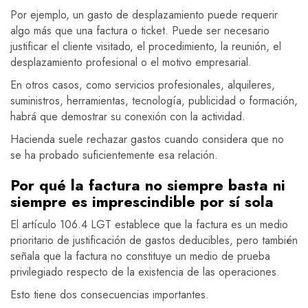
Por ejemplo, un gasto de desplazamiento puede requerir
algo más que una factura o ticket. Puede ser necesario
justificar el cliente visitado, el procedimiento, la reunión, el
desplazamiento profesional o el motivo empresarial.
En otros casos, como servicios profesionales, alquileres,
suministros, herramientas, tecnología, publicidad o formación,
habrá que demostrar su conexión con la actividad.
Hacienda suele rechazar gastos cuando considera que no
se ha probado suficientemente esa relación.
Por qué la factura no siempre basta ni
siempre es imprescindible por sí sola
El artículo 106.4 LGT establece que la factura es un medio
prioritario de justificación de gastos deducibles, pero también
señala que la factura no constituye un medio de prueba
privilegiado respecto de la existencia de las operaciones.
Esto tiene dos consecuencias importantes.