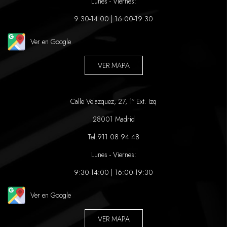
Lunes - Viernes:
9:30-14:00 | 16:00-19:30
Ver en Google
VER MAPA
Calle Velazquez, 27, 1º Ext. Izq
28001 Madrid
Tel:
911 08 94 48
Lunes - Viernes:
9:30-14:00 | 16:00-19:30
Ver en Google
VER MAPA