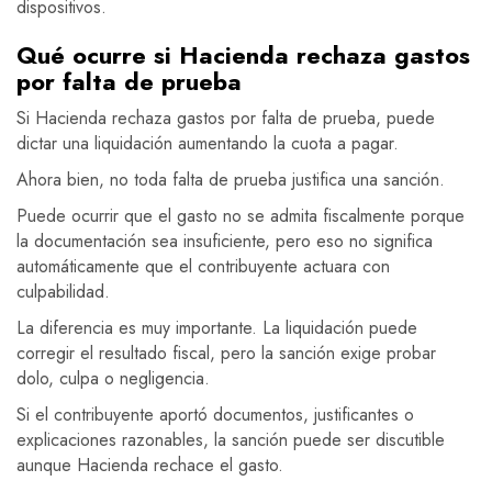
dispositivos.
Qué ocurre si Hacienda rechaza gastos
por falta de prueba
Si Hacienda rechaza gastos por falta de prueba, puede
dictar una liquidación aumentando la cuota a pagar.
Ahora bien, no toda falta de prueba justifica una sanción.
Puede ocurrir que el gasto no se admita fiscalmente porque
la documentación sea insuficiente, pero eso no significa
automáticamente que el contribuyente actuara con
culpabilidad.
La diferencia es muy importante. La liquidación puede
corregir el resultado fiscal, pero la sanción exige probar
dolo, culpa o negligencia.
Si el contribuyente aportó documentos, justificantes o
explicaciones razonables, la sanción puede ser discutible
aunque Hacienda rechace el gasto.