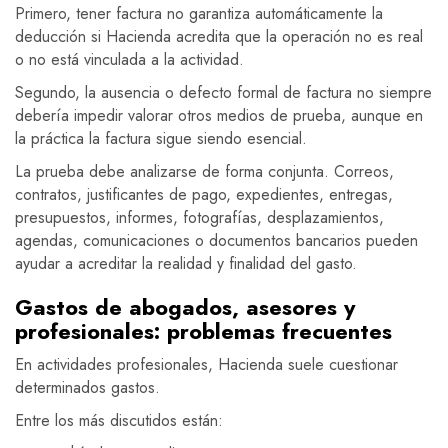
Primero, tener factura no garantiza automáticamente la
deducción si Hacienda acredita que la operación no es real
o no está vinculada a la actividad.
Segundo, la ausencia o defecto formal de factura no siempre
debería impedir valorar otros medios de prueba, aunque en
la práctica la factura sigue siendo esencial.
La prueba debe analizarse de forma conjunta. Correos,
contratos, justificantes de pago, expedientes, entregas,
presupuestos, informes, fotografías, desplazamientos,
agendas, comunicaciones o documentos bancarios pueden
ayudar a acreditar la realidad y finalidad del gasto.
Gastos de abogados, asesores y
profesionales: problemas frecuentes
En actividades profesionales, Hacienda suele cuestionar
determinados gastos.
Entre los más discutidos están: