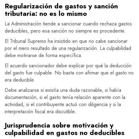
Regularización de gastos y sanción
tributaria: no es lo mismo
La Administración tiende a sancionar cuando rechaza gastos
deducibles, pero esa sanción no siempre es procedente.
El Tribunal Supremo ha insistido en que no cabe sancionar
por el mero resultado de una regularización. La culpabilidad
debe motivarse de forma específica.
El acuerdo sancionador debe explicar por qué la deducción
del gasto fue culpable. No basta con afirmar que el gasto no
era deducible.
Debe analizarse si existía una duda razonable, si había
documentación, si el gasto tenía relación aparente con la
actividad, si el contribuyente actuó con diligencia y si la
interpretación fiscal era discutible.
Jurisprudencia sobre motivación y
culpabilidad en gastos no deducibles