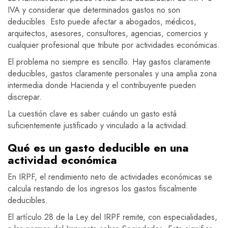
IVA y considerar que determinados gastos no son
deducibles. Esto puede afectar a abogados, médicos,
arquitectos, asesores, consultores, agencias, comercios y
cualquier profesional que tribute por actividades económicas.
El problema no siempre es sencillo. Hay gastos claramente
deducibles, gastos claramente personales y una amplia zona
intermedia donde Hacienda y el contribuyente pueden
discrepar.
La cuestión clave es saber cuándo un gasto está
suficientemente justificado y vinculado a la actividad.
Qué es un gasto deducible en una
actividad económica
En IRPF, el rendimiento neto de actividades económicas se
calcula restando de los ingresos los gastos fiscalmente
deducibles.
El artículo 28 de la Ley del IRPF remite, con especialidades,