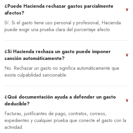
¿Puede Hacienda rechazar gastos parcialmente
∨
afectos?
Sí. Si el gasto tiene uso personal y profesional, Hacienda
puede exigir una prueba clara del porcentaje afecto.
¿Si Hacienda rechaza un gasto puede imponer
∨
sanción automáticamente?
No. Rechazar un gasto no significa automáticamente que
exista culpabilidad sancionable.
¿Qué documentación ayuda a defender un gasto
∨
deducible?
Facturas, justificantes de pago, contratos, correos,
expedientes y cualquier prueba que conecte el gasto con la
actividad.