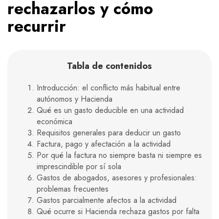
rechazarlos y cómo
recurrir
Tabla de contenidos
Introducción: el conflicto más habitual entre
autónomos y Hacienda
Qué es un gasto deducible en una actividad
económica
Requisitos generales para deducir un gasto
Factura, pago y afectación a la actividad
Por qué la factura no siempre basta ni siempre es
imprescindible por sí sola
Gastos de abogados, asesores y profesionales:
problemas frecuentes
Gastos parcialmente afectos a la actividad
Qué ocurre si Hacienda rechaza gastos por falta