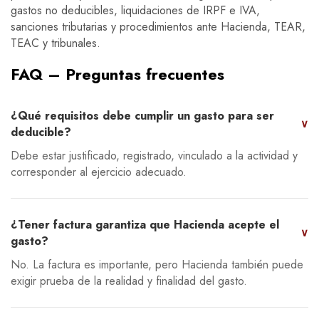
gastos no deducibles, liquidaciones de IRPF e IVA,
sanciones tributarias y procedimientos ante Hacienda, TEAR,
TEAC y tribunales.
FAQ – Preguntas frecuentes
¿Qué requisitos debe cumplir un gasto para ser
∨
deducible?
Debe estar justificado, registrado, vinculado a la actividad y
corresponder al ejercicio adecuado.
¿Tener factura garantiza que Hacienda acepte el
∨
gasto?
No. La factura es importante, pero Hacienda también puede
exigir prueba de la realidad y finalidad del gasto.