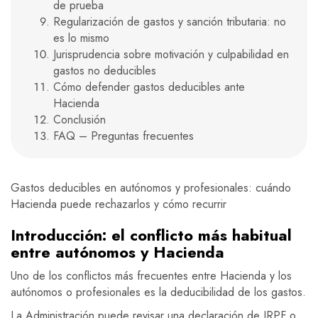
de prueba
Regularización de gastos y sanción tributaria: no
es lo mismo
Jurisprudencia sobre motivación y culpabilidad en
gastos no deducibles
Cómo defender gastos deducibles ante
Hacienda
Conclusión
FAQ – Preguntas frecuentes
Gastos deducibles en autónomos y profesionales: cuándo
Hacienda puede rechazarlos y cómo recurrir
Introducción: el conflicto más habitual
entre autónomos y Hacienda
Uno de los conflictos más frecuentes entre Hacienda y los
autónomos o profesionales es la deducibilidad de los gastos.
La Administración puede revisar una declaración de IRPF o