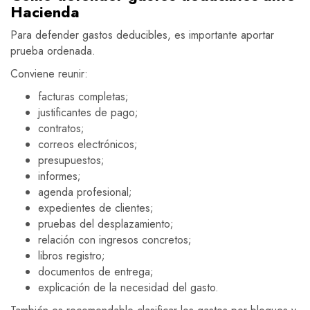
Hacienda
Para defender gastos deducibles, es importante aportar
prueba ordenada.
Conviene reunir:
facturas completas;
justificantes de pago;
contratos;
correos electrónicos;
presupuestos;
informes;
agenda profesional;
expedientes de clientes;
pruebas del desplazamiento;
relación con ingresos concretos;
libros registro;
documentos de entrega;
explicación de la necesidad del gasto.