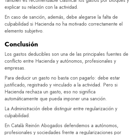
También es recomendable clasificar los gastos por bloques y
explicar su relación con la actividad.
En caso de sanción, además, debe alegarse la falta de
culpabilidad si Hacienda no ha motivado correctamente el
elemento subjetivo.
Conclusión
Los gastos deducibles son una de las principales fuentes de
conflicto entre Hacienda y autónomos, profesionales y
empresas.
Para deducir un gasto no basta con pagarlo: debe estar
justificado, registrado y vinculado a la actividad. Pero si
Hacienda rechaza un gasto, eso no significa
automáticamente que pueda imponer una sanción.
La Administración debe distinguir entre regularización y
culpabilidad.
En Català Reinón Abogados defendemos a autónomos,
profesionales y sociedades frente a regularizaciones por