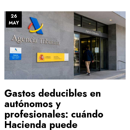
26
MAY
Gastos deducibles en
autónomos y
profesionales: cuándo
Hacienda puede