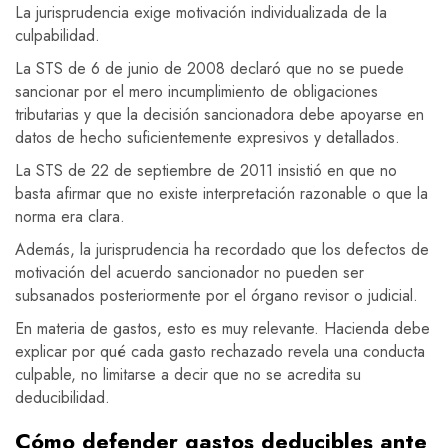
La jurisprudencia exige motivación individualizada de la
culpabilidad.
La STS de 6 de junio de 2008 declaró que no se puede
sancionar por el mero incumplimiento de obligaciones
tributarias y que la decisión sancionadora debe apoyarse en
datos de hecho suficientemente expresivos y detallados.
La STS de 22 de septiembre de 2011 insistió en que no
basta afirmar que no existe interpretación razonable o que la
norma era clara.
Además, la jurisprudencia ha recordado que los defectos de
motivación del acuerdo sancionador no pueden ser
subsanados posteriormente por el órgano revisor o judicial.
En materia de gastos, esto es muy relevante. Hacienda debe
explicar por qué cada gasto rechazado revela una conducta
culpable, no limitarse a decir que no se acredita su
deducibilidad.
Cómo defender gastos deducibles ante