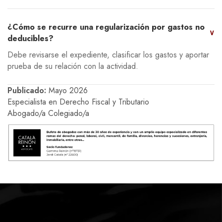
¿Cómo se recurre una regularización por gastos no
∨
deducibles?
Debe revisarse el expediente, clasificar los gastos y aportar
prueba de su relación con la actividad.
Publicado:
Mayo 2026
Especialista en Derecho Fiscal y Tributario
Abogado/a Colegiado/a