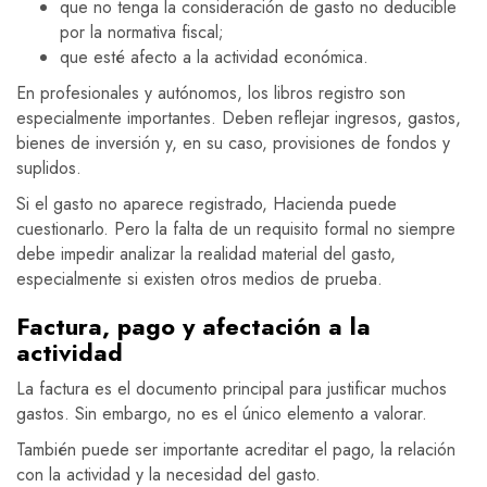
que no tenga la consideración de gasto no deducible
por la normativa fiscal;
que esté afecto a la actividad económica.
En profesionales y autónomos, los libros registro son
especialmente importantes. Deben reflejar ingresos, gastos,
bienes de inversión y, en su caso, provisiones de fondos y
suplidos.
Si el gasto no aparece registrado, Hacienda puede
cuestionarlo. Pero la falta de un requisito formal no siempre
debe impedir analizar la realidad material del gasto,
especialmente si existen otros medios de prueba.
Factura, pago y afectación a la
actividad
La factura es el documento principal para justificar muchos
gastos. Sin embargo, no es el único elemento a valorar.
También puede ser importante acreditar el pago, la relación
con la actividad y la necesidad del gasto.