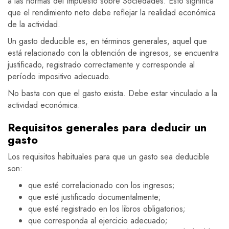
a las normas del Impuesto sobre Sociedades. Esto significa
que el rendimiento neto debe reflejar la realidad económica
de la actividad.
Un gasto deducible es, en términos generales, aquel que
está relacionado con la obtención de ingresos, se encuentra
justificado, registrado correctamente y corresponde al
período impositivo adecuado.
No basta con que el gasto exista. Debe estar vinculado a la
actividad económica.
Requisitos generales para deducir un
gasto
Los requisitos habituales para que un gasto sea deducible
son:
que esté correlacionado con los ingresos;
que esté justificado documentalmente;
que esté registrado en los libros obligatorios;
que corresponda al ejercicio adecuado;