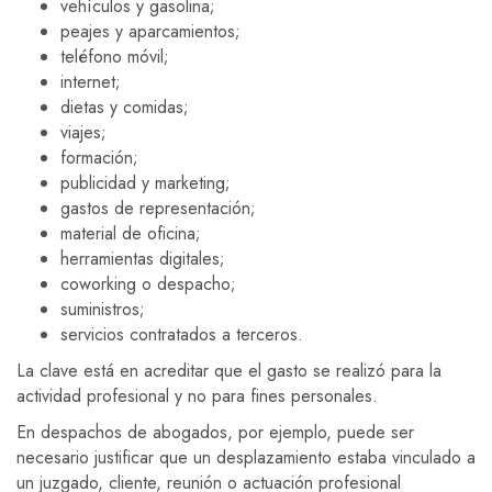
vehículos y gasolina;
peajes y aparcamientos;
teléfono móvil;
internet;
dietas y comidas;
viajes;
formación;
publicidad y marketing;
gastos de representación;
material de oficina;
herramientas digitales;
coworking o despacho;
suministros;
servicios contratados a terceros.
La clave está en acreditar que el gasto se realizó para la
actividad profesional y no para fines personales.
En despachos de abogados, por ejemplo, puede ser
necesario justificar que un desplazamiento estaba vinculado a
un juzgado, cliente, reunión o actuación profesional