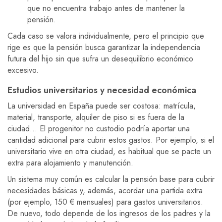
que no encuentra trabajo antes de mantener la
pensión.
Cada caso se valora individualmente, pero el principio que
rige es que la pensión busca garantizar la independencia
futura del hijo sin que sufra un desequilibrio económico
excesivo.
Estudios universitarios y necesidad económica
La universidad en España puede ser costosa: matrícula,
material, transporte, alquiler de piso si es fuera de la
ciudad… El progenitor no custodio podría aportar una
cantidad adicional para cubrir estos gastos. Por ejemplo, si el
universitario vive en otra ciudad, es habitual que se pacte un
extra para alojamiento y manutención.
Un sistema muy común es calcular la pensión base para cubrir
necesidades básicas y, además, acordar una partida extra
(por ejemplo, 150 € mensuales) para gastos universitarios.
De nuevo, todo depende de los ingresos de los padres y la