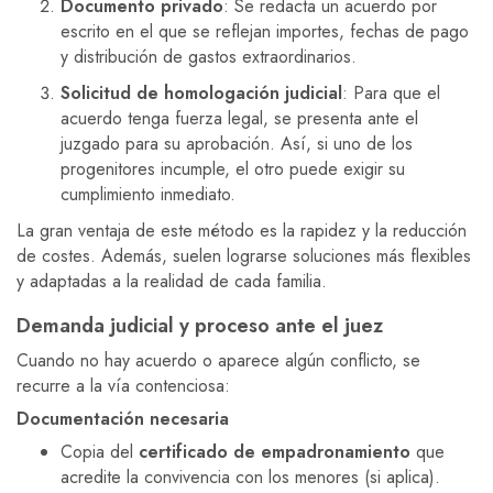
Documento privado
: Se redacta un acuerdo por
escrito en el que se reflejan importes, fechas de pago
y distribución de gastos extraordinarios.
Solicitud de homologación judicial
: Para que el
acuerdo tenga fuerza legal, se presenta ante el
juzgado para su aprobación. Así, si uno de los
progenitores incumple, el otro puede exigir su
cumplimiento inmediato.
La gran ventaja de este método es la rapidez y la reducción
de costes. Además, suelen lograrse soluciones más flexibles
y adaptadas a la realidad de cada familia.
Demanda judicial y proceso ante el juez
Cuando no hay acuerdo o aparece algún conflicto, se
recurre a la vía contenciosa:
Documentación necesaria
Copia del
certificado de empadronamiento
que
acredite la convivencia con los menores (si aplica).