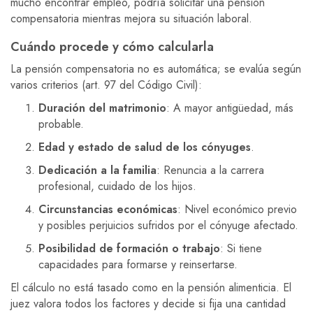
mucho encontrar empleo, podría solicitar una pensión
compensatoria mientras mejora su situación laboral.
Cuándo procede y cómo calcularla
La pensión compensatoria no es automática; se evalúa según
varios criterios (art. 97 del Código Civil):
Duración del matrimonio
: A mayor antigüedad, más
probable.
Edad y estado de salud de los cónyuges
.
Dedicación a la familia
: Renuncia a la carrera
profesional, cuidado de los hijos.
Circunstancias económicas
: Nivel económico previo
y posibles perjuicios sufridos por el cónyuge afectado.
Posibilidad de formación o trabajo
: Si tiene
capacidades para formarse y reinsertarse.
El cálculo no está tasado como en la pensión alimenticia. El
juez valora todos los factores y decide si fija una cantidad