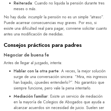
Reiterada
: Cuando no liquida la pensión durante tres
meses o más.
No hay duda: incumplir la pensión no es un simple “atraso”.
Puede acarrear consecuencias muy graves. Por eso, si
existe una dificultad real para pagar, conviene solicitar cuanto
antes una modificación de medidas.
Consejos prácticos para padres
Negociar de buena fe
Antes de llegar al juzgado, intenta:
Hablar con la otra parte
: A veces, la mejor solución
surge de una conversación sincera: “Mira, mis ingresos
han bajado, ¿puedes entenderlo?”. No garantizo que
siempre funcione, pero vale la pena intentarlo.
Mediación familiar
: Existe un servicio de mediación
en la mayoría de Colegios de Abogados que ayuda a
alcanzar acuerdos sin necesidad de juicio. Suelen ser