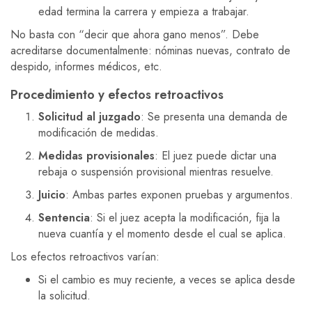
edad termina la carrera y empieza a trabajar.
No basta con “decir que ahora gano menos”. Debe
acreditarse documentalmente: nóminas nuevas, contrato de
despido, informes médicos, etc.
Procedimiento y efectos retroactivos
Solicitud al juzgado
: Se presenta una demanda de
modificación de medidas.
Medidas provisionales
: El juez puede dictar una
rebaja o suspensión provisional mientras resuelve.
Juicio
: Ambas partes exponen pruebas y argumentos.
Sentencia
: Si el juez acepta la modificación, fija la
nueva cuantía y el momento desde el cual se aplica.
Los efectos retroactivos varían:
Si el cambio es muy reciente, a veces se aplica desde
la solicitud.