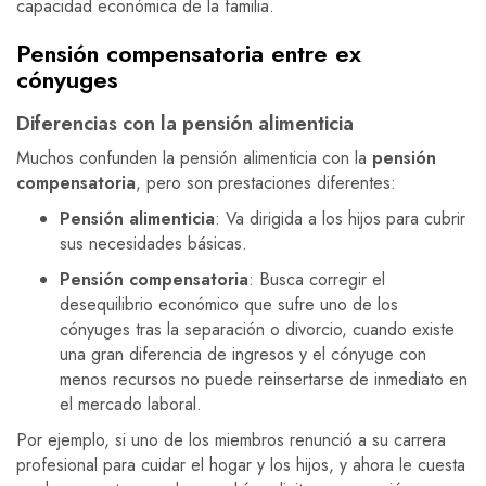
capacidad económica de la familia.
Pensión compensatoria entre ex
cónyuges
Diferencias con la pensión alimenticia
Muchos confunden la pensión alimenticia con la
pensión
compensatoria
, pero son prestaciones diferentes:
Pensión alimenticia
: Va dirigida a los hijos para cubrir
sus necesidades básicas.
Pensión compensatoria
: Busca corregir el
desequilibrio económico que sufre uno de los
cónyuges tras la separación o divorcio, cuando existe
una gran diferencia de ingresos y el cónyuge con
menos recursos no puede reinsertarse de inmediato en
el mercado laboral.
Por ejemplo, si uno de los miembros renunció a su carrera
profesional para cuidar el hogar y los hijos, y ahora le cuesta