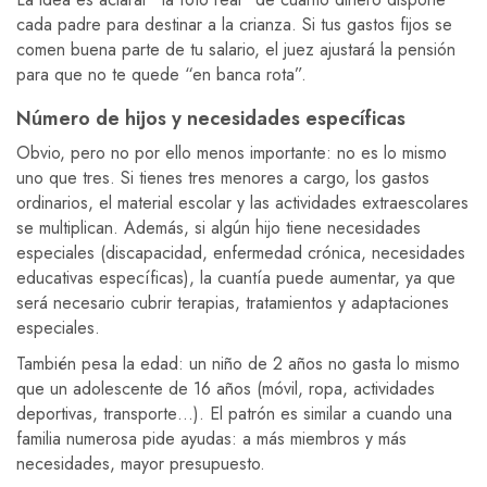
cada padre para destinar a la crianza. Si tus gastos fijos se
comen buena parte de tu salario, el juez ajustará la pensión
para que no te quede “en banca rota”.
Número de hijos y necesidades específicas
Obvio, pero no por ello menos importante: no es lo mismo
uno que tres. Si tienes tres menores a cargo, los gastos
ordinarios, el material escolar y las actividades extraescolares
se multiplican. Además, si algún hijo tiene necesidades
especiales (discapacidad, enfermedad crónica, necesidades
educativas específicas), la cuantía puede aumentar, ya que
será necesario cubrir terapias, tratamientos y adaptaciones
especiales.
También pesa la edad: un niño de 2 años no gasta lo mismo
que un adolescente de 16 años (móvil, ropa, actividades
deportivas, transporte…). El patrón es similar a cuando una
familia numerosa pide ayudas: a más miembros y más
necesidades, mayor presupuesto.