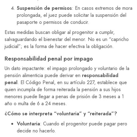
Suspensión de permisos
: En casos extremos de mora
prolongada, el juez puede solicitar la suspensión del
pasaporte o permisos de conducir.
Estas medidas buscan obligar al progenitor a cumplir,
salvaguardando el bienestar del menor. No es un “capricho
judicial”; es la forma de hacer efectiva la obligación.
Responsabilidad penal por impago
Un dato impactante: el impago prolongado y voluntario de la
pensión alimenticia puede derivar en
responsabilidad
penal
. El Código Penal, en su artículo 227, establece que
quien incumpla de forma reiterada la pensión a sus hijos
menores puede llegar a penas de prisión de 3 meses a 1
año o multa de 6 a 24 meses.
¿Cómo se interpreta “voluntaria” y “reiterada”?
Voluntaria
: Cuando el progenitor puede pagar pero
decide no hacerlo.