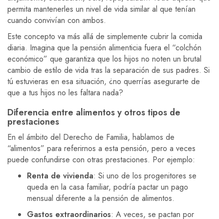
permita mantenerles un nivel de vida similar al que tenían
cuando convivían con ambos.
Este concepto va más allá de simplemente cubrir la comida
diaria. Imagina que la pensión alimenticia fuera el “colchón
económico” que garantiza que los hijos no noten un brutal
cambio de estilo de vida tras la separación de sus padres. Si
tú estuvieras en esa situación, ¿no querrías asegurarte de
que a tus hijos no les faltara nada?
Diferencia entre alimentos y otros tipos de
prestaciones
En el ámbito del Derecho de Familia, hablamos de
“alimentos” para referirnos a esta pensión, pero a veces
puede confundirse con otras prestaciones. Por ejemplo:
Renta de vivienda
: Si uno de los progenitores se
queda en la casa familiar, podría pactar un pago
mensual diferente a la pensión de alimentos.
Gastos extraordinarios
: A veces, se pactan por