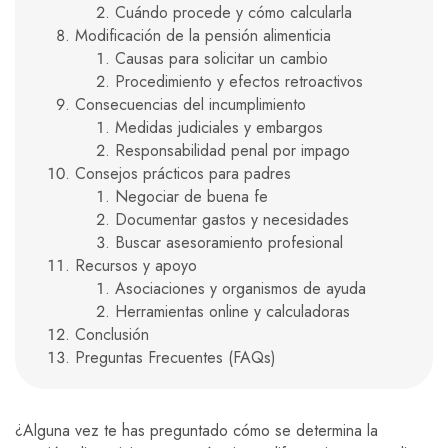
Cuándo procede y cómo calcularla
Modificación de la pensión alimenticia
Causas para solicitar un cambio
Procedimiento y efectos retroactivos
Consecuencias del incumplimiento
Medidas judiciales y embargos
Responsabilidad penal por impago
Consejos prácticos para padres
Negociar de buena fe
Documentar gastos y necesidades
Buscar asesoramiento profesional
Recursos y apoyo
Asociaciones y organismos de ayuda
Herramientas online y calculadoras
Conclusión
Preguntas Frecuentes (FAQs)
¿Alguna vez te has preguntado cómo se determina la