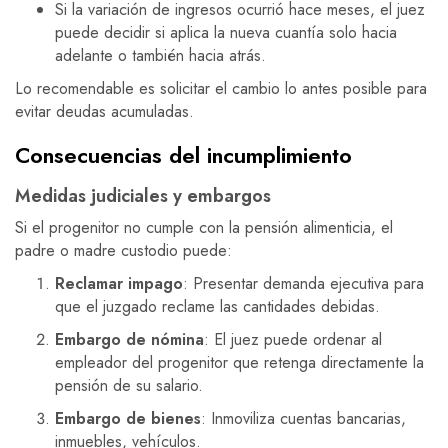
Si la variación de ingresos ocurrió hace meses, el juez
puede decidir si aplica la nueva cuantía solo hacia
adelante o también hacia atrás.
Lo recomendable es solicitar el cambio lo antes posible para
evitar deudas acumuladas.
Consecuencias del incumplimiento
Medidas judiciales y embargos
Si el progenitor no cumple con la pensión alimenticia, el
padre o madre custodio puede:
Reclamar impago
: Presentar demanda ejecutiva para
que el juzgado reclame las cantidades debidas.
Embargo de nómina
: El juez puede ordenar al
empleador del progenitor que retenga directamente la
pensión de su salario.
Embargo de bienes
: Inmoviliza cuentas bancarias,
inmuebles, vehículos.