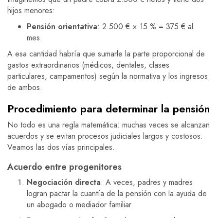
hijos menores:
Pensión orientativa
: 2.500 € × 15 % = 375 € al
mes.
A esa cantidad habría que sumarle la parte proporcional de
gastos extraordinarios (médicos, dentales, clases
particulares, campamentos) según la normativa y los ingresos
de ambos.
Procedimiento para determinar la pensión
No todo es una regla matemática: muchas veces se alcanzan
acuerdos y se evitan procesos judiciales largos y costosos.
Veamos las dos vías principales.
Acuerdo entre progenitores
Negociación directa
: A veces, padres y madres
logran pactar la cuantía de la pensión con la ayuda de
un abogado o mediador familiar.