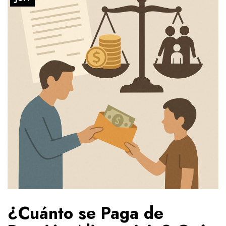
¿Cuánto se Paga de