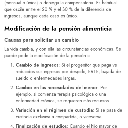
(mensual o única) o deniega la compensatoria. Es habitual
que oscile entre el 20 % y el 30 % de la diferencia de
ingresos, aunque cada caso es único.
Modificación de la pensión alimenticia
Causas para solicitar un cambio
La vida cambia, y con ella las circunstancias económicas. Se
puede pedir la modificación de la pensión si:
Cambio de ingresos
: Si el progenitor que paga ve
reducidos sus ingresos por despido, ERTE, bajada de
sueldo o enfermedades largas.
Cambio en las necesidades del menor
: Por
ejemplo, si comienza terapia psicológica o una
enfermedad crónica, se requieren más recursos.
Variación en el régimen de custodia
: Si se pasa de
custodia exclusiva a compartida, o viceversa.
Finalización de estudios
: Cuando el hijo mayor de