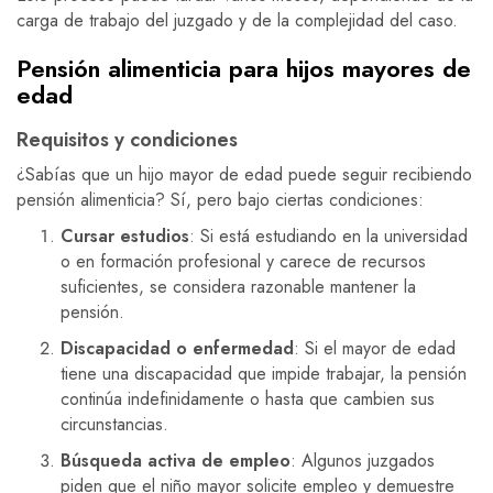
carga de trabajo del juzgado y de la complejidad del caso.
Pensión alimenticia para hijos mayores de
edad
Requisitos y condiciones
¿Sabías que un hijo mayor de edad puede seguir recibiendo
pensión alimenticia? Sí, pero bajo ciertas condiciones:
Cursar estudios
: Si está estudiando en la universidad
o en formación profesional y carece de recursos
suficientes, se considera razonable mantener la
pensión.
Discapacidad o enfermedad
: Si el mayor de edad
tiene una discapacidad que impide trabajar, la pensión
continúa indefinidamente o hasta que cambien sus
circunstancias.
Búsqueda activa de empleo
: Algunos juzgados
piden que el niño mayor solicite empleo y demuestre