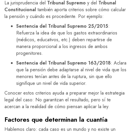
La jurisprudencia del
Tribunal Supremo
y del
Tribunal
Constitucional
también aporta criterios sobre cómo calcular
la pensión y cuándo es procedente. Por ejemplo:
Sentencia del Tribunal Supremo 25/2015
:
Refuerza la idea de que los gastos extraordinarios
(médicos, educativos, etc.) deben repartirse de
manera proporcional a los ingresos de ambos
progenitores.
Sentencia del Tribunal Supremo 163/2018
: Aclara
que la pensión debe adaptarse al nivel de vida que los
menores tenían antes de la ruptura, sin que ello
signifique un nivel de vida superior.
Conocer estos criterios ayuda a preparar mejor la estrategia
legal del caso: No garantizan el resultado, pero sí te
acercan a la realidad de cómo piensan aplicar la ley.
Factores que determinan la cuantía
Hablemos claro: cada caso es un mundo y no existe un