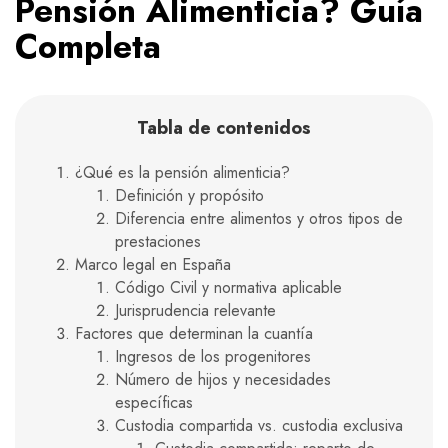
Pensión Alimenticia? Guía
Completa
Tabla de contenidos
¿Qué es la pensión alimenticia?
Definición y propósito
Diferencia entre alimentos y otros tipos de
prestaciones
Marco legal en España
Código Civil y normativa aplicable
Jurisprudencia relevante
Factores que determinan la cuantía
Ingresos de los progenitores
Número de hijos y necesidades
específicas
Custodia compartida vs. custodia exclusiva