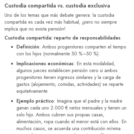
Custodia compartida vs. custodia exclusiva
Uno de los temas que más debate genera: la custodia
compartida es cada vez más habitual, ¡pero no siempre
implica que no exista pensión!
Custodia compartida: reparto de responsabilidades
Definición
: Ambos progenitores comparten el tiempo
con los hijos (normalmente 50 %–50 %).
Implicaciones económicas
: En esta modalidad,
algunos jueces establecen pensión cero si ambos
progenitores tienen ingresos similares y la carga de
gastos (alojamiento, comidas, actividades) se reparte
equitativamente.
Ejemplo práctico
: Imagina que el padre y la madre
ganan cada uno 2.000 € netos mensuales y tienen un
solo hijo. Ambos cubren sus propias casas,
alimentación, ropa cuando el menor está con ellos. En
muchos casos, se acuerda una contribución mínima