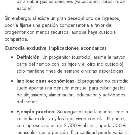
para cubrir gastos comunes (vacaciones, libros, ropa
escolar).
Sin embargo, si existe un gran desequilibrio de ingresos,
podría fijarse una pensión compensatoria a favor del
progenitor con menos recursos, aunque haya custodia
compartida.
Custodia exclusiva: implicaciones económicas
Definición
: Un progenitor (custodio) asume la mayor
parte del tiempo con los hijos y el otro (no custodio)
solo mantiene fines de semana o visitas esporádicas.
Implicaciones económicas
: El progenitor no custodio
suele aportar una pensión mensual para cubrir gastos
de alojamiento, alimentación, educación y actividades
del menor.
Ejemplo práctico
: Supongamos que la madre tiene la
custodia exclusiva y los hijos viven con ella. El padre,
con ingresos netos de 2.500 € al mes, aporta 500 €
mensuales como pensión. Esa cantidad puede variar si