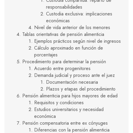
Custodia compartida: reparto de
responsabilidades
Custodia exclusiva: implicaciones
económicas
Nivel de vida anterior de los menores
Tablas orientativas de pensión alimenticia
Ejemplos prácticos según nivel de ingresos
Cálculo aproximado en función de
porcentajes
Procedimiento para determinar la pensión
Acuerdo entre progenitores
Demanda judicial y proceso ante el juez
Documentación necesaria
Plazos y etapas del procedimiento
Pensión alimenticia para hijos mayores de edad
Requisitos y condiciones
Estudios universitarios y necesidad
económica
Pensión compensatoria entre ex cónyuges
Diferencias con la pensión alimenticia