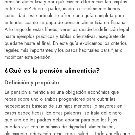
pensión alimenticia y por qué existen diferencias tan amplias
entre casos? Si eres padre, madre o simplemente tienes
curiosidad, este artículo te ofrece una guía completa para
entender cuánto se paga de pensión alimenticia en España.
A lo largo de estas líneas, veremos desde la definición legal
hasta ejemplos prácticos y tablas orientativas, asegúrate de
quedarte hasta el final. En esta guía explicamos los criterios
legales más importantes y los pasos habituales para fijar o
modificar esta pensión.
¿Qué es la pensión alimenticia?
Definición y propósito
La pensión alimenticia es una obligación económica que
recae sobre uno o ambos progenitores para cubrir las
necesidades básicas de sus hijos menores (o mayores en
casos específicos). En otras palabras, se trata del dinero
que uno de los padres debe aportar para que los hijos
puedan vivir con un mínimo de dignidad: alimentación,
alojamiento, educación, ocio, ropa, salud… Todo aquello que