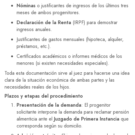
Nóminas
o justificantes de ingresos de los últimos tres
meses de ambos progenitores.
Declaración de la Renta
(IRPF) para demostrar
ingresos anuales.
Justificantes de gastos mensuales (hipoteca, alquiler,
préstamos, etc.).
Certificados académicos o informes médicos de los
menores (si existen necesidades especiales).
Toda esta documentación sirve al juez para hacerse una idea
clara de la situación económica de ambas partes y las
necesidades reales de los hijos.
Plazos y etapas del procedimiento
Presentación de la demanda
: El progenitor
solicitante interpone la demanda para reclamar pensión
alimenticia ante el
Juzgado de Primera Instancia
que
corresponda según su domicilio.