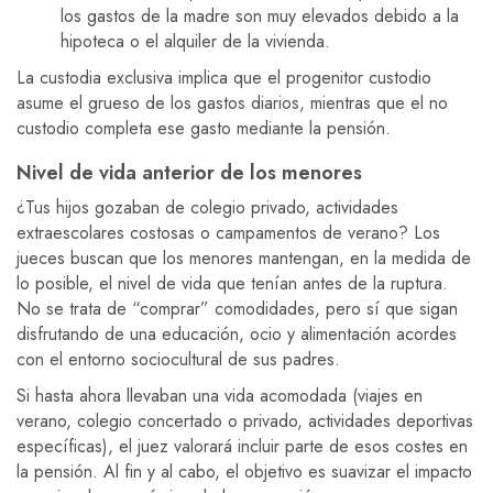
los gastos de la madre son muy elevados debido a la
hipoteca o el alquiler de la vivienda.
La custodia exclusiva implica que el progenitor custodio
asume el grueso de los gastos diarios, mientras que el no
custodio completa ese gasto mediante la pensión.
Nivel de vida anterior de los menores
¿Tus hijos gozaban de colegio privado, actividades
extraescolares costosas o campamentos de verano? Los
jueces buscan que los menores mantengan, en la medida de
lo posible, el nivel de vida que tenían antes de la ruptura.
No se trata de “comprar” comodidades, pero sí que sigan
disfrutando de una educación, ocio y alimentación acordes
con el entorno sociocultural de sus padres.
Si hasta ahora llevaban una vida acomodada (viajes en
verano, colegio concertado o privado, actividades deportivas
específicas), el juez valorará incluir parte de esos costes en
la pensión. Al fin y al cabo, el objetivo es suavizar el impacto