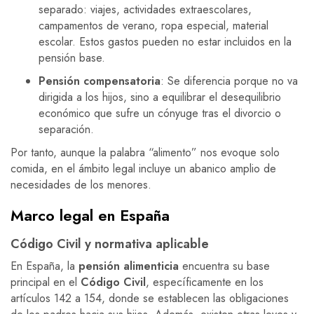
separado: viajes, actividades extraescolares,
campamentos de verano, ropa especial, material
escolar. Estos gastos pueden no estar incluidos en la
pensión base.
Pensión compensatoria
: Se diferencia porque no va
dirigida a los hijos, sino a equilibrar el desequilibrio
económico que sufre un cónyuge tras el divorcio o
separación.
Por tanto, aunque la palabra “alimento” nos evoque solo
comida, en el ámbito legal incluye un abanico amplio de
necesidades de los menores.
Marco legal en España
Código Civil y normativa aplicable
En España, la
pensión alimenticia
encuentra su base
principal en el
Código Civil
, específicamente en los
artículos 142 a 154, donde se establecen las obligaciones