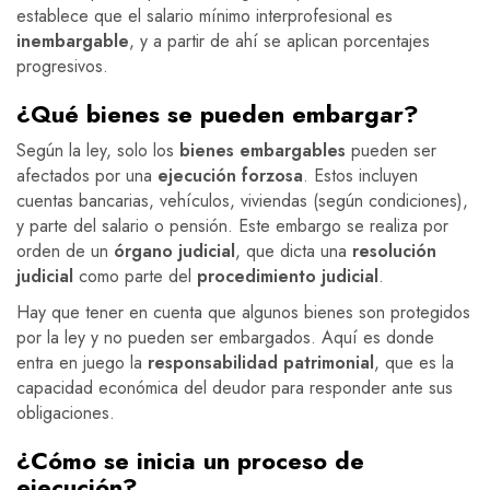
establece que el salario mínimo interprofesional es
inembargable
, y a partir de ahí se aplican porcentajes
progresivos.
¿Qué bienes se pueden embargar?
Según la ley, solo los
bienes embargables
pueden ser
afectados por una
ejecución forzosa
. Estos incluyen
cuentas bancarias, vehículos, viviendas (según condiciones),
y parte del salario o pensión. Este embargo se realiza por
orden de un
órgano judicial
, que dicta una
resolución
judicial
como parte del
procedimiento judicial
.
Hay que tener en cuenta que algunos bienes son protegidos
por la ley y no pueden ser embargados. Aquí es donde
entra en juego la
responsabilidad patrimonial
, que es la
capacidad económica del deudor para responder ante sus
obligaciones.
¿Cómo se inicia un proceso de
ejecución?