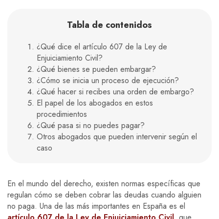
Tabla de contenidos
¿Qué dice el artículo 607 de la Ley de
Enjuiciamiento Civil?
¿Qué bienes se pueden embargar?
¿Cómo se inicia un proceso de ejecución?
¿Qué hacer si recibes una orden de embargo?
El papel de los abogados en estos
procedimientos
¿Qué pasa si no puedes pagar?
Otros abogados que pueden intervenir según el
caso
En el mundo del derecho, existen normas específicas que
regulan cómo se deben cobrar las deudas cuando alguien
no paga. Una de las más importantes en España es el
artículo 607 de la Ley de Enjuiciamiento Civil
, que