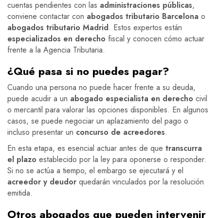
cuentas pendientes con las
administraciones públicas
,
conviene contactar con
abogados tributario Barcelona
o
abogados tributario Madrid
. Estos expertos están
especializados en derecho
fiscal y conocen cómo actuar
frente a la Agencia Tributaria.
¿Qué pasa si no puedes pagar?
Cuando una persona no puede hacer frente a su deuda,
puede acudir a un
abogado especialista en derecho
civil
o mercantil para valorar las opciones disponibles. En algunos
casos, se puede negociar un aplazamiento del pago o
incluso presentar un
concurso de acreedores
.
En esta etapa, es esencial actuar antes de que
transcurra
el plazo
establecido por la ley para oponerse o responder.
Si no se actúa a tiempo, el embargo se ejecutará y el
acreedor y deudor
quedarán vinculados por la resolución
emitida.
Otros abogados que pueden intervenir