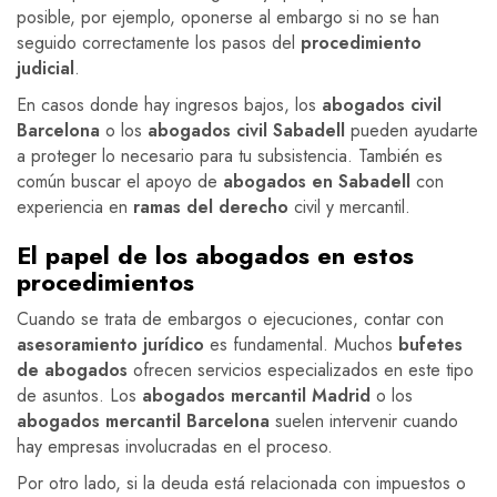
posible, por ejemplo, oponerse al embargo si no se han
seguido correctamente los pasos del
procedimiento
judicial
.
En casos donde hay ingresos bajos, los
abogados civil
Barcelona
o los
abogados civil Sabadell
pueden ayudarte
a proteger lo necesario para tu subsistencia. También es
común buscar el apoyo de
abogados en Sabadell
con
experiencia en
ramas del derecho
civil y mercantil.
El papel de los abogados en estos
procedimientos
Cuando se trata de embargos o ejecuciones, contar con
asesoramiento jurídico
es fundamental. Muchos
bufetes
de abogados
ofrecen servicios especializados en este tipo
de asuntos. Los
abogados mercantil Madrid
o los
abogados mercantil Barcelona
suelen intervenir cuando
hay empresas involucradas en el proceso.
Por otro lado, si la deuda está relacionada con impuestos o