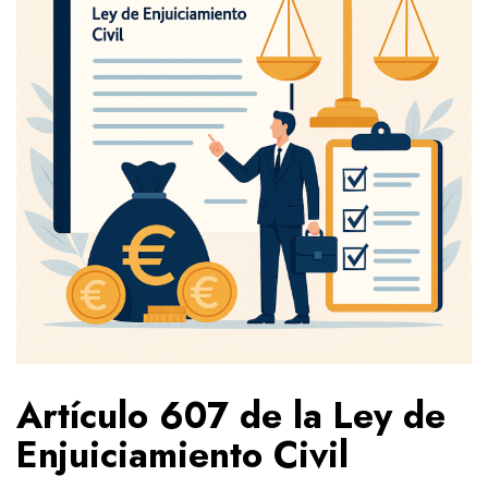
Artículo 607 de la Ley de
Enjuiciamiento Civil