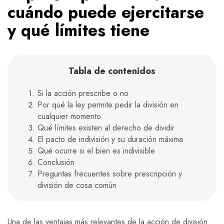
cuándo puede ejercitarse
y qué límites tiene
Tabla de contenidos
Si la acción prescribe o no
Por qué la ley permite pedir la división en
cualquier momento
Qué límites existen al derecho de dividir
El pacto de indivisión y su duración máxima
Qué ocurre si el bien es indivisible
Conclusión
Preguntas frecuentes sobre prescripción y
división de cosa común
Una de las ventajas más relevantes de la acción de división