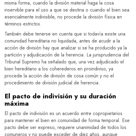
misma forma, cuando la división material haga la cosa
inservible para el uso a que se destina o cuando el bien sea
esencialmente indivisible, no procede la división física en
términos estrictos.
También debe tenerse en cuenta que si todavía existe una
comunidad hereditaria no liquidada, antes de acudir a la
acción de división hay que analizar si se ha producido ya la
partición y adjudicación de la herencia. La jurisprudencia del
Tribunal Supremo ha señalado que, una vez adjudicado el
bien hereditario a los coherederos en proindiviso, ya
procede la acción de división de cosa común y no el
procedimiento de división judicial de herencia.
El pacto de indivisión y su duración
máxima
El pacto de indivisión es un acuerdo entre copropietarios
para mantener el bien en comunidad de forma temporal. Ese
pacto debe ser expreso, requiere unanimidad de todos los
comuneros y no puede exceder de diez años, aunque