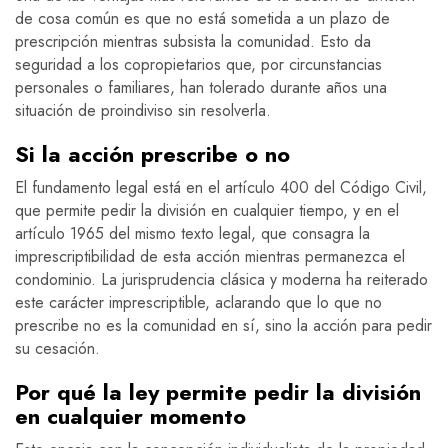
de cosa común es que no está sometida a un plazo de
prescripción mientras subsista la comunidad. Esto da
seguridad a los copropietarios que, por circunstancias
personales o familiares, han tolerado durante años una
situación de proindiviso sin resolverla.
Si la acción prescribe o no
El fundamento legal está en el artículo 400 del Código Civil,
que permite pedir la división en cualquier tiempo, y en el
artículo 1965 del mismo texto legal, que consagra la
imprescriptibilidad de esta acción mientras permanezca el
condominio. La jurisprudencia clásica y moderna ha reiterado
este carácter imprescriptible, aclarando que lo que no
prescribe no es la comunidad en sí, sino la acción para pedir
su cesación.
Por qué la ley permite pedir la división
en cualquier momento