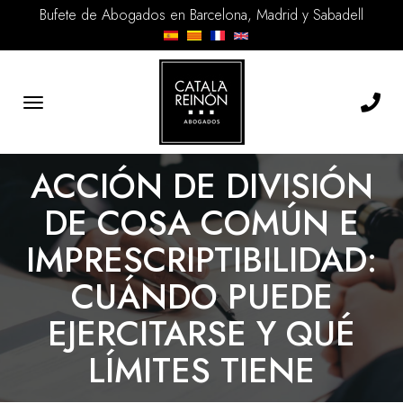
Bufete de Abogados en Barcelona, Madrid y Sabadell
Toggle
navigation
ACCIÓN DE DIVISIÓN
DE COSA COMÚN E
IMPRESCRIPTIBILIDAD:
CUÁNDO PUEDE
EJERCITARSE Y QUÉ
LÍMITES TIENE