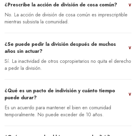
¿Prescribe la acción de división de cosa común?
∨
No. La acción de división de cosa común es imprescriptible
mientras subsista la comunidad.
¿Se puede pedir la división después de muchos
∨
años sin actuar?
Sí. La inactividad de otros copropietarios no quita el derecho
a pedir la división.
¿Qué es un pacto de indivisión y cuánto tiempo
∨
puede durar?
Es un acuerdo para mantener el bien en comunidad
temporalmente. No puede exceder de 10 años.