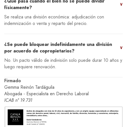
¿Qué pasa cuando el bien no se puede dividir
∨
físicamente?
Se realiza una división económica: adjudicación con
indemnización o venta y reparto del precio.
¿Se puede bloquear indefinidamente una división
∨
por acuerdo de copropietarios?
No. Un pacto válido de indivisión solo puede durar 10 años y
luego requiere renovación.
Firmado
Gemma Reinón Tardáguila
Abogada - Especialista en Derecho Laboral
ICAB n° 19.731