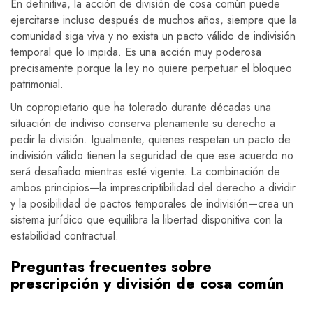
En definitiva, la acción de división de cosa común puede
ejercitarse incluso después de muchos años, siempre que la
comunidad siga viva y no exista un pacto válido de indivisión
temporal que lo impida. Es una acción muy poderosa
precisamente porque la ley no quiere perpetuar el bloqueo
patrimonial.
Un copropietario que ha tolerado durante décadas una
situación de indiviso conserva plenamente su derecho a
pedir la división. Igualmente, quienes respetan un pacto de
indivisión válido tienen la seguridad de que ese acuerdo no
será desafiado mientras esté vigente. La combinación de
ambos principios—la imprescriptibilidad del derecho a dividir
y la posibilidad de pactos temporales de indivisión—crea un
sistema jurídico que equilibra la libertad disponitiva con la
estabilidad contractual.
Preguntas frecuentes sobre
prescripción y división de cosa común