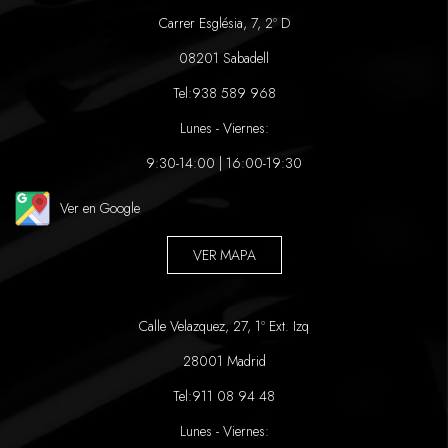
Carrer Església, 7, 2º D
08201 Sabadell
Tel:
938 589 968
Lunes - Viernes:
9:30-14:00 | 16:00-19:30
Ver en Google
VER MAPA
Calle Velazquez, 27, 1º Ext. Izq
28001 Madrid
Tel:
911 08 94 48
Lunes - Viernes: