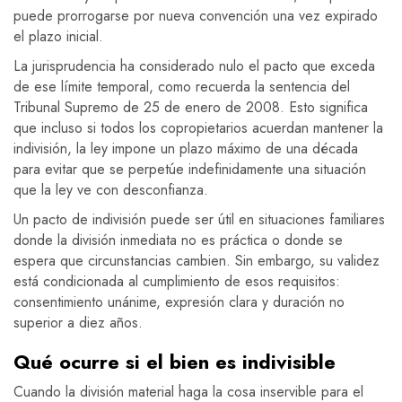
puede prorrogarse por nueva convención una vez expirado
el plazo inicial.
La jurisprudencia ha considerado nulo el pacto que exceda
de ese límite temporal, como recuerda la sentencia del
Tribunal Supremo de 25 de enero de 2008. Esto significa
que incluso si todos los copropietarios acuerdan mantener la
indivisión, la ley impone un plazo máximo de una década
para evitar que se perpetúe indefinidamente una situación
que la ley ve con desconfianza.
Un pacto de indivisión puede ser útil en situaciones familiares
donde la división inmediata no es práctica o donde se
espera que circunstancias cambien. Sin embargo, su validez
está condicionada al cumplimiento de esos requisitos:
consentimiento unánime, expresión clara y duración no
superior a diez años.
Qué ocurre si el bien es indivisible
Cuando la división material haga la cosa inservible para el