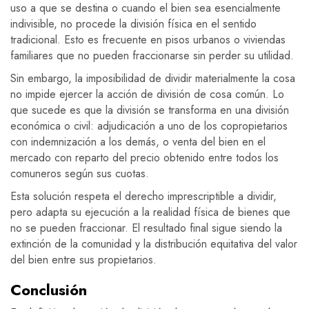
uso a que se destina o cuando el bien sea esencialmente
indivisible, no procede la división física en el sentido
tradicional. Esto es frecuente en pisos urbanos o viviendas
familiares que no pueden fraccionarse sin perder su utilidad.
Sin embargo, la imposibilidad de dividir materialmente la cosa
no impide ejercer la acción de división de cosa común. Lo
que sucede es que la división se transforma en una división
económica o civil: adjudicación a uno de los copropietarios
con indemnización a los demás, o venta del bien en el
mercado con reparto del precio obtenido entre todos los
comuneros según sus cuotas.
Esta solución respeta el derecho imprescriptible a dividir,
pero adapta su ejecución a la realidad física de bienes que
no se pueden fraccionar. El resultado final sigue siendo la
extinción de la comunidad y la distribución equitativa del valor
del bien entre sus propietarios.
Conclusión