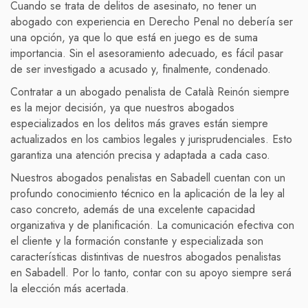
Cuando se trata de delitos de asesinato, no tener un
abogado con experiencia en Derecho Penal no debería ser
una opción, ya que lo que está en juego es de suma
importancia. Sin el asesoramiento adecuado, es fácil pasar
de ser investigado a acusado y, finalmente, condenado.
Contratar a un abogado penalista de Català Reinón siempre
es la mejor decisión, ya que nuestros abogados
especializados en los delitos más graves están siempre
actualizados en los cambios legales y jurisprudenciales. Esto
garantiza una atención precisa y adaptada a cada caso.
Nuestros abogados penalistas en Sabadell cuentan con un
profundo conocimiento técnico en la aplicación de la ley al
caso concreto, además de una excelente capacidad
organizativa y de planificación. La comunicación efectiva con
el cliente y la formación constante y especializada son
características distintivas de nuestros abogados penalistas
en Sabadell. Por lo tanto, contar con su apoyo siempre será
la elección más acertada.