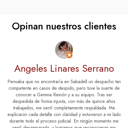
Opinan nuestros clientes
Angeles Linares Serrano
Pensaba que no encontraría en Sabadell un despacho tan
competente en casos de despido, pero tuve la suerte de
conocer a Gemma Reinón y a su equipo. Tras ser
despedida de forma injusta, con más de quince años
trabajados, me sentí completamente respaldada. Me
explicaron cada detalle con claridad y estuvieron a mi lado
durante todo el proceso judicial. En ningún momento me
sentí desamparada, y logramos que reconocieran mis