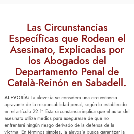
Las Circunstancias
Específicas que Rodean el
Asesinato, Explicadas por
los Abogados del
Departamento Penal de
Català-Reinón en Sabadell.
ALEVOSÍA:
La alevosía se considera una circunstancia
agravante de la responsabilidad penal, según lo establecido
en el artículo 22.1ª. Esta circunstancia implica que el autor del
asesinato utiliza medios para asegurarse de que no
enfrentará ningún riesgo derivado de la defensa de la
víctima. En términos simples, la alevosía busca garantizar la