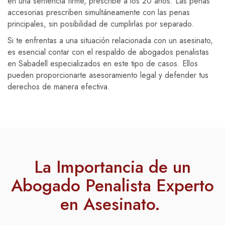
en una sentencia firme, prescribe a los 20 años. Las penas
accesorias prescriben simultáneamente con las penas
principales, sin posibilidad de cumplirlas por separado.
Si te enfrentas a una situación relacionada con un asesinato,
es esencial contar con el respaldo de abogados penalistas
en Sabadell especializados en este tipo de casos. Ellos
pueden proporcionarte asesoramiento legal y defender tus
derechos de manera efectiva.
La Importancia de un
Abogado Penalista Experto
en Asesinato.