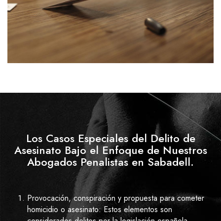
Los Casos Especiales del Delito de
Asesinato Bajo el Enfoque de Nuestros
Abogados Penalistas en Sabadell.
Provocación, conspiración y propuesta para cometer
homicidio o asesinato: Estos elementos son
considerados delitos por la legislación española,