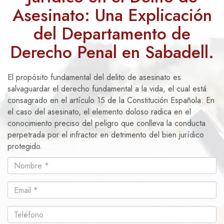
Asesinato: Una Explicación
del Departamento de
Derecho Penal en Sabadell.
El propósito fundamental del delito de asesinato es
salvaguardar el derecho fundamental a la vida, el cual está
consagrado en el artículo 15 de la Constitución Española. En
el caso del asesinato, el elemento doloso radica en el
conocimiento preciso del peligro que conlleva la conducta
perpetrada por el infractor en detrimento del bien jurídico
protegido.
Nombre
Email
Teléfono