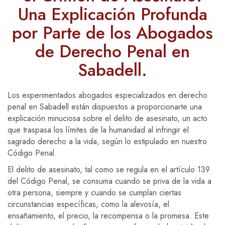
Una Explicación Profunda
por Parte de los Abogados
de Derecho Penal en
Sabadell.
Los experimentados abogados especializados en derecho
penal en Sabadell están dispuestos a proporcionarte una
explicación minuciosa sobre el delito de asesinato, un acto
que traspasa los límites de la humanidad al infringir el
sagrado derecho a la vida, según lo estipulado en nuestro
Código Penal.
El delito de asesinato, tal como se regula en el artículo 139
del Código Penal, se consuma cuando se priva de la vida a
otra persona, siempre y cuando se cumplan ciertas
circunstancias específicas, como la alevosía, el
ensañamiento, el precio, la recompensa o la promesa. Este