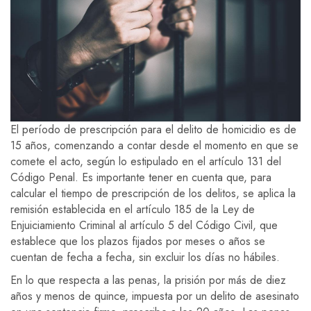
El período de prescripción para el delito de homicidio es de
15 años, comenzando a contar desde el momento en que se
comete el acto, según lo estipulado en el artículo 131 del
Código Penal. Es importante tener en cuenta que, para
calcular el tiempo de prescripción de los delitos, se aplica la
remisión establecida en el artículo 185 de la Ley de
Enjuiciamiento Criminal al artículo 5 del Código Civil, que
establece que los plazos fijados por meses o años se
cuentan de fecha a fecha, sin excluir los días no hábiles.
En lo que respecta a las penas, la prisión por más de diez
años y menos de quince, impuesta por un delito de asesinato