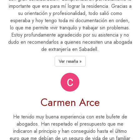
importante que era para mí lograr la residencia. Gracias a
su orientación y profesionalidad, todo salió como
esperaba y hoy tengo toda mi documentación en orden,
lo que me permite vivir tranquilo y trabajar sin problemas.
Estoy profundamente agradecido por su asistencia y no
dudo en recomendarlos a quienes necesiten una abogada
de extranjería en Sabadell.
Ver reseña »
Carmen Arce
He tenido muy buena experiencia con este bufete de
abogados. Han respetado el presupuesto que me
indicaron al principio y han conseguido hasta el último
euro que me debían de un seguro de vida de un familiar