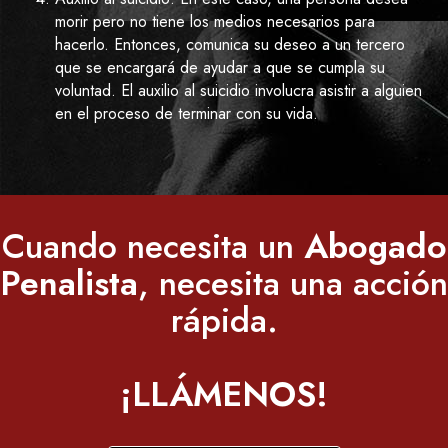
morir pero no tiene los medios necesarios para
hacerlo. Entonces, comunica su deseo a un tercero
que se encargará de ayudar a que se cumpla su
voluntad. El auxilio al suicidio involucra asistir a alguien
en el proceso de terminar con su vida.
Cuando necesita un
Abogado
Penalista
, necesita una acción
rápida.
¡LLÁMENOS!