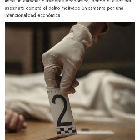
tiene un carácter puramente económico, donde el autor del
asesinato comete el delito motivado únicamente por una
intencionalidad económica.