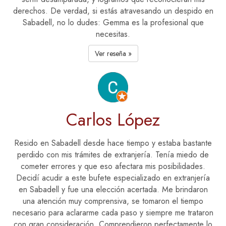
derechos. De verdad, si estás atravesando un despido en
Sabadell, no lo dudes: Gemma es la profesional que
necesitas.
Ver reseña »
Carlos López
Resido en Sabadell desde hace tiempo y estaba bastante
perdido con mis trámites de extranjería. Tenía miedo de
cometer errores y que eso afectara mis posibilidades.
Decidí acudir a este bufete especializado en extranjería
en Sabadell y fue una elección acertada. Me brindaron
una atención muy comprensiva, se tomaron el tiempo
necesario para aclararme cada paso y siempre me trataron
con gran consideración. Comprendieron perfectamente lo