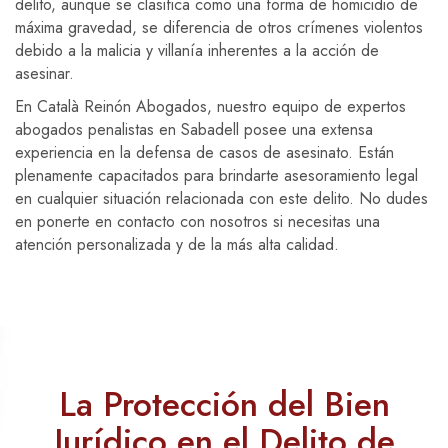
delito, aunque se clasifica como una forma de homicidio de
máxima gravedad, se diferencia de otros crímenes violentos
debido a la malicia y villanía inherentes a la acción de
asesinar.
En Català Reinón Abogados, nuestro equipo de expertos
abogados penalistas en Sabadell posee una extensa
experiencia en la defensa de casos de asesinato. Están
plenamente capacitados para brindarte asesoramiento legal
en cualquier situación relacionada con este delito. No dudes
en ponerte en contacto con nosotros si necesitas una
atención personalizada y de la más alta calidad.
La Protección del Bien
Jurídico en el Delito de