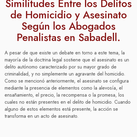
Similitudes Entre los Delitos
de Homicidio y Asesinato
Según los Abogados
Penalistas en Sabadell.
A pesar de que existe un debate en torno a este tema, la
mayoría de la doctrina legal sostiene que el asesinato es un
delito autónomo caracterizado por su mayor grado de
criminalidad, y no simplemente un agravante del homicidio.
Como se mencionó anteriormente, el asesinato se configura
mediante la presencia de elementos como la alevosía, el
ensañamiento, el precio, la recompensa o la promesa, los
cuales no están presentes en el delito de homicidio. Cuando
alguno de estos elementos está presente, la acción se
transforma en un acto de asesinato.