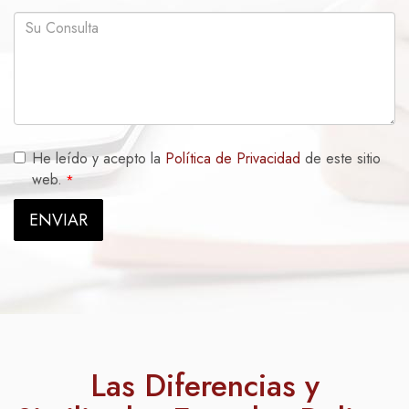
Consulta
He leído y acepto la
Política de Privacidad
de este sitio
web.
ENVIAR
Las Diferencias y