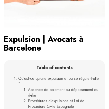
Expulsion | Avocats à
Barcelone
Table of contents
Qu’est-ce qu’une expulsion et où se régule-t-elle
?
Absence de paiement ou dépassement du
délai
Procédures d’expulsions et Loi de
Procédure Civile Espagnole