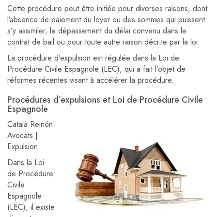
Cette procédure peut être initiée pour diverses raisons, dont
l’absence de paiement du loyer ou des sommes qui puissent
s’y assimiler, le dépassement du délai convenu dans le
contrat de bail ou pour toute autre raison décrite par la loi.
La procédure d’expulsion est régulée dans la Loi de
Procédure Civile Espagnole (LEC), qui a fait l’objet de
réformes récentes visant à accélérer la procédure.
Procédures d’expulsions et Loi de Procédure Civile
Espagnole
Català Reinón
Avocats |
Expulsion
Dans la Loi
de Procédure
Civile
Espagnole
(LEC), il existe