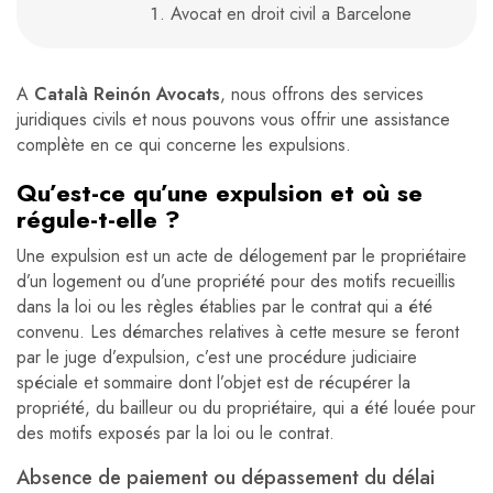
Avocat en droit civil a Barcelone
A
Català Reinón Avocats
, nous offrons des services
juridiques civils et nous pouvons vous offrir une assistance
complète en ce qui concerne les expulsions.
Qu’est-ce qu’une expulsion et où se
régule-t-elle ?
Une expulsion est un acte de délogement par le propriétaire
d’un logement ou d’une propriété pour des motifs recueillis
dans la loi ou les règles établies par le contrat qui a été
convenu. Les démarches relatives à cette mesure se feront
par le juge d’expulsion, c’est une procédure judiciaire
spéciale et sommaire dont l’objet est de récupérer la
propriété, du bailleur ou du propriétaire, qui a été louée pour
des motifs exposés par la loi ou le contrat.
Absence de paiement ou dépassement du délai