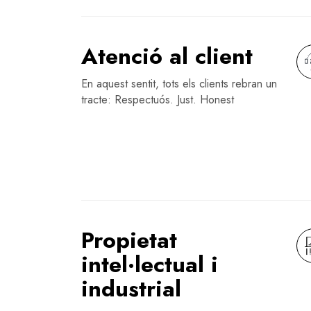
Atenció al client
En aquest sentit, tots els clients rebran un
tracte: Respectuós. Just. Honest
Propietat
intel·lectual i
industrial