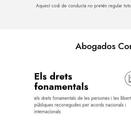
Aquest codi de conducta no pretén regular tots e
Abogados Com
Els drets
fonamentals
els drets fonamentals de les persones i les llibert
públiques reconegudes per acords nacionals i
internacionals