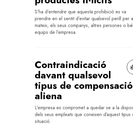
S’ha d’entendre que aquesta prohibició es va
prendre en el sentit d’evitar qualsevol perill per a
mateix, els seus companys, altres persones o bé
equips de l’empresa.
Contraindicació
davant qualsevol
tipus de compensació
aliena
L’empresa es compromet a quedar se a la dispos
dels seus empleats que coneixen d’aquest tipus
situació.