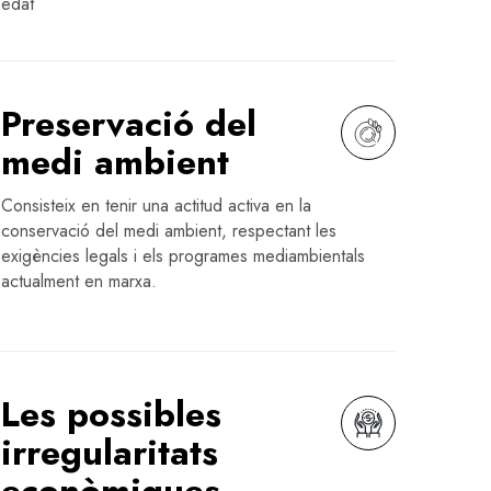
edat
Preservació del
medi ambient
Consisteix en tenir una actitud activa en la
conservació del medi ambient, respectant les
exigències legals i els programes mediambientals
actualment en marxa.
Les possibles
irregularitats
econòmiques