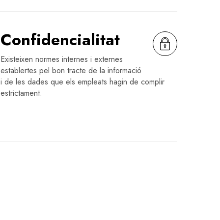
Confidencialitat
Existeixen normes internes i externes
establertes pel bon tracte de la informació
i de les dades que els empleats hagin de complir
estrictament.