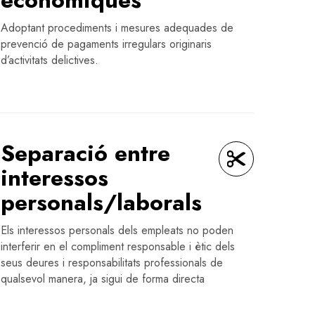
Adoptant procediments i mesures adequades de
prevenció de pagaments irregulars originaris
d’activitats delictives.
Separació entre
interessos
personals/laborals
Els interessos personals dels empleats no poden
interferir en el compliment responsable i ètic dels
seus deures i responsabilitats professionals de
qualsevol manera, ja sigui de forma directa