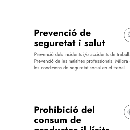
Prevenció de
seguretat i salut
Prevenció dels incidents i/o accidents de treball
Prevenció de les malalties professionals. Millora
les condicions de seguretat social en el treball.
Prohibició del
consum de
productes il·lícits