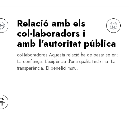
Relació amb els
col·laboradors i
amb l’autoritat pública
col·laboradores Aquesta relació ha de basar se en:
La confiança. L’exigència d’una qualitat màxima. La
transparència. El benefici mutu.