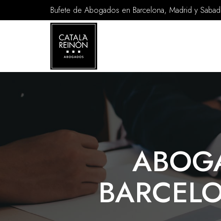
Bufete de Abogados en Barcelona, Madrid y Sabade
ABOG
BARCELO