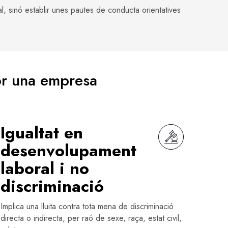
l, sinó establir unes pautes de conducta orientatives
r una empresa
Igualtat en
desenvolupament
laboral i no
discriminació
Implica una lluita contra tota mena de discriminació
directa o indirecta, per raó de sexe, raça, estat civil,