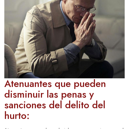
Atenuantes que pueden
disminuir las penas y
sanciones del delito del
hurto: