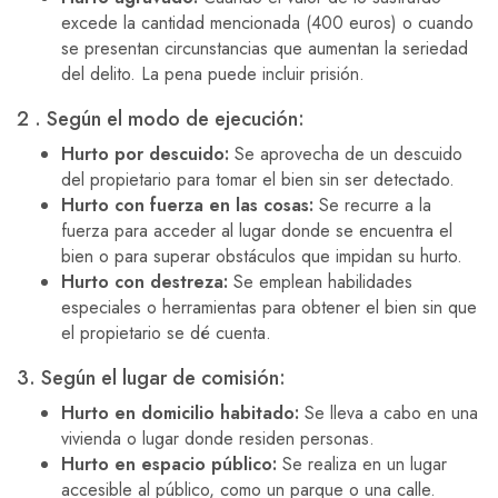
excede la cantidad mencionada (400 euros) o cuando
se presentan circunstancias que aumentan la seriedad
del delito. La pena puede incluir prisión.
2 . Según el modo de ejecución:
Hurto por descuido:
Se aprovecha de un descuido
del propietario para tomar el bien sin ser detectado.
Hurto con fuerza en las cosas:
Se recurre a la
fuerza para acceder al lugar donde se encuentra el
bien o para superar obstáculos que impidan su hurto.
Hurto con destreza:
Se emplean habilidades
especiales o herramientas para obtener el bien sin que
el propietario se dé cuenta.
3. Según el lugar de comisión:
Hurto en domicilio habitado:
Se lleva a cabo en una
vivienda o lugar donde residen personas.
Hurto en espacio público:
Se realiza en un lugar
accesible al público, como un parque o una calle.