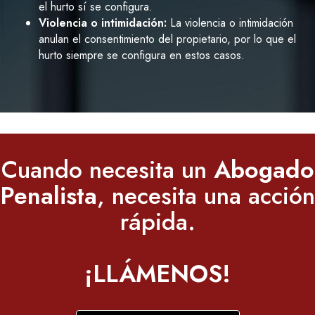
el hurto sí se configura.
Violencia o intimidación:
La violencia o intimidación
anulan el consentimiento del propietario, por lo que el
hurto siempre se configura en estos casos.
Cuando necesita un
Abogado
Penalista
, necesita una acción
rápida.
¡LLÁMENOS!