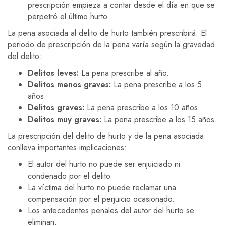
prescripción empieza a contar desde el día en que se
perpetró el último hurto.
La pena asociada al delito de hurto también prescribirá. El
periodo de prescripción de la pena varía según la gravedad
del delito:
Delitos leves:
La pena prescribe al año.
Delitos menos graves:
La pena prescribe a los 5
años.
Delitos graves:
La pena prescribe a los 10 años.
Delitos muy graves:
La pena prescribe a los 15 años.
La prescripción del delito de hurto y de la pena asociada
conlleva importantes implicaciones:
El autor del hurto no puede ser enjuiciado ni
condenado por el delito.
La víctima del hurto no puede reclamar una
compensación por el perjuicio ocasionado.
Los antecedentes penales del autor del hurto se
eliminan.