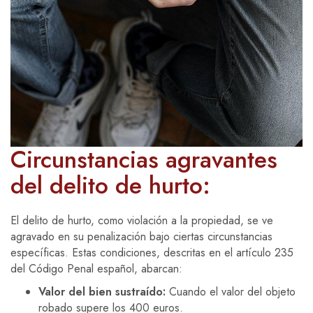
Circunstancias agravantes
del delito de hurto:
El delito de hurto, como violación a la propiedad, se ve
agravado en su penalización bajo ciertas circunstancias
específicas. Estas condiciones, descritas en el artículo 235
del Código Penal español, abarcan:
Valor del bien sustraído:
Cuando el valor del objeto
robado supere los 400 euros.