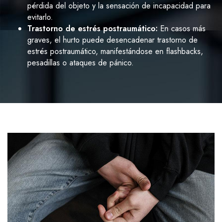
pérdida del objeto y la sensación de incapacidad para
evitarlo.
Trastorno de estrés postraumático:
En casos más
graves, el hurto puede desencadenar trastorno de
estrés postraumático, manifestándose en flashbacks,
pesadillas o ataques de pánico.