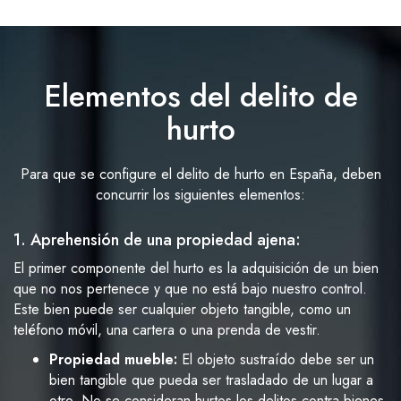
Elementos del delito de
hurto
Para que se configure el delito de hurto en España, deben
concurrir los siguientes elementos:
1. Aprehensión de una propiedad ajena:
El primer componente del hurto es la adquisición de un bien
que no nos pertenece y que no está bajo nuestro control.
Este bien puede ser cualquier objeto tangible, como un
teléfono móvil, una cartera o una prenda de vestir.
Propiedad mueble:
El objeto sustraído debe ser un
bien tangible que pueda ser trasladado de un lugar a
otro. No se consideran hurtos los delitos contra bienes