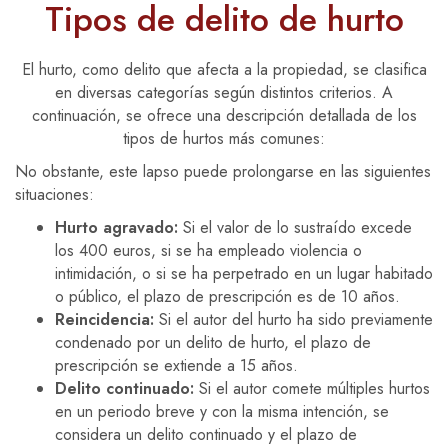
Tipos de delito de hurto
El hurto, como delito que afecta a la propiedad, se clasifica
en diversas categorías según distintos criterios. A
continuación, se ofrece una descripción detallada de los
tipos de hurtos más comunes:
No obstante, este lapso puede prolongarse en las siguientes
situaciones:
Hurto agravado:
Si el valor de lo sustraído excede
los 400 euros, si se ha empleado violencia o
intimidación, o si se ha perpetrado en un lugar habitado
o público, el plazo de prescripción es de 10 años.
Reincidencia:
Si el autor del hurto ha sido previamente
condenado por un delito de hurto, el plazo de
prescripción se extiende a 15 años.
Delito continuado:
Si el autor comete múltiples hurtos
en un periodo breve y con la misma intención, se
considera un delito continuado y el plazo de