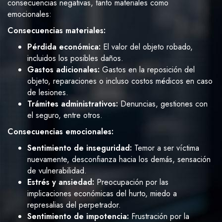
consecuencias negativas, tanto materiales como
emocionales:
Consecuencias materiales:
Pérdida económica:
El valor del objeto robado,
incluidos los posibles daños.
Gastos adicionales:
Gastos en la reposición del
objeto, reparaciones o incluso costos médicos en caso
de lesiones.
Trámites administrativos:
Denuncias, gestiones con
el seguro, entre otros.
Consecuencias emocionales:
Sentimiento de inseguridad:
Temor a ser víctima
nuevamente, desconfianza hacia los demás, sensación
de vulnerabilidad.
Estrés y ansiedad:
Preocupación por las
implicaciones económicas del hurto, miedo a
represalias del perpetrador.
Sentimiento de impotencia:
Frustración por la