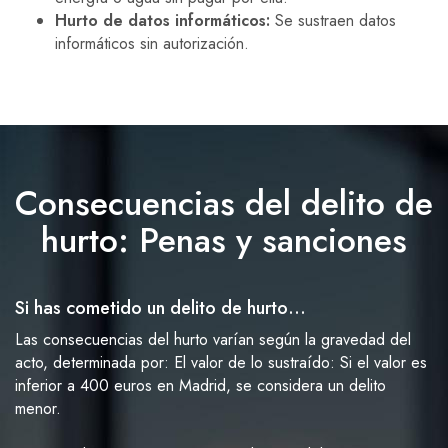
Hurto de datos informáticos:
Se sustraen datos
informáticos sin autorización.
Consecuencias del delito de
hurto: Penas y sanciones
Si has cometido un delito de hurto…
Las consecuencias del hurto varían según la gravedad del
acto, determinada por: El valor de lo sustraído: Si el valor es
inferior a 400 euros en Madrid, se considera un delito
menor.