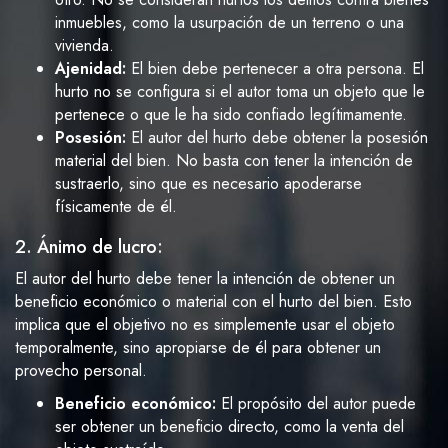
inmuebles, como la usurpación de un terreno o una
vivienda.
Ajenidad:
El bien debe pertenecer a otra persona. El
hurto no se configura si el autor toma un objeto que le
pertenece o que le ha sido confiado legítimamente.
Posesión:
El autor del hurto debe obtener la posesión
material del bien. No basta con tener la intención de
sustraerlo, sino que es necesario apoderarse
físicamente de él.
2. Ánimo de lucro:
El autor del hurto debe tener la intención de obtener un
beneficio económico o material con el hurto del bien. Esto
implica que el objetivo no es simplemente usar el objeto
temporalmente, sino apropiarse de él para obtener un
provecho personal.
Beneficio económico:
El propósito del autor puede
ser obtener un beneficio directo, como la venta del