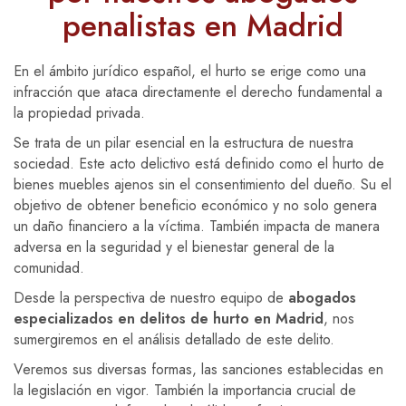
penalistas en Madrid
En el ámbito jurídico español, el hurto se erige como una
infracción que ataca directamente el derecho fundamental a
la propiedad privada.
Se trata de un pilar esencial en la estructura de nuestra
sociedad. Este acto delictivo está definido como el hurto de
bienes muebles ajenos sin el consentimiento del dueño. Su el
objetivo de obtener beneficio económico y no solo genera
un daño financiero a la víctima. También impacta de manera
adversa en la seguridad y el bienestar general de la
comunidad.
Desde la perspectiva de nuestro equipo de
abogados
especializados en delitos de hurto en Madrid
, nos
sumergiremos en el análisis detallado de este delito.
Veremos sus diversas formas, las sanciones establecidas en
la legislación en vigor. También la importancia crucial de