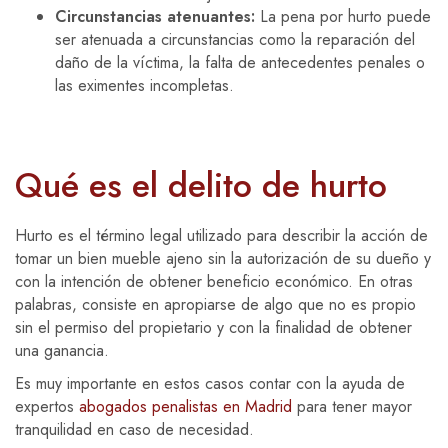
Circunstancias atenuantes:
La pena por hurto puede
ser atenuada a circunstancias como la reparación del
daño de la víctima, la falta de antecedentes penales o
las eximentes incompletas.
Qué es el delito de hurto
Hurto es el término legal utilizado para describir la acción de
tomar un bien mueble ajeno sin la autorización de su dueño y
con la intención de obtener beneficio económico. En otras
palabras, consiste en apropiarse de algo que no es propio
sin el permiso del propietario y con la finalidad de obtener
una ganancia.
Es muy importante en estos casos contar con la ayuda de
expertos
abogados penalistas en Madrid
para tener mayor
tranquilidad en caso de necesidad.