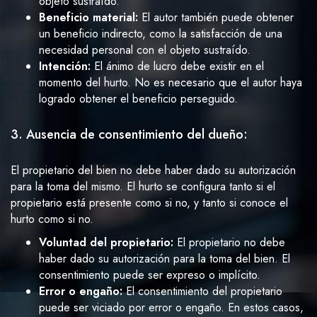
objeto sustraído.
Beneficio material:
El autor también puede obtener
un beneficio indirecto, como la satisfacción de una
necesidad personal con el objeto sustraído.
Intención:
El ánimo de lucro debe existir en el
momento del hurto. No es necesario que el autor haya
logrado obtener el beneficio perseguido.
3. Ausencia de consentimiento del dueño:
El propietario del bien no debe haber dado su autorización
para la toma del mismo. El hurto se configura tanto si el
propietario está presente como si no, y tanto si conoce el
hurto como si no.
Voluntad del propietario:
El propietario no debe
haber dado su autorización para la toma del bien. El
consentimiento puede ser expreso o implícito.
Error o engaño:
El consentimiento del propietario
puede ser viciado por error o engaño. En estos casos,