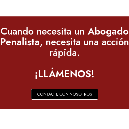
Cuando necesita un
Abogado
Penalista
, necesita una acción
rápida.
¡LLÁMENOS!
CONTACTE CON NOSOTROS