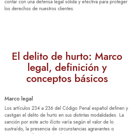
contar con una defensa legal sólida y efectiva para proteger
los derechos de nuestros clientes.
El delito de hurto: Marco
legal, definición y
conceptos básicos
Marco legal
Los artículos 234 a 236 del Código Penal español definen y
castigan el delito de hurto en sus distintas modalidades. La
sanción por este acto ilícito varía según el valor de lo
sustraído, la presencia de circunstancias agravantes o