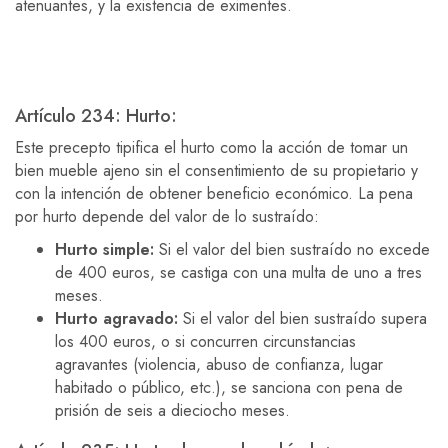
atenuantes, y la existencia de eximentes.
Artículo 234: Hurto:
Este precepto tipifica el hurto como la acción de tomar un
bien mueble ajeno sin el consentimiento de su propietario y
con la intención de obtener beneficio económico. La pena
por hurto depende del valor de lo sustraído:
Hurto simple:
Si el valor del bien sustraído no excede
de 400 euros, se castiga con una multa de uno a tres
meses.
Hurto agravado:
Si el valor del bien sustraído supera
los 400 euros, o si concurren circunstancias
agravantes (violencia, abuso de confianza, lugar
habitado o público, etc.), se sanciona con pena de
prisión de seis a dieciocho meses.