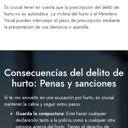
Es crucial tener en cuenta que la prescripción del delito de
hurto no es automática. La víctima del hurto o el Ministerio
Fiscal pueden interrumpir el plazo de prescripción mediante
la presentación de una denuncia o querella.
Consecuencias del delito de
hurto: Penas y sanciones
Si te ves envuelto en una acusación por hurto, es crucial
mantener la calma y seguir estos pasos:
Guarda la compostura:
Evita hacer cualquier
declaración tanto a la policía como a cualquier otra
persona acerca del hurto. Tienes el derecho de