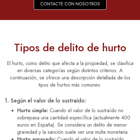
CONTACTE CON NOSOTROS
Tipos de delito de hurto
El hurto, como delito que afecta a la propiedad, se clasifica
en diversas categorías según distintos criterios. A
continuación, se ofrece una descripción detallada de los
tipos de hurtos más comunes:
1. Según el valor de lo sustraído:
Hurto simple:
Cuando el valor de lo sustraído no
sobrepasa una cantidad específica (actualmente 400
euros en España). Se considera un delito de menor
gravedad y la sanción suele ser una multa monetaria.
Hurto agravado:
Cuando el valor de lo sustraído