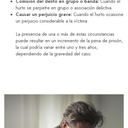
Comisión del delito en grupo o banda:
Cuando el
hurto se perpetre en grupo o asociación delictiva.
Causar un perjuicio grave:
Cuando el hurto ocasione
un perjuicio considerable a la víctima.
La presencia de una o más de estas circunstancias
puede resultar en un incremento de la pena de prisión,
la cual podría variar entre uno y tres años,
dependiendo de la gravedad del caso.