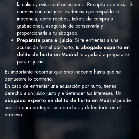
la calma y evita confrontaciones. Recopila evidencia: Si
cuentas con cualquier evidencia que respalde tu
inocencia, como recibos, tickets de compra o
grabaciones, asegúrate de conservarla y
proporcionarla a tu abogado.
Prepárate para el juicio:
Si te enfrentas a una
acusación formal por hurto, tu
abogado experto en
delito de hurto en Madrid
te ayudará a prepararte
para el juicio.
Es importante recordar que eres inocente hasta que se
demuestre lo contrario.
En caso de enfrentar una acusación por hurto, tienes
derecho a un juicio justo y a defender tus intereses. Un
abogado experto en delito de hurto en Madrid
puede
asistirte para proteger tus derechos y defenderte en el
proceso.