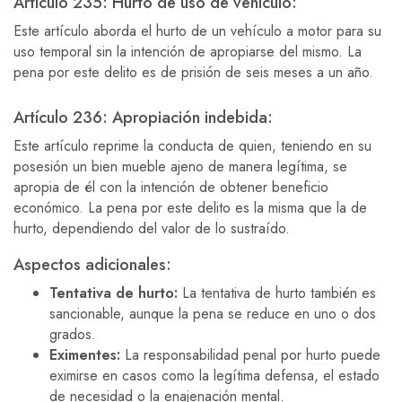
Artículo 235: Hurto de uso de vehículo:
Este artículo aborda el hurto de un vehículo a motor para su
uso temporal sin la intención de apropiarse del mismo. La
pena por este delito es de prisión de seis meses a un año.
Artículo 236: Apropiación indebida:
Este artículo reprime la conducta de quien, teniendo en su
posesión un bien mueble ajeno de manera legítima, se
apropia de él con la intención de obtener beneficio
económico. La pena por este delito es la misma que la de
hurto, dependiendo del valor de lo sustraído.
Aspectos adicionales:
Tentativa de hurto:
La tentativa de hurto también es
sancionable, aunque la pena se reduce en uno o dos
grados.
Eximentes:
La responsabilidad penal por hurto puede
eximirse en casos como la legítima defensa, el estado
de necesidad o la enajenación mental.