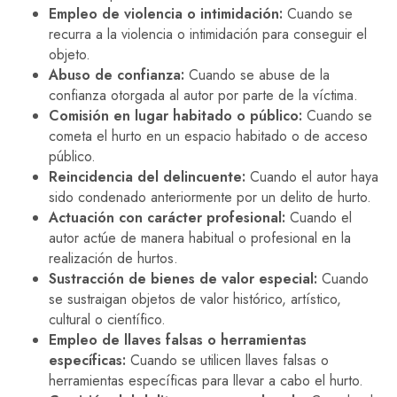
Empleo de violencia o intimidación:
Cuando se
recurra a la violencia o intimidación para conseguir el
objeto.
Abuso de confianza:
Cuando se abuse de la
confianza otorgada al autor por parte de la víctima.
Comisión en lugar habitado o público:
Cuando se
cometa el hurto en un espacio habitado o de acceso
público.
Reincidencia del delincuente:
Cuando el autor haya
sido condenado anteriormente por un delito de hurto.
Actuación con carácter profesional:
Cuando el
autor actúe de manera habitual o profesional en la
realización de hurtos.
Sustracción de bienes de valor especial:
Cuando
se sustraigan objetos de valor histórico, artístico,
cultural o científico.
Empleo de llaves falsas o herramientas
específicas:
Cuando se utilicen llaves falsas o
herramientas específicas para llevar a cabo el hurto.