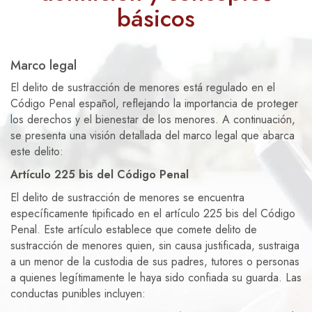
básicos
Marco legal
El delito de sustracción de menores está regulado en el
Código Penal español, reflejando la importancia de proteger
los derechos y el bienestar de los menores. A continuación,
se presenta una visión detallada del marco legal que abarca
este delito:
Artículo 225 bis del Código Penal
El delito de sustracción de menores se encuentra
específicamente tipificado en el artículo 225 bis del Código
Penal. Este artículo establece que comete delito de
sustracción de menores quien, sin causa justificada, sustraiga
a un menor de la custodia de sus padres, tutores o personas
a quienes legítimamente le haya sido confiada su guarda. Las
conductas punibles incluyen: