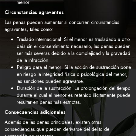
menor.
Circunstancias agravantes
Las penas pueden aumentar si concurren circunstancias
agravantes, tales como:
Traslado internacional: Si el menor es trasladado a otro
país sin el consentimiento necesario, las penas pueden
ser más severas debido a la complejidad y la gravedad
de la infracción.
Peligro para el menor: Si la acción de sustracción pone
en riesgo la integridad física o psicológica del menor,
las sanciones pueden agravarse.
Duración de la sustracción: La prolongación del tiempo
durante el cual el menor es retenido ilícitamente puede
resultar en penas más estrictas.
Consecuencias adicionales
Además de las penas principales, existen otras
consecuencias que pueden derivarse del delito de