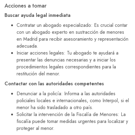
Acciones a tomar
Buscar ayuda legal inmediata
Contratar un abogado especializado: Es crucial contar
con un abogado experto en sustracción de menores
en Madrid para recibir asesoramiento y representación
adecuada.
Iniciar acciones legales: Tu abogado te ayudará a
presentar las denuncias necesarias y a iniciar los
procedimientos legales correspondientes para la
restitución del menor.
Contactar con las autoridades competentes
Denunciar a la policía: Informa a las autoridades
policiales locales e internacionales, como Interpol, si el
menor ha sido trasladado a otro país.
Solicitar la intervención de la Fiscalía de Menores: La
fiscalía puede tomar medidas urgentes para localizar y
proteger al menor.