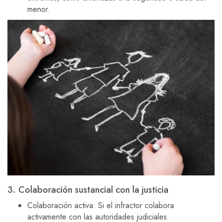
menor.
3. Colaboración sustancial con la justicia
Colaboración activa: Si el infractor colabora
activamente con las autoridades judiciales