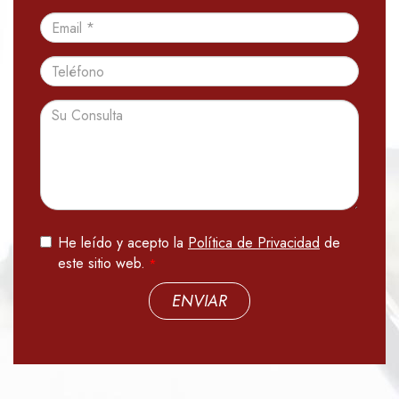
Email
Teléfono
Consulta
He leído y acepto la
Política de Privacidad
de
este sitio web.
ENVIAR