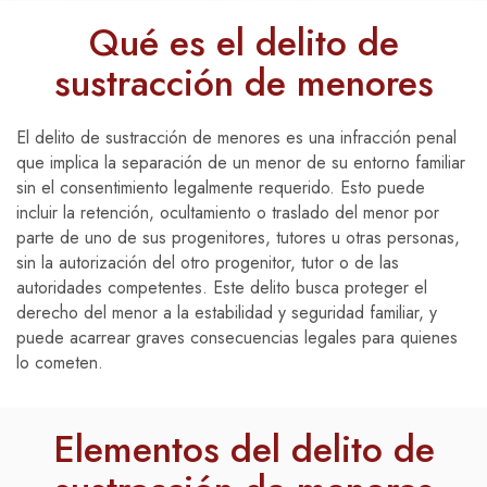
Qué es el delito de
sustracción de menores
El delito de sustracción de menores es una infracción penal
que implica la separación de un menor de su entorno familiar
sin el consentimiento legalmente requerido. Esto puede
incluir la retención, ocultamiento o traslado del menor por
parte de uno de sus progenitores, tutores u otras personas,
sin la autorización del otro progenitor, tutor o de las
autoridades competentes. Este delito busca proteger el
derecho del menor a la estabilidad y seguridad familiar, y
puede acarrear graves consecuencias legales para quienes
lo cometen.
Elementos del delito de