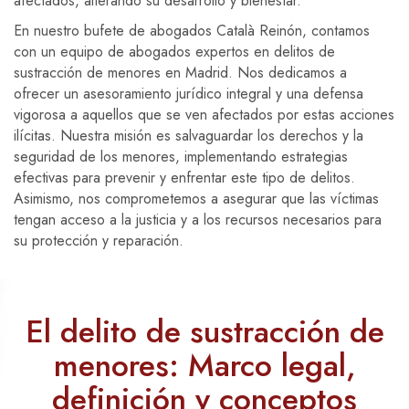
afectados, alterando su desarrollo y bienestar.
En nuestro bufete de abogados Català Reinón, contamos
con un equipo de abogados expertos en delitos de
sustracción de menores en Madrid. Nos dedicamos a
ofrecer un asesoramiento jurídico integral y una defensa
vigorosa a aquellos que se ven afectados por estas acciones
ilícitas. Nuestra misión es salvaguardar los derechos y la
seguridad de los menores, implementando estrategias
efectivas para prevenir y enfrentar este tipo de delitos.
Asimismo, nos comprometemos a asegurar que las víctimas
tengan acceso a la justicia y a los recursos necesarios para
su protección y reparación.
El delito de sustracción de
menores: Marco legal,
definición y conceptos