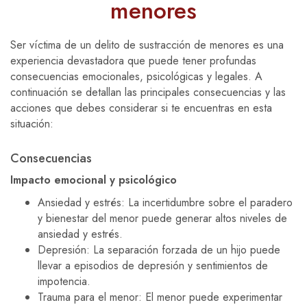
menores
Ser víctima de un delito de sustracción de menores es una
experiencia devastadora que puede tener profundas
consecuencias emocionales, psicológicas y legales. A
continuación se detallan las principales consecuencias y las
acciones que debes considerar si te encuentras en esta
situación:
Consecuencias
Impacto emocional y psicológico
Ansiedad y estrés: La incertidumbre sobre el paradero
y bienestar del menor puede generar altos niveles de
ansiedad y estrés.
Depresión: La separación forzada de un hijo puede
llevar a episodios de depresión y sentimientos de
impotencia.
Trauma para el menor: El menor puede experimentar