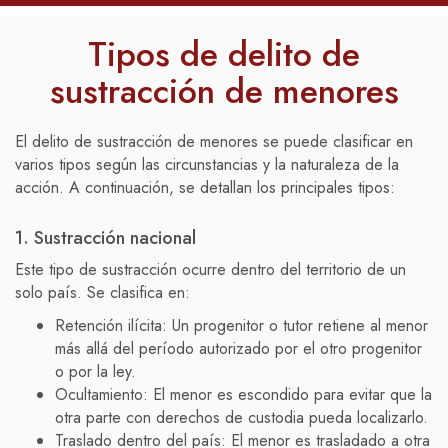
Tipos de delito de
sustracción de menores
El delito de sustracción de menores se puede clasificar en
varios tipos según las circunstancias y la naturaleza de la
acción. A continuación, se detallan los principales tipos:
1. Sustracción nacional
Este tipo de sustracción ocurre dentro del territorio de un
solo país. Se clasifica en:
Retención ilícita: Un progenitor o tutor retiene al menor
más allá del período autorizado por el otro progenitor
o por la ley.
Ocultamiento: El menor es escondido para evitar que la
otra parte con derechos de custodia pueda localizarlo.
Traslado dentro del país: El menor es trasladado a otra