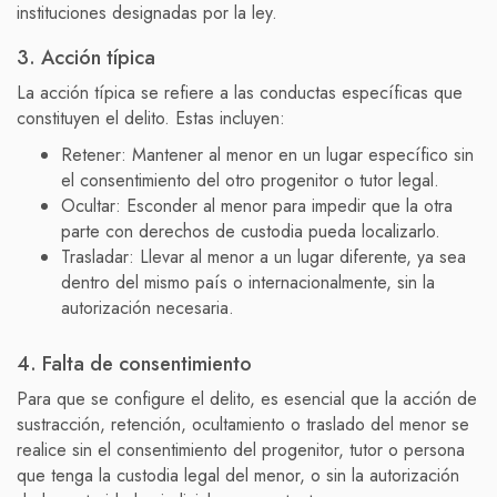
instituciones designadas por la ley.
3. Acción típica
La acción típica se refiere a las conductas específicas que
constituyen el delito. Estas incluyen:
Retener: Mantener al menor en un lugar específico sin
el consentimiento del otro progenitor o tutor legal.
Ocultar: Esconder al menor para impedir que la otra
parte con derechos de custodia pueda localizarlo.
Trasladar: Llevar al menor a un lugar diferente, ya sea
dentro del mismo país o internacionalmente, sin la
autorización necesaria.
4. Falta de consentimiento
Para que se configure el delito, es esencial que la acción de
sustracción, retención, ocultamiento o traslado del menor se
realice sin el consentimiento del progenitor, tutor o persona
que tenga la custodia legal del menor, o sin la autorización