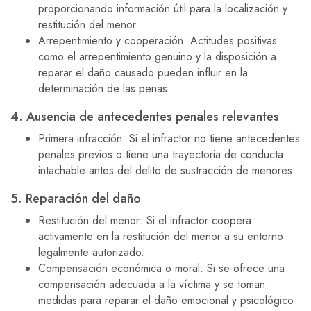
proporcionando información útil para la localización y
restitución del menor.
Arrepentimiento y cooperación: Actitudes positivas
como el arrepentimiento genuino y la disposición a
reparar el daño causado pueden influir en la
determinación de las penas.
4. Ausencia de antecedentes penales relevantes
Primera infracción: Si el infractor no tiene antecedentes
penales previos o tiene una trayectoria de conducta
intachable antes del delito de sustracción de menores.
5. Reparación del daño
Restitución del menor: Si el infractor coopera
activamente en la restitución del menor a su entorno
legalmente autorizado.
Compensación económica o moral: Si se ofrece una
compensación adecuada a la víctima y se toman
medidas para reparar el daño emocional y psicológico