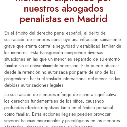
nuestros abogados
penalistas en Madrid
En el ámbito del derecho penal español, el delito de
sustracción de menores constituye una infracción sumamente
grave que atenta contra la seguridad y estabilidad familiar de
los menores. Esta transgresión comprende diversas
situaciones en las que un menor es separado de su entorno
familiar sin el consentimiento necesario. Esto puede abarcar
desde la retención no autorizada por parte de uno de los
progenitores hasta el traslado internacional del menor sin las
debidas autorizaciones legales.
La sustracción de menores infringe de manera significativa
los derechos fundamentales de los niños, causando
profundos efectos negativos tanto en el ámbito personal
como familiar. Estas acciones ilegales pueden provocar
severos traumas emocionales y psicológicos en los menores