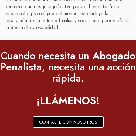
perjuicio o un riesgo significativo para el bienestar físico,
emocional o psicológico del menor. Esto incluye la
separación de su entorno familiar y social, que puede afectar
su desarrollo y estabilidad.
Cuando necesita un
Abogado
Penalista
, necesita una acción
rápida.
¡LLÁMENOS!
CONTACTE CON NOSOTROS