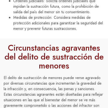
Órdenes judiciales: Solicita órdenes judiciales que
impidan la sustracción futura, como la prohibición de
salida del país del menor sin tu consentimiento.
Medidas de protección: Considera medidas de
protección adicionales para garantizar la seguridad del
menor y prevenir futuras sustracciones.
Circunstancias agravantes
del delito de sustracción de
menores
El delito de sustracción de menores puede verse agravado
por diversas circunstancias que incrementan la gravedad de
la infracción y, en consecuencia, las penas y sanciones.
Estas circunstancias agravantes están diseñadas para reflejar
situaciones en las que el bienestar del menor se ve más
gravemente comprometido o las acciones del infractor son