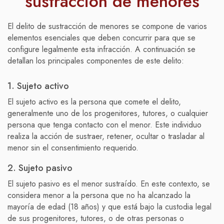
sustracción de menores
El delito de sustracción de menores se compone de varios
elementos esenciales que deben concurrir para que se
configure legalmente esta infracción. A continuación se
detallan los principales componentes de este delito:
1. Sujeto activo
El sujeto activo es la persona que comete el delito,
generalmente uno de los progenitores, tutores, o cualquier
persona que tenga contacto con el menor. Este individuo
realiza la acción de sustraer, retener, ocultar o trasladar al
menor sin el consentimiento requerido.
2. Sujeto pasivo
El sujeto pasivo es el menor sustraído. En este contexto, se
considera menor a la persona que no ha alcanzado la
mayoría de edad (18 años) y que está bajo la custodia legal
de sus progenitores, tutores, o de otras personas o