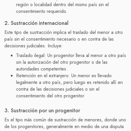
región o localidad dentro del mismo país sin el
consentimiento requerido.
2. Sustracción internacional
Este tipo de sustracción implica el traslado del menor a otro
país sin el consentimiento necesario o en contra de las
decisiones judiciales. Incluye:
Traslado ilegal: Un progenitor lleva al menor a otro país
sin la autorización del otro progenitor o de las
autoridades competentes.
Retención en el extranjero: Un menor es llevado
legalmente a otro país, pero luego es retenido allí en
contra de las decisiones judiciales o sin el
consentimiento del otro progenitor.
3. Sustracción por un progenitor
Es el tipo más común de sustracción de menores, donde uno
de los progenitores, generalmente en medio de una disputa