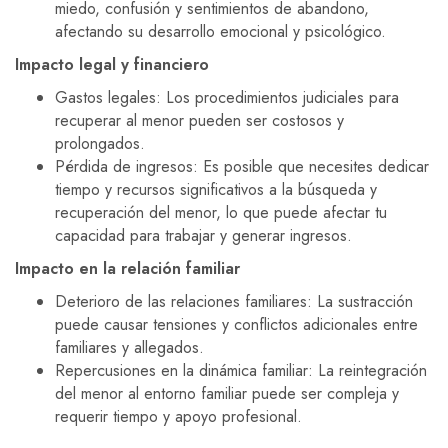
miedo, confusión y sentimientos de abandono,
afectando su desarrollo emocional y psicológico.
Impacto legal y financiero
Gastos legales: Los procedimientos judiciales para
recuperar al menor pueden ser costosos y
prolongados.
Pérdida de ingresos: Es posible que necesites dedicar
tiempo y recursos significativos a la búsqueda y
recuperación del menor, lo que puede afectar tu
capacidad para trabajar y generar ingresos.
Impacto en la relación familiar
Deterioro de las relaciones familiares: La sustracción
puede causar tensiones y conflictos adicionales entre
familiares y allegados.
Repercusiones en la dinámica familiar: La reintegración
del menor al entorno familiar puede ser compleja y
requerir tiempo y apoyo profesional.