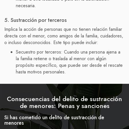
necesaria.
5. Sustracción por terceros
Implica la acción de personas que no tienen relación familiar
directa con el menor, como amigos de la familia, cuidadores,
o incluso desconocidos. Este tipo puede incluir:
Secuestro por terceros: Cuando una persona ajena a
la familia retiene o traslada al menor con algún
propósito específico, que puede ser desde el rescate
hasta motivos personales.
Consecuencias del delito de sustracción
de menores: Penas y sanciones
Si has cometido un delito de sustracción de
menores