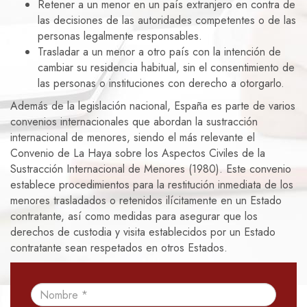
Retener a un menor en un país extranjero en contra de
las decisiones de las autoridades competentes o de las
personas legalmente responsables.
Trasladar a un menor a otro país con la intención de
cambiar su residencia habitual, sin el consentimiento de
las personas o instituciones con derecho a otorgarlo.
Además de la legislación nacional, España es parte de varios
convenios internacionales que abordan la sustracción
internacional de menores, siendo el más relevante el
Convenio de La Haya sobre los Aspectos Civiles de la
Sustracción Internacional de Menores (1980). Este convenio
establece procedimientos para la restitución inmediata de los
menores trasladados o retenidos ilícitamente en un Estado
contratante, así como medidas para asegurar que los
derechos de custodia y visita establecidos por un Estado
contratante sean respetados en otros Estados.
Nombre