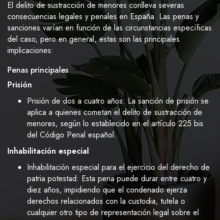
El delito de sustracción de menores conlleva severas
consecuencias legales y penales en España. Las penas y
sanciones varían en función de las circunstancias específicas
del caso, pero en general, estas son las principales
implicaciones:
Penas principales
Prisión
Prisión de dos a cuatro años: La sanción de prisión se
aplica a quienes cometan el delito de sustracción de
menores, según lo establecido en el artículo 225 bis
del Código Penal español.
Inhabilitación especial
Inhabilitación especial para el ejercicio del derecho de
patria potestad: Esta pena puede durar entre cuatro y
diez años, impidiendo que el condenado ejerza
derechos relacionados con la custodia, tutela o
cualquier otro tipo de representación legal sobre el