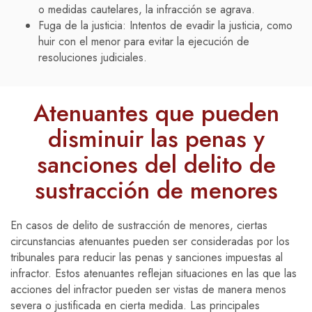
o medidas cautelares, la infracción se agrava.
Fuga de la justicia: Intentos de evadir la justicia, como
huir con el menor para evitar la ejecución de
resoluciones judiciales.
Atenuantes que pueden
disminuir las penas y
sanciones del delito de
sustracción de menores
En casos de delito de sustracción de menores, ciertas
circunstancias atenuantes pueden ser consideradas por los
tribunales para reducir las penas y sanciones impuestas al
infractor. Estos atenuantes reflejan situaciones en las que las
acciones del infractor pueden ser vistas de manera menos
severa o justificada en cierta medida. Las principales