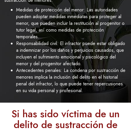
sustracción de menores:
Medidas de protección del menor: Las autoridades
pueden adoptar medidas inmediatas para proteger al
menor, que pueden incluir la restitución al progenitor o
tutor legal, así como medidas de protección
temporales.
Responsabilidad civil: El infractor puede estar obligado
a indemnizar por los daños y perjuicios causados, que
incluyen el sufrimiento emocional y psicológico del
menor y del progenitor afectado.
Antecedentes penales: La condena por sustracción de
menores implica la inclusión del delito en el historial
penal del infractor, lo que puede tener repercusiones
en su vida personal y profesional.
Si has sido víctima de un
delito de sustracción de