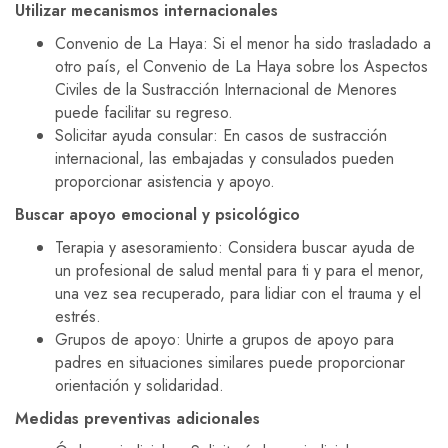
Utilizar mecanismos internacionales
Convenio de La Haya: Si el menor ha sido trasladado a
otro país, el Convenio de La Haya sobre los Aspectos
Civiles de la Sustracción Internacional de Menores
puede facilitar su regreso.
Solicitar ayuda consular: En casos de sustracción
internacional, las embajadas y consulados pueden
proporcionar asistencia y apoyo.
Buscar apoyo emocional y psicológico
Terapia y asesoramiento: Considera buscar ayuda de
un profesional de salud mental para ti y para el menor,
una vez sea recuperado, para lidiar con el trauma y el
estrés.
Grupos de apoyo: Unirte a grupos de apoyo para
padres en situaciones similares puede proporcionar
orientación y solidaridad.
Medidas preventivas adicionales