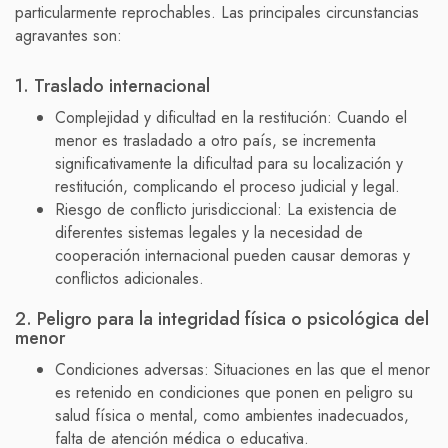
particularmente reprochables. Las principales circunstancias
agravantes son:
1. Traslado internacional
Complejidad y dificultad en la restitución: Cuando el
menor es trasladado a otro país, se incrementa
significativamente la dificultad para su localización y
restitución, complicando el proceso judicial y legal.
Riesgo de conflicto jurisdiccional: La existencia de
diferentes sistemas legales y la necesidad de
cooperación internacional pueden causar demoras y
conflictos adicionales.
2. Peligro para la integridad física o psicológica del
menor
Condiciones adversas: Situaciones en las que el menor
es retenido en condiciones que ponen en peligro su
salud física o mental, como ambientes inadecuados,
falta de atención médica o educativa.