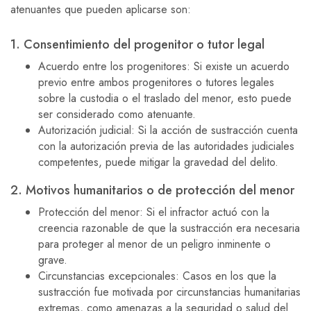
atenuantes que pueden aplicarse son:
1. Consentimiento del progenitor o tutor legal
Acuerdo entre los progenitores: Si existe un acuerdo
previo entre ambos progenitores o tutores legales
sobre la custodia o el traslado del menor, esto puede
ser considerado como atenuante.
Autorización judicial: Si la acción de sustracción cuenta
con la autorización previa de las autoridades judiciales
competentes, puede mitigar la gravedad del delito.
2. Motivos humanitarios o de protección del menor
Protección del menor: Si el infractor actuó con la
creencia razonable de que la sustracción era necesaria
para proteger al menor de un peligro inminente o
grave.
Circunstancias excepcionales: Casos en los que la
sustracción fue motivada por circunstancias humanitarias
extremas, como amenazas a la seguridad o salud del