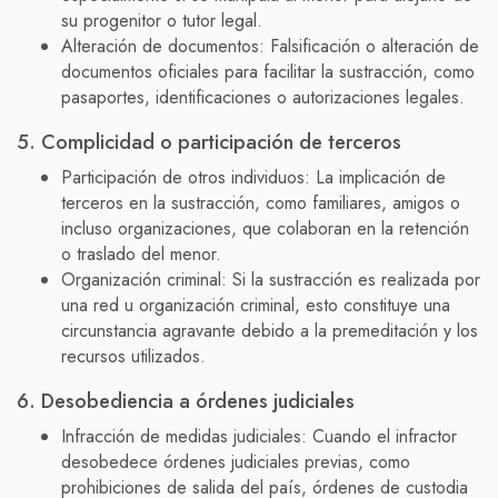
su progenitor o tutor legal.
Alteración de documentos: Falsificación o alteración de
documentos oficiales para facilitar la sustracción, como
pasaportes, identificaciones o autorizaciones legales.
5. Complicidad o participación de terceros
Participación de otros individuos: La implicación de
terceros en la sustracción, como familiares, amigos o
incluso organizaciones, que colaboran en la retención
o traslado del menor.
Organización criminal: Si la sustracción es realizada por
una red u organización criminal, esto constituye una
circunstancia agravante debido a la premeditación y los
recursos utilizados.
6. Desobediencia a órdenes judiciales
Infracción de medidas judiciales: Cuando el infractor
desobedece órdenes judiciales previas, como
prohibiciones de salida del país, órdenes de custodia