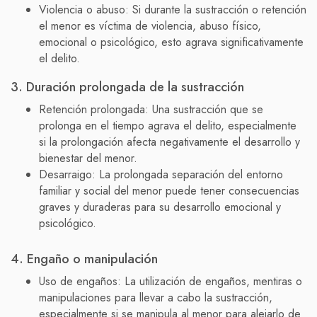
Violencia o abuso: Si durante la sustracción o retención
el menor es víctima de violencia, abuso físico,
emocional o psicológico, esto agrava significativamente
el delito.
3. Duración prolongada de la sustracción
Retención prolongada: Una sustracción que se
prolonga en el tiempo agrava el delito, especialmente
si la prolongación afecta negativamente el desarrollo y
bienestar del menor.
Desarraigo: La prolongada separación del entorno
familiar y social del menor puede tener consecuencias
graves y duraderas para su desarrollo emocional y
psicológico.
4. Engaño o manipulación
Uso de engaños: La utilización de engaños, mentiras o
manipulaciones para llevar a cabo la sustracción,
especialmente si se manipula al menor para alejarlo de