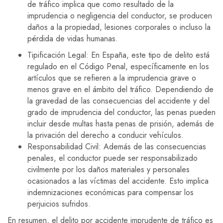
de tráfico implica que como resultado de la
imprudencia o negligencia del conductor, se producen
daños a la propiedad, lesiones corporales o incluso la
pérdida de vidas humanas.
Tipificación Legal: En España, este tipo de delito está
regulado en el Código Penal, específicamente en los
artículos que se refieren a la imprudencia grave o
menos grave en el ámbito del tráfico. Dependiendo de
la gravedad de las consecuencias del accidente y del
grado de imprudencia del conductor, las penas pueden
incluir desde multas hasta penas de prisión, además de
la privación del derecho a conducir vehículos.
Responsabilidad Civil: Además de las consecuencias
penales, el conductor puede ser responsabilizado
civilmente por los daños materiales y personales
ocasionados a las víctimas del accidente. Esto implica
indemnizaciones económicas para compensar los
perjuicios sufridos.
En resumen, el delito por accidente imprudente de tráfico es