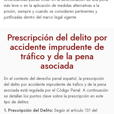
más leve o en la aplicación de medidas alternativas a la
prisión, siempre y cuando se consideren pertinentes y
justificadas dentro del marco legal vigente.
Prescripción del delito por
accidente imprudente de
tráfico y de la pena
asociada
En el contexto del derecho penal español, la prescripción
del delito por accidente imprudente de tráfico y de la pena
asociada está regulada por el Código Penal. A continuación
se detallan los puntos clave sobre la prescripción en este
tipo de delitos:
1. Prescripción del Delito:
Según el artículo 131 del