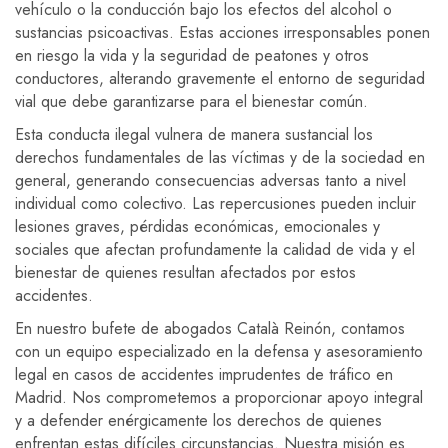
vehículo o la conducción bajo los efectos del alcohol o
sustancias psicoactivas. Estas acciones irresponsables ponen
en riesgo la vida y la seguridad de peatones y otros
conductores, alterando gravemente el entorno de seguridad
vial que debe garantizarse para el bienestar común.
Esta conducta ilegal vulnera de manera sustancial los
derechos fundamentales de las víctimas y de la sociedad en
general, generando consecuencias adversas tanto a nivel
individual como colectivo. Las repercusiones pueden incluir
lesiones graves, pérdidas económicas, emocionales y
sociales que afectan profundamente la calidad de vida y el
bienestar de quienes resultan afectados por estos
accidentes.
En nuestro bufete de abogados Català Reinón, contamos
con un equipo especializado en la defensa y asesoramiento
legal en casos de accidentes imprudentes de tráfico en
Madrid. Nos comprometemos a proporcionar apoyo integral
y a defender enérgicamente los derechos de quienes
enfrentan estas difíciles circunstancias. Nuestra misión es