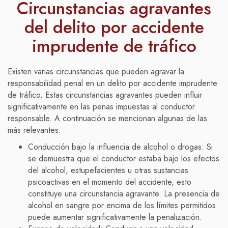
Circunstancias agravantes
del delito por accidente
imprudente de tráfico
Existen varias circunstancias que pueden agravar la
responsabilidad penal en un delito por accidente imprudente
de tráfico. Estas circunstancias agravantes pueden influir
significativamente en las penas impuestas al conductor
responsable. A continuación se mencionan algunas de las
más relevantes:
Conducción bajo la influencia de alcohol o drogas: Si
se demuestra que el conductor estaba bajo los efectos
del alcohol, estupefacientes u otras sustancias
psicoactivas en el momento del accidente, esto
constituye una circunstancia agravante. La presencia de
alcohol en sangre por encima de los límites permitidos
puede aumentar significativamente la penalización.