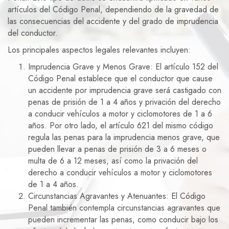
artículos del Código Penal, dependiendo de la gravedad de
las consecuencias del accidente y del grado de imprudencia
del conductor.
Los principales aspectos legales relevantes incluyen:
Imprudencia Grave y Menos Grave: El artículo 152 del
Código Penal establece que el conductor que cause
un accidente por imprudencia grave será castigado con
penas de prisión de 1 a 4 años y privación del derecho
a conducir vehículos a motor y ciclomotores de 1 a 6
años. Por otro lado, el artículo 621 del mismo código
regula las penas para la imprudencia menos grave, que
pueden llevar a penas de prisión de 3 a 6 meses o
multa de 6 a 12 meses, así como la privación del
derecho a conducir vehículos a motor y ciclomotores
de 1 a 4 años.
Circunstancias Agravantes y Atenuantes: El Código
Penal también contempla circunstancias agravantes que
pueden incrementar las penas, como conducir bajo los