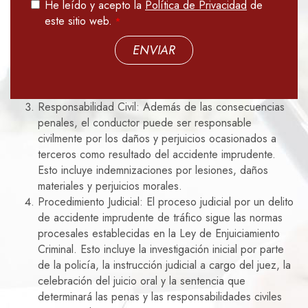
He leído y acepto la
Política de Privacidad
de
este sitio web.
ENVIAR
Responsabilidad Civil: Además de las consecuencias
penales, el conductor puede ser responsable
civilmente por los daños y perjuicios ocasionados a
terceros como resultado del accidente imprudente.
Esto incluye indemnizaciones por lesiones, daños
materiales y perjuicios morales.
Procedimiento Judicial: El proceso judicial por un delito
de accidente imprudente de tráfico sigue las normas
procesales establecidas en la Ley de Enjuiciamiento
Criminal. Esto incluye la investigación inicial por parte
de la policía, la instrucción judicial a cargo del juez, la
celebración del juicio oral y la sentencia que
determinará las penas y las responsabilidades civiles