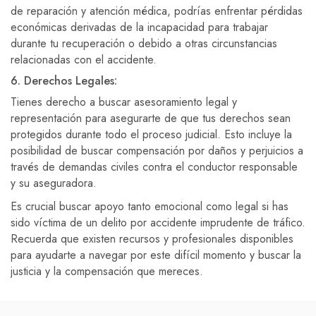
de reparación y atención médica, podrías enfrentar pérdidas
económicas derivadas de la incapacidad para trabajar
durante tu recuperación o debido a otras circunstancias
relacionadas con el accidente.
6. Derechos Legales:
Tienes derecho a buscar asesoramiento legal y
representación para asegurarte de que tus derechos sean
protegidos durante todo el proceso judicial. Esto incluye la
posibilidad de buscar compensación por daños y perjuicios a
través de demandas civiles contra el conductor responsable
y su aseguradora.
Es crucial buscar apoyo tanto emocional como legal si has
sido víctima de un delito por accidente imprudente de tráfico.
Recuerda que existen recursos y profesionales disponibles
para ayudarte a navegar por este difícil momento y buscar la
justicia y la compensación que mereces.