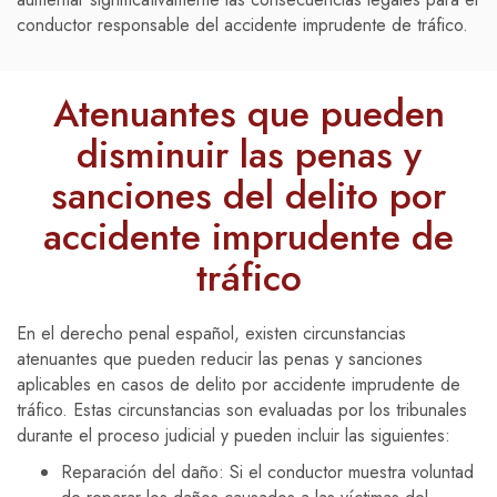
conductor responsable del accidente imprudente de tráfico.
Atenuantes que pueden
disminuir las penas y
sanciones del delito por
accidente imprudente de
tráfico
En el derecho penal español, existen circunstancias
atenuantes que pueden reducir las penas y sanciones
aplicables en casos de delito por accidente imprudente de
tráfico. Estas circunstancias son evaluadas por los tribunales
durante el proceso judicial y pueden incluir las siguientes:
Reparación del daño: Si el conductor muestra voluntad