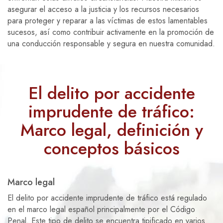
asegurar el acceso a la justicia y los recursos necesarios
para proteger y reparar a las víctimas de estos lamentables
sucesos, así como contribuir activamente en la promoción de
una conducción responsable y segura en nuestra comunidad.
El delito por accidente
imprudente de tráfico:
Marco legal, definición y
conceptos básicos
Marco legal
El delito por accidente imprudente de tráfico está regulado
en el marco legal español principalmente por el Código
Penal. Este tipo de delito se encuentra tipificado en varios