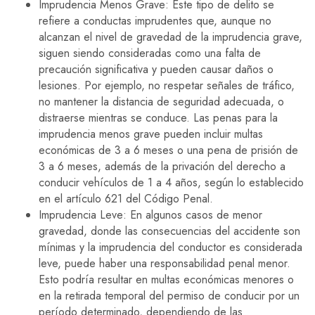
Imprudencia Menos Grave: Este tipo de delito se
refiere a conductas imprudentes que, aunque no
alcanzan el nivel de gravedad de la imprudencia grave,
siguen siendo consideradas como una falta de
precaución significativa y pueden causar daños o
lesiones. Por ejemplo, no respetar señales de tráfico,
no mantener la distancia de seguridad adecuada, o
distraerse mientras se conduce. Las penas para la
imprudencia menos grave pueden incluir multas
económicas de 3 a 6 meses o una pena de prisión de
3 a 6 meses, además de la privación del derecho a
conducir vehículos de 1 a 4 años, según lo establecido
en el artículo 621 del Código Penal.
Imprudencia Leve: En algunos casos de menor
gravedad, donde las consecuencias del accidente son
mínimas y la imprudencia del conductor es considerada
leve, puede haber una responsabilidad penal menor.
Esto podría resultar en multas económicas menores o
en la retirada temporal del permiso de conducir por un
período determinado, dependiendo de las