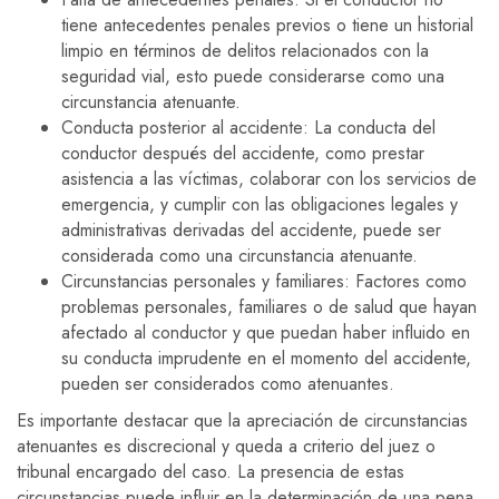
tiene antecedentes penales previos o tiene un historial
limpio en términos de delitos relacionados con la
seguridad vial, esto puede considerarse como una
circunstancia atenuante.
Conducta posterior al accidente: La conducta del
conductor después del accidente, como prestar
asistencia a las víctimas, colaborar con los servicios de
emergencia, y cumplir con las obligaciones legales y
administrativas derivadas del accidente, puede ser
considerada como una circunstancia atenuante.
Circunstancias personales y familiares: Factores como
problemas personales, familiares o de salud que hayan
afectado al conductor y que puedan haber influido en
su conducta imprudente en el momento del accidente,
pueden ser considerados como atenuantes.
Es importante destacar que la apreciación de circunstancias
atenuantes es discrecional y queda a criterio del juez o
tribunal encargado del caso. La presencia de estas
circunstancias puede influir en la determinación de una pena