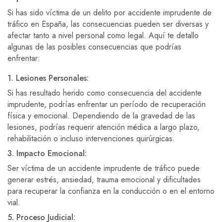
Si has sido víctima de un delito por accidente imprudente de
tráfico en España, las consecuencias pueden ser diversas y
afectar tanto a nivel personal como legal. Aquí te detallo
algunas de las posibles consecuencias que podrías
enfrentar:
1. Lesiones Personales:
Si has resultado herido como consecuencia del accidente
imprudente, podrías enfrentar un período de recuperación
física y emocional. Dependiendo de la gravedad de las
lesiones, podrías requerir atención médica a largo plazo,
rehabilitación o incluso intervenciones quirúrgicas.
3. Impacto Emocional:
Ser víctima de un accidente imprudente de tráfico puede
generar estrés, ansiedad, trauma emocional y dificultades
para recuperar la confianza en la conducción o en el entorno
vial.
5. Proceso Judicial: