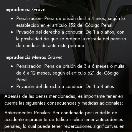
Imprudencia Grave:
Penalización: Pena de prisión de 1 a 4 años, según lo
establecido en el artículo 152 del Código Penal.
Privación del derecho a conducir: De 1 a 6 años, con
la posibilidad de que se ordene la retirada del permiso
de conducir durante este período.
Imprudencia Menos Grave:
Penalización: Pena de prisión de 3 a 6 meses o multa
de 6 a 12 meses, según el artículo 621 del Código
Penal.
Privación del derecho a conducir: De 1 a 4 años.
Además de las penas mencionadas, es importante tener en
cuenta las siguientes consecuencias y medidas adicionales:
Antecedentes Penales: Ser condenado por un delito de
accidente imprudente de tráfico implica tener antecedentes
penales, lo cual puede tener repercusiones significativas en