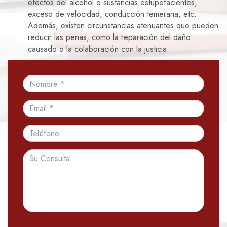
efectos del alcohol o sustancias estupefacientes,
exceso de velocidad, conducción temeraria, etc.
Además, existen circunstancias atenuantes que pueden
reducir las penas, como la reparación del daño
causado o la colaboración con la justicia.
Nombre
Email
Teléfono
Consulta