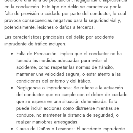
en la conducción. Este tipo de delito se caracteriza por la
falta de previsión o cuidado por parte del conductor, lo cual
provoca consecuencias negativas para la seguridad vial y,
potencialmente, lesiones o daños a terceros.
Las características principales del delito por accidente
imprudente de tráfico incluyen:
Falta de Precaución: Implica que el conductor no ha
tomado las medidas adecuadas para evitar el
accidente, como respetar las normas de tránsito,
mantener una velocidad segura, o estar atento a las
condiciones del entorno y del tráfico.
Negligencia o Imprudencia: Se refiere a la actuación
del conductor que no cumple con el deber de cuidado
que se espera en una situación determinada. Esto
puede incluir acciones como distraerse mientras se
conduce, no mantener la distancia de seguridad, o
realizar maniobras arriesgadas.
Causa de Daños o Lesiones: El accidente imprudente