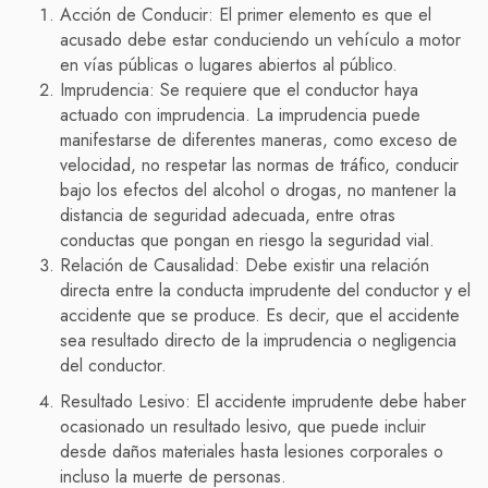
Acción de Conducir: El primer elemento es que el
acusado debe estar conduciendo un vehículo a motor
en vías públicas o lugares abiertos al público.
Imprudencia: Se requiere que el conductor haya
actuado con imprudencia. La imprudencia puede
manifestarse de diferentes maneras, como exceso de
velocidad, no respetar las normas de tráfico, conducir
bajo los efectos del alcohol o drogas, no mantener la
distancia de seguridad adecuada, entre otras
conductas que pongan en riesgo la seguridad vial.
Relación de Causalidad: Debe existir una relación
directa entre la conducta imprudente del conductor y el
accidente que se produce. Es decir, que el accidente
sea resultado directo de la imprudencia o negligencia
del conductor.
Resultado Lesivo: El accidente imprudente debe haber
ocasionado un resultado lesivo, que puede incluir
desde daños materiales hasta lesiones corporales o
incluso la muerte de personas.