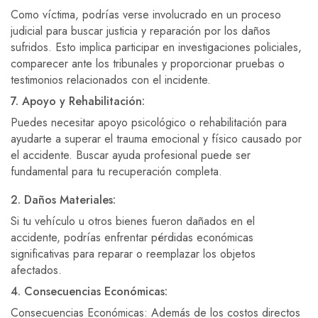
Como víctima, podrías verse involucrado en un proceso
judicial para buscar justicia y reparación por los daños
sufridos. Esto implica participar en investigaciones policiales,
comparecer ante los tribunales y proporcionar pruebas o
testimonios relacionados con el incidente.
7. Apoyo y Rehabilitación:
Puedes necesitar apoyo psicológico o rehabilitación para
ayudarte a superar el trauma emocional y físico causado por
el accidente. Buscar ayuda profesional puede ser
fundamental para tu recuperación completa.
2. Daños Materiales:
Si tu vehículo u otros bienes fueron dañados en el
accidente, podrías enfrentar pérdidas económicas
significativas para reparar o reemplazar los objetos
afectados.
4. Consecuencias Económicas:
Consecuencias Económicas: Además de los costos directos