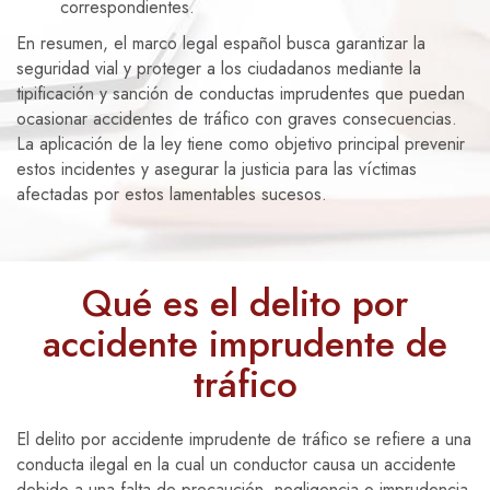
correspondientes.
En resumen, el marco legal español busca garantizar la
seguridad vial y proteger a los ciudadanos mediante la
tipificación y sanción de conductas imprudentes que puedan
ocasionar accidentes de tráfico con graves consecuencias.
La aplicación de la ley tiene como objetivo principal prevenir
estos incidentes y asegurar la justicia para las víctimas
afectadas por estos lamentables sucesos.
Qué es el delito por
accidente imprudente de
tráfico
El delito por accidente imprudente de tráfico se refiere a una
conducta ilegal en la cual un conductor causa un accidente
debido a una falta de precaución, negligencia o imprudencia