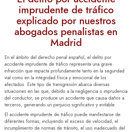
imprudente de tráfico
explicado por nuestros
abogados penalistas en
Madrid
En el ámbito del derecho penal español, el delito por
accidente imprudente de tráfico representa una grave
infracción que impacta profundamente tanto en la seguridad
vial como en la integridad física y emocional de los
afectados. Este tipo de transgresión abarca diversas
situaciones en las que, debido a la negligencia o imprudencia
del conductor, se produce un accidente que causa daños a
terceros, generando un perjuicio significativo y evitable.
El accidente imprudente de tráfico puede manifestarse de
diferentes formas, incluyendo el exceso de velocidad, el
incumplimiento de normas de tránsito, el uso inadecuado del