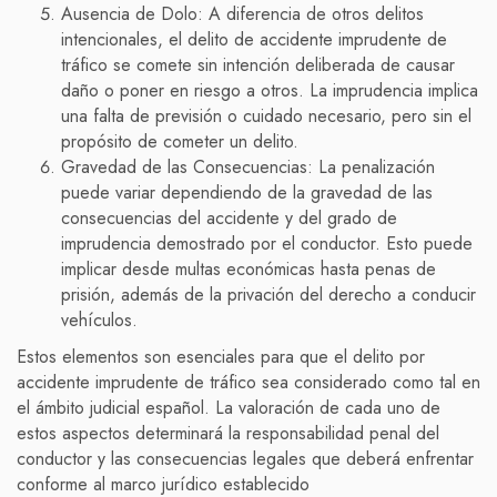
Ausencia de Dolo: A diferencia de otros delitos
intencionales, el delito de accidente imprudente de
tráfico se comete sin intención deliberada de causar
daño o poner en riesgo a otros. La imprudencia implica
una falta de previsión o cuidado necesario, pero sin el
propósito de cometer un delito.
Gravedad de las Consecuencias: La penalización
puede variar dependiendo de la gravedad de las
consecuencias del accidente y del grado de
imprudencia demostrado por el conductor. Esto puede
implicar desde multas económicas hasta penas de
prisión, además de la privación del derecho a conducir
vehículos.
Estos elementos son esenciales para que el delito por
accidente imprudente de tráfico sea considerado como tal en
el ámbito judicial español. La valoración de cada uno de
estos aspectos determinará la responsabilidad penal del
conductor y las consecuencias legales que deberá enfrentar
conforme al marco jurídico establecido