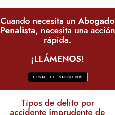
Cuando necesita un
Abogado
Penalista
, necesita una acción
rápida.
¡LLÁMENOS!
CONTACTE CON NOSOTROS
Tipos de delito por
accidente imprudente de