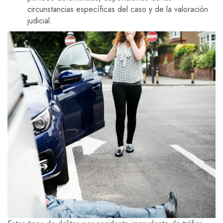
circunstancias específicas del caso y de la valoración
judicial.