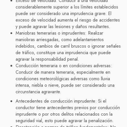
Exceso de velocidad: Conducir a una velocidad
considerablemente superior a los límites establecidos
puede ser considerado una imprudencia grave. El
exceso de velocidad aumenta el riesgo de accidentes
y puede agravar las lesiones y daños resultantes.
Maniobras temerarias o imprudentes: Realizar
maniobras arriesgadas, como adelantamientos
indebidos, cambios de carril bruscos o ignorar señales
de tráfico, constituye una imprudencia que puede
agravar la responsabilidad penal.
Conducción temeraria o en condiciones adversas:
Conducir de manera temeraria, especialmente en
condiciones meteorológicas adversas como lluvia
intensa, niebla o nieve, puede ser considerado una
circunstancia agravante.
Antecedentes de conducción imprudente: Si el
conductor tiene antecedentes previos por conducción
imprudente o por otros delitos relacionados con la
seguridad vial, esto puede agravar la penalización.