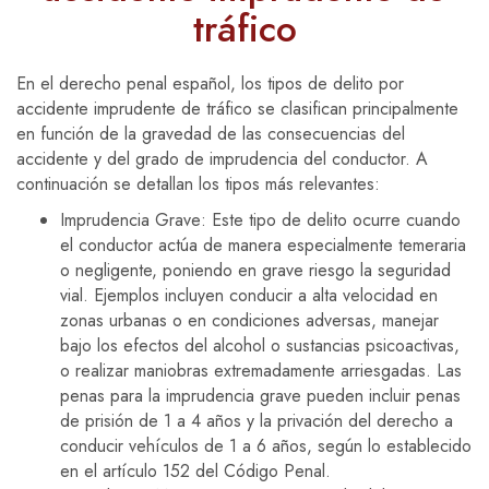
tráfico
En el derecho penal español, los tipos de delito por
accidente imprudente de tráfico se clasifican principalmente
en función de la gravedad de las consecuencias del
accidente y del grado de imprudencia del conductor. A
continuación se detallan los tipos más relevantes:
Imprudencia Grave: Este tipo de delito ocurre cuando
el conductor actúa de manera especialmente temeraria
o negligente, poniendo en grave riesgo la seguridad
vial. Ejemplos incluyen conducir a alta velocidad en
zonas urbanas o en condiciones adversas, manejar
bajo los efectos del alcohol o sustancias psicoactivas,
o realizar maniobras extremadamente arriesgadas. Las
penas para la imprudencia grave pueden incluir penas
de prisión de 1 a 4 años y la privación del derecho a
conducir vehículos de 1 a 6 años, según lo establecido
en el artículo 152 del Código Penal.