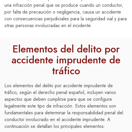
una infracción penal que se produce cuando un conductor,
por falta de precaución o negligencia, causa un accidente
con consecuencias perjudiciales para la seguridad vial y para
otras personas involucradas en el incidente.
Elementos del delito por
accidente imprudente de
tráfico
Los elementos del delito por accidente imprudente de
tráfico, según el derecho penal español, incluyen varios
aspectos que deben cumplirse para que se configure
legalmente este tipo de infracción. Estos elementos son
fundamentales para determinar la responsabilidad penal del
conductor involucrado en el accidente imprudente. A
continuación se detallan los principales elementos: