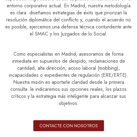
entorno corporativo actual. En Madrid, nuestra metodología
es clara: diseñamos estrategias de éxito que priorizan la
resolución diplomática del conflicto y, cuando el acuerdo no
es posible, ejercemos una defensa técnica contundente ante
el SMAC y los Juzgados de lo Social.
Como especialistas en Madrid, asesoramos de forma
inmediata en supuestos de despido, reclamaciones de
cantidad, alta dirección, acoso laboral (mobbing),
incapacidades o expedientes de regulación (ERE/ERTE).
Nuestra misión es aportarle claridad desde la primera
consulta: le indicaremos sus opciones reales, los plazos
críticos y la estrategia más inteligente para alcanzar sus
objetivos.
CONTACTE CON NOSOTROS