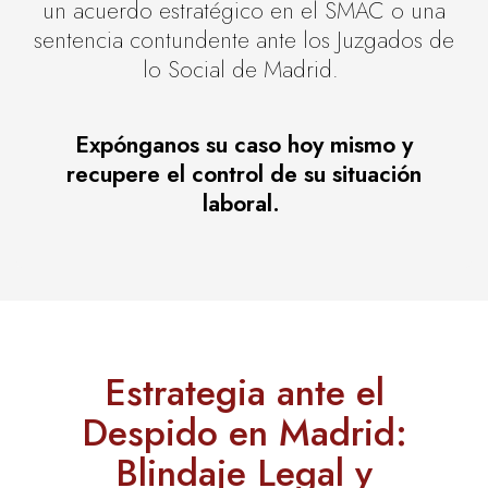
un acuerdo estratégico en el SMAC o una
sentencia contundente ante los Juzgados de
lo Social de Madrid.
Expónganos su caso hoy mismo y
recupere el control de su situación
laboral.
Estrategia ante el
Despido en Madrid:
Blindaje Legal y