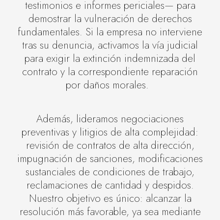
testimonios e informes periciales— para
demostrar la vulneración de derechos
fundamentales. Si la empresa no interviene
tras su denuncia, activamos la vía judicial
para exigir la extinción indemnizada del
contrato y la correspondiente reparación
por daños morales.
Además, lideramos negociaciones
preventivas y litigios de alta complejidad:
revisión de contratos de alta dirección,
impugnación de sanciones, modificaciones
sustanciales de condiciones de trabajo,
reclamaciones de cantidad y despidos.
Nuestro objetivo es único: alcanzar la
resolución más favorable, ya sea mediante