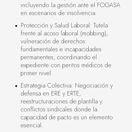
incluyendo la gestión ante el FOGASA
en escenarios de insolvencia.
Protección y Salud Laboral: Tutela
frente al acoso laboral (mobbing),
vulneración de derechos
fundamentales e incapacidades
permanentes, coordinando el
expediente con peritos médicos de
primer nivel.
Estrategia Colectiva: Negociación y
defensa en ERE y ERTE,
reestructuraciones de plantilla y
conflictos sindicales donde la
capacidad de pacto es un elemento
esencial.