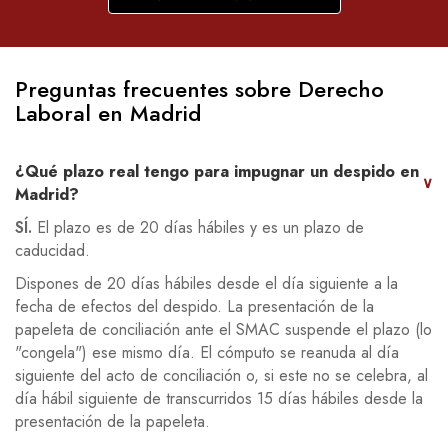
Preguntas frecuentes sobre Derecho
Laboral en Madrid
¿Qué plazo real tengo para impugnar un despido en
∨
Madrid?
SÍ.
El plazo es de 20 días hábiles y es un plazo de
caducidad.
Dispones de 20 días hábiles desde el día siguiente a la
fecha de efectos del despido. La presentación de la
papeleta de conciliación ante el SMAC suspende el plazo (lo
"congela") ese mismo día. El cómputo se reanuda al día
siguiente del acto de conciliación o, si este no se celebra, al
día hábil siguiente de transcurridos 15 días hábiles desde la
presentación de la papeleta.