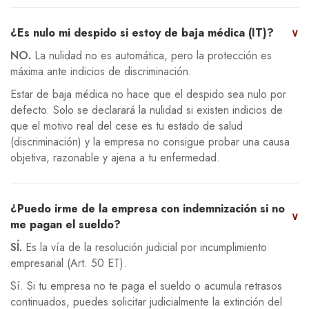
¿Es nulo mi despido si estoy de baja médica (IT)?
∨
NO.
La nulidad no es automática, pero la protección es
máxima ante indicios de discriminación.
Estar de baja médica no hace que el despido sea nulo por
defecto. Solo se declarará la nulidad si existen indicios de
que el motivo real del cese es tu estado de salud
(discriminación) y la empresa no consigue probar una causa
objetiva, razonable y ajena a tu enfermedad.
¿Puedo irme de la empresa con indemnización si no
∨
me pagan el sueldo?
SÍ.
Es la vía de la resolución judicial por incumplimiento
empresarial (Art. 50 ET).
Sí. Si tu empresa no te paga el sueldo o acumula retrasos
continuados, puedes solicitar judicialmente la extinción del