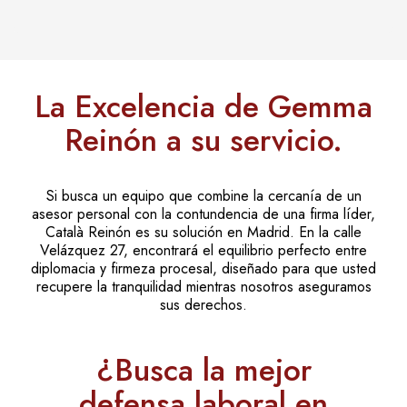
La Excelencia de Gemma
Reinón a su servicio.
Si busca un equipo que combine la cercanía de un
asesor personal con la contundencia de una firma líder,
Català Reinón es su solución en Madrid. En la calle
Velázquez 27, encontrará el equilibrio perfecto entre
diplomacia y firmeza procesal, diseñado para que usted
recupere la tranquilidad mientras nosotros aseguramos
sus derechos.
¿Busca la mejor
defensa laboral en