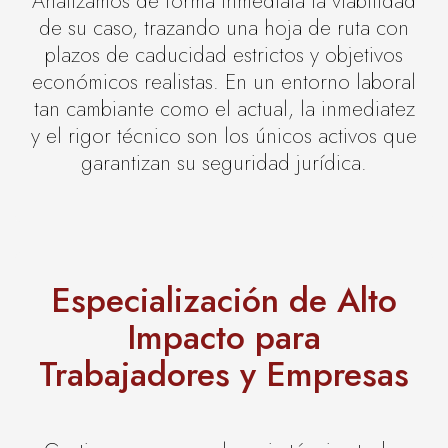
Analizamos de forma inmediata la viabilidad
de su caso, trazando una hoja de ruta con
plazos de caducidad estrictos y objetivos
económicos realistas. En un entorno laboral
tan cambiante como el actual, la inmediatez
y el rigor técnico son los únicos activos que
garantizan su seguridad jurídica.
Especialización de Alto
Impacto para
Trabajadores y Empresas