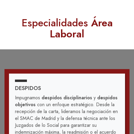
Especialidades
Área
Laboral
DESPIDOS
Impugnamos
despidos disciplinarios
y
despidos
objetivos
con un enfoque estratégico. Desde la
recepción de la carta, lideramos la negociación en
el SMAC de Madrid y la defensa técnica ante los
Juzgados de lo Social para garantizar su
indemnización máxima, la readmisión o el acuerdo