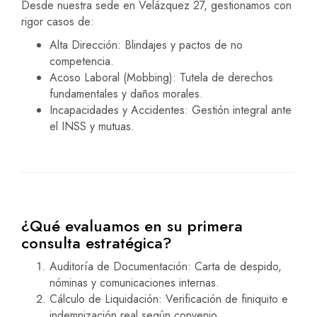
Desde nuestra sede en Velázquez 27, gestionamos con
rigor casos de:
Alta Dirección: Blindajes y pactos de no
competencia.
Acoso Laboral (Mobbing): Tutela de derechos
fundamentales y daños morales.
Incapacidades y Accidentes: Gestión integral ante
el INSS y mutuas.
¿Qué evaluamos en su primera
consulta estratégica?
Auditoría de Documentación: Carta de despido,
nóminas y comunicaciones internas.
Cálculo de Liquidación: Verificación de finiquito e
indemnización real según convenio.