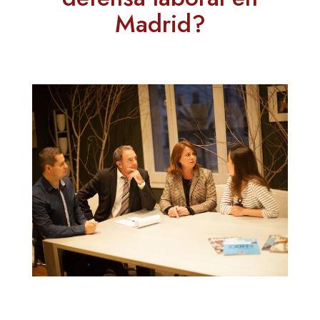
Madrid?