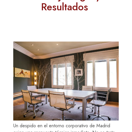
Resultados
Un despido en el entorno corporativo de Madrid