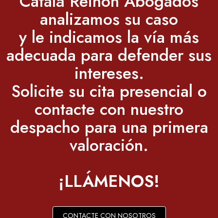
Català Reinón Abogados
analizamos su caso
y le indicamos la vía más
adecuada para defender sus
intereses.
Solicite su cita presencial o
contacte con nuestro
despacho para una primera
valoración.
¡LLÁMENOS!
CONTACTE CON NOSOTROS