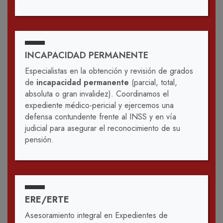
INCAPACIDAD PERMANENTE
Especialistas en la obtención y revisión de grados
de
incapacidad permanente
(parcial, total,
absoluta o gran invalidez). Coordinamos el
expediente médico-pericial y ejercemos una
defensa contundente frente al INSS y en vía
judicial para asegurar el reconocimiento de su
pensión.
ERE/ERTE
Asesoramiento integral en Expedientes de