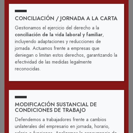
CONCILIACIÓN / JORNADA A LA CARTA
Gestionamos el ejercicio del derecho a la
conciliación de la vida laboral y familiar
,
incluyendo adaptaciones y reducciones de
jornada. Actuamos frente a empresas que
deniegan o limitan estos derechos, garantizando la
efectividad de las medidas legalmente
reconocidas.
MODIFICACIÓN SUSTANCIAL DE
CONDICIONES DE TRABAJO
Defendemos a trabajadores frente a cambios
unilaterales del empresario en jornada, horario,