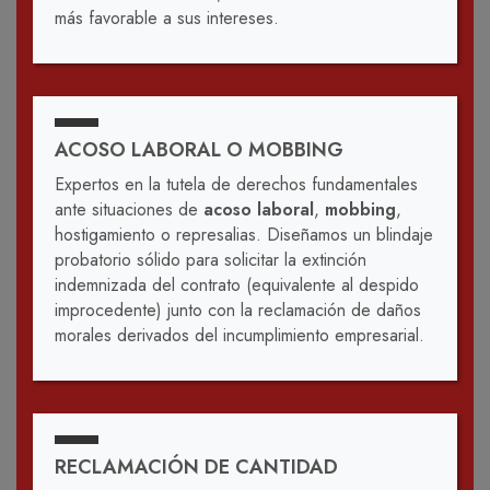
más favorable a sus intereses.
ACOSO LABORAL O MOBBING
Expertos en la tutela de derechos fundamentales
ante situaciones de
acoso laboral
,
mobbing
,
hostigamiento o represalias. Diseñamos un blindaje
probatorio sólido para solicitar la extinción
indemnizada del contrato (equivalente al despido
improcedente) junto con la reclamación de daños
morales derivados del incumplimiento empresarial.
RECLAMACIÓN DE CANTIDAD