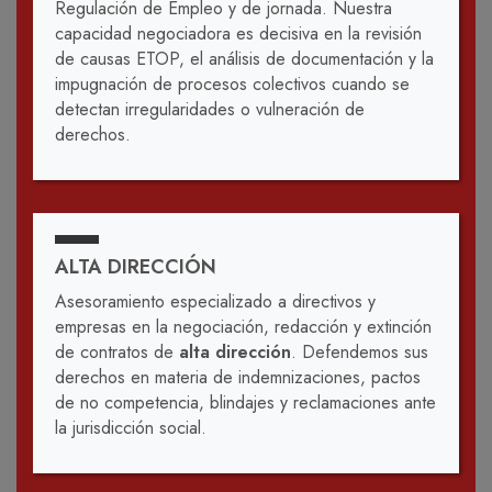
Regulación de Empleo y de jornada. Nuestra
capacidad negociadora es decisiva en la revisión
de causas ETOP, el análisis de documentación y la
impugnación de procesos colectivos cuando se
detectan irregularidades o vulneración de
derechos.
ALTA DIRECCIÓN
Asesoramiento especializado a directivos y
empresas en la negociación, redacción y extinción
de contratos de
alta dirección
. Defendemos sus
derechos en materia de indemnizaciones, pactos
de no competencia, blindajes y reclamaciones ante
la jurisdicción social.