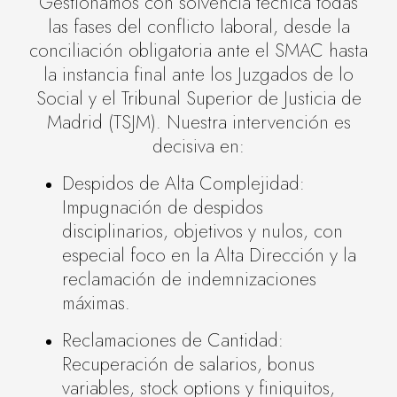
Gestionamos con solvencia técnica todas
las fases del conflicto laboral, desde la
conciliación obligatoria ante el SMAC hasta
la instancia final ante los Juzgados de lo
Social y el Tribunal Superior de Justicia de
Madrid (TSJM). Nuestra intervención es
decisiva en:
Despidos de Alta Complejidad:
Impugnación de despidos
disciplinarios, objetivos y nulos, con
especial foco en la Alta Dirección y la
reclamación de indemnizaciones
máximas.
Reclamaciones de Cantidad:
Recuperación de salarios, bonus
variables, stock options y finiquitos,