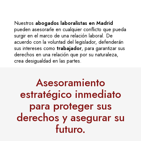
Nuestros
abogados laboralistas en Madrid
pueden asesorarle en cualquier conflicto que pueda
surgir en el marco de una relación laboral. De
acuerdo con la voluntad del legislador, defenderán
sus intereses como
trabajador
, para garantizar sus
derechos en una relación que por su naturaleza,
crea desigualdad en las partes.
Asesoramiento
estratégico inmediato
para proteger sus
derechos y asegurar su
futuro.