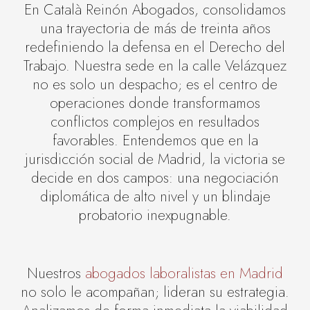
En Català Reinón Abogados, consolidamos
una trayectoria de más de treinta años
redefiniendo la defensa en el Derecho del
Trabajo. Nuestra sede en la calle Velázquez
no es solo un despacho; es el centro de
operaciones donde transformamos
conflictos complejos en resultados
favorables. Entendemos que en la
jurisdicción social de Madrid, la victoria se
decide en dos campos: una negociación
diplomática de alto nivel y un blindaje
probatorio inexpugnable.
Nuestros
abogados laboralistas en Madrid
no solo le acompañan; lideran su estrategia.