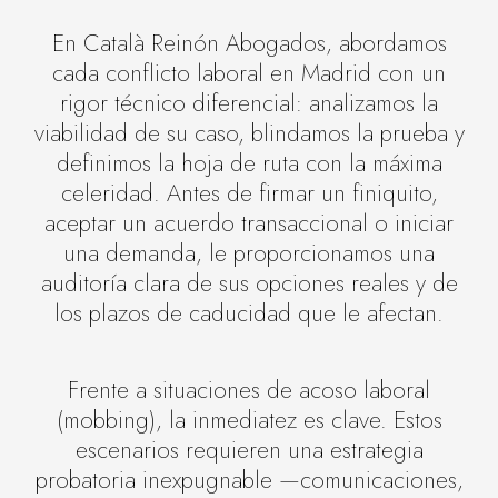
En Català Reinón Abogados, abordamos
cada conflicto laboral en Madrid con un
rigor técnico diferencial: analizamos la
viabilidad de su caso, blindamos la prueba y
definimos la hoja de ruta con la máxima
celeridad. Antes de firmar un finiquito,
aceptar un acuerdo transaccional o iniciar
una demanda, le proporcionamos una
auditoría clara de sus opciones reales y de
los plazos de caducidad que le afectan.
Frente a situaciones de acoso laboral
(mobbing), la inmediatez es clave. Estos
escenarios requieren una estrategia
probatoria inexpugnable —comunicaciones,