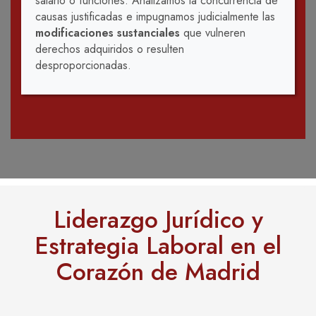
salario o funciones. Analizamos la concurrencia de
causas justificadas e impugnamos judicialmente las
modificaciones sustanciales
que vulneren
derechos adquiridos o resulten
desproporcionadas.
Liderazgo Jurídico y
Estrategia Laboral en el
Corazón de Madrid