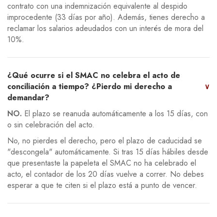
contrato con una indemnización equivalente al despido
improcedente (33 días por año). Además, tienes derecho a
reclamar los salarios adeudados con un interés de mora del
10%.
¿Qué ocurre si el SMAC no celebra el acto de
conciliación a tiempo? ¿Pierdo mi derecho a
∨
demandar?
NO.
El plazo se reanuda automáticamente a los 15 días, con
o sin celebración del acto.
No, no pierdes el derecho, pero el plazo de caducidad se
"descongela" automáticamente. Si tras 15 días hábiles desde
que presentaste la papeleta el SMAC no ha celebrado el
acto, el contador de los 20 días vuelve a correr. No debes
esperar a que te citen si el plazo está a punto de vencer.