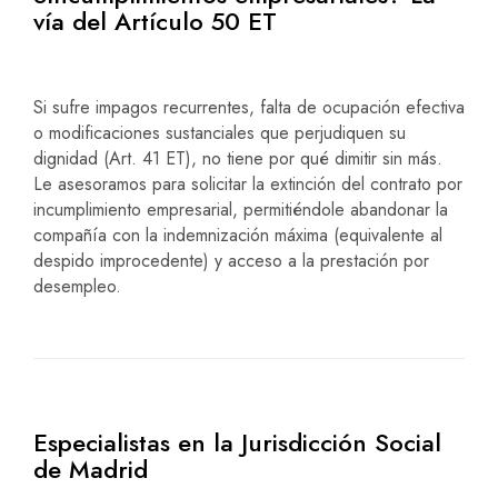
vía del Artículo 50 ET
Si sufre impagos recurrentes, falta de ocupación efectiva
o modificaciones sustanciales que perjudiquen su
dignidad (Art. 41 ET), no tiene por qué dimitir sin más.
Le asesoramos para solicitar la extinción del contrato por
incumplimiento empresarial, permitiéndole abandonar la
compañía con la indemnización máxima (equivalente al
despido improcedente) y acceso a la prestación por
desempleo.
Especialistas en la Jurisdicción Social
de Madrid