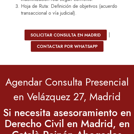
Hoja de Ruta: Definición de objetivos (acuerdo
transaccional o vía judicial).
|
SOLICITAR CONSULTA EN MADRID
CONTACTAR POR WHATSAPP
Agendar Consulta Presencial
en Velázquez 27, Madrid
Si necesita asesoramiento en
Derecho Civil en Madrid, en